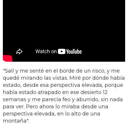
"Salí y me senté en el borde de un risco, y me
quedé mirando las vistas. Miré por dónde había
estado, desde esa perspectiva elevada, porque
había estado atrapado en ese desierto 12
semanas y me parecía feo y aburrido, sin nada
para ver. Pero ahora lo miraba desde una
perspectiva elevada, en lo alto de una
montaña".