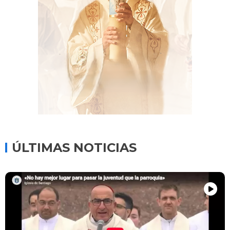
ÚLTIMAS NOTICIAS