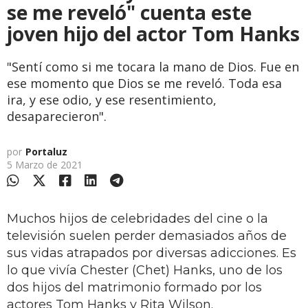
se me reveló" cuenta este
joven hijo del actor Tom Hanks
"Sentí como si me tocara la mano de Dios. Fue en
ese momento que Dios se me reveló. Toda esa
ira, y ese odio, y ese resentimiento,
desaparecieron".
por
Portaluz
5 Marzo de 2021
Muchos hijos de celebridades del cine o la
televisión suelen perder demasiados años de
sus vidas atrapados por diversas adicciones. Es
lo que vivía Chester (Chet) Hanks, uno de los
dos hijos del matrimonio formado por los
actores Tom Hanks y Rita Wilson.