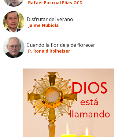
Rafael Pascual Elías OCD
Disfrutar del verano
Jaime Nubiola
Cuando la flor deja de florecer
P. Ronald Rolheiser