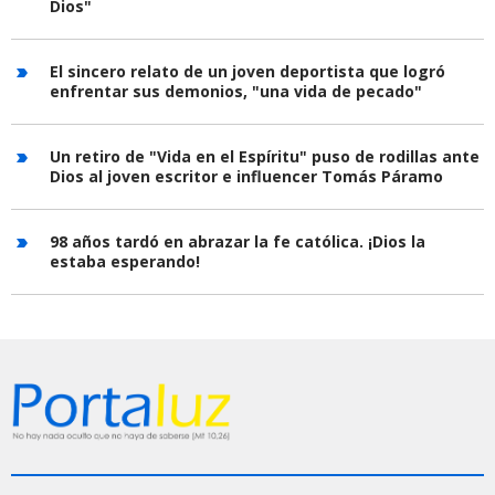
Dios"
El sincero relato de un joven deportista que logró
enfrentar sus demonios, "una vida de pecado"
Un retiro de "Vida en el Espíritu" puso de rodillas ante
Dios al joven escritor e influencer Tomás Páramo
98 años tardó en abrazar la fe católica. ¡Dios la
estaba esperando!