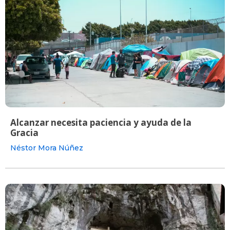
Alcanzar necesita paciencia y ayuda de la
Gracia
Néstor Mora Núñez