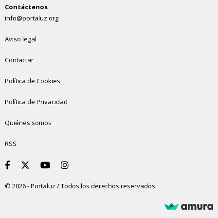
Contáctenos
info@portaluz.org
Aviso legal
Contactar
Política de Cookies
Política de Privacidad
Quiénes somos
RSS
© 2026 - Portaluz / Todos los derechos reservados.