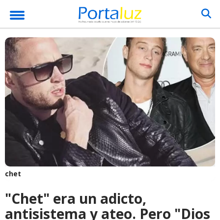
chet
"Chet" era un adicto,
antisistema y ateo. Pero "Dios