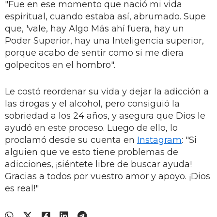
"Fue en ese momento que nació mi vida
espiritual, cuando estaba así, abrumado. Supe
que, 'vale, hay Algo Más ahí fuera, hay un
Poder Superior, hay una Inteligencia superior,
porque acabo de sentir como si me diera
golpecitos en el hombro".
Le costó reordenar su vida y dejar la adicción a
las drogas y el alcohol, pero consiguió la
sobriedad a los 24 años, y asegura que Dios le
ayudó en este proceso. Luego de ello, lo
proclamó desde su cuenta en
Instagram
: "Si
alguien que ve esto tiene problemas de
adicciones, ¡siéntete libre de buscar ayuda!
Gracias a todos por vuestro amor y apoyo. ¡Dios
es real!"