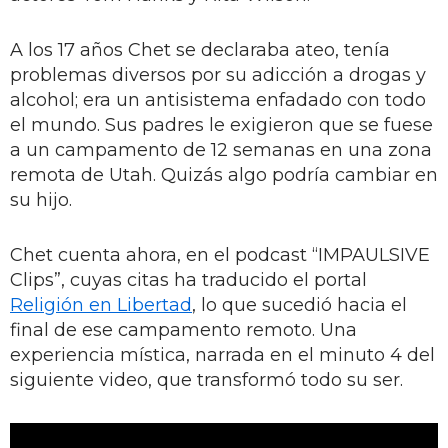
A los 17 años Chet se declaraba ateo, tenía
problemas diversos por su adicción a drogas y
alcohol; era un antisistema enfadado con todo
el mundo. Sus padres le exigieron que se fuese
a un campamento de 12 semanas en una zona
remota de Utah. Quizás algo podría cambiar en
su hijo.
Chet cuenta ahora, en el podcast “IMPAULSIVE
Clips”, cuyas citas ha traducido el portal
Religión en Libertad
, lo que sucedió hacia el
final de ese campamento remoto. Una
experiencia mística, narrada en el minuto 4 del
siguiente video, que transformó todo su ser.