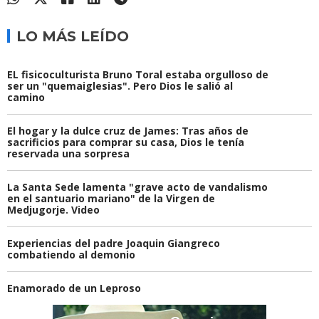
LO MÁS LEÍDO
EL fisicoculturista Bruno Toral estaba orgulloso de
ser un "quemaiglesias". Pero Dios le salió al
camino
El hogar y la dulce cruz de James: Tras años de
sacrificios para comprar su casa, Dios le tenía
reservada una sorpresa
La Santa Sede lamenta "grave acto de vandalismo
en el santuario mariano" de la Virgen de
Medjugorje. Video
Experiencias del padre Joaquin Giangreco
combatiendo al demonio
Enamorado de un Leproso