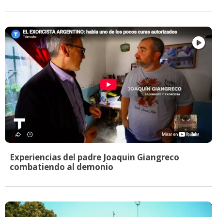
Experiencias del padre Joaquin Giangreco
combatiendo al demonio