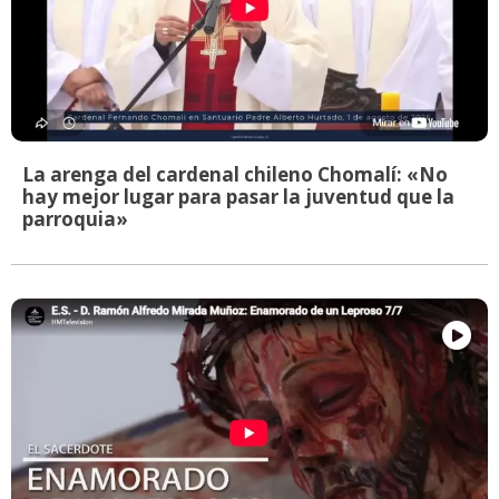
La arenga del cardenal chileno Chomalí: «No
hay mejor lugar para pasar la juventud que la
parroquia»