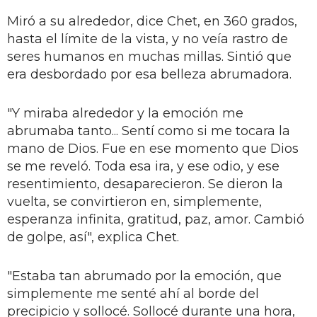
Miró a su alrededor, dice Chet, en 360 grados,
hasta el límite de la vista, y no veía rastro de
seres humanos en muchas millas. Sintió que
era desbordado por esa belleza abrumadora.
"Y miraba alrededor y la emoción me
abrumaba tanto... Sentí como si me tocara la
mano de Dios. Fue en ese momento que Dios
se me reveló. Toda esa ira, y ese odio, y ese
resentimiento, desaparecieron. Se dieron la
vuelta, se convirtieron en, simplemente,
esperanza infinita, gratitud, paz, amor. Cambió
de golpe, así", explica Chet.
"Estaba tan abrumado por la emoción, que
simplemente me senté ahí al borde del
precipicio y sollocé. Sollocé durante una hora,