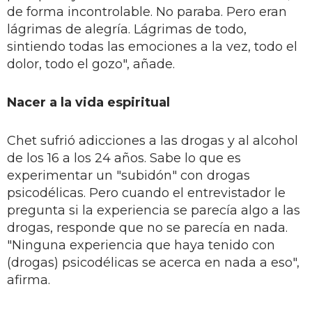
de forma incontrolable. No paraba. Pero eran
lágrimas de alegría. Lágrimas de todo,
sintiendo todas las emociones a la vez, todo el
dolor, todo el gozo", añade.
Nacer a la vida espiritual
Chet sufrió adicciones a las drogas y al alcohol
de los 16 a los 24 años. Sabe lo que es
experimentar un "subidón" con drogas
psicodélicas. Pero cuando el entrevistador le
pregunta si la experiencia se parecía algo a las
drogas, responde que no se parecía en nada.
"Ninguna experiencia que haya tenido con
(drogas) psicodélicas se acerca en nada a eso",
afirma.