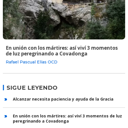
En unión con los mártires: así viví 3 momentos
de luz peregrinando a Covadonga
Rafael Pascual Elías OCD
SIGUE LEYENDO
Alcanzar necesita paciencia y ayuda de la Gracia
En unión con los mártires: así viví 3 momentos de luz
peregrinando a Covadonga