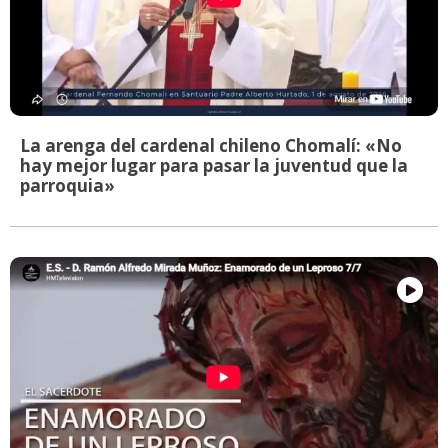
La arenga del cardenal chileno Chomalí: «No
hay mejor lugar para pasar la juventud que la
parroquia»