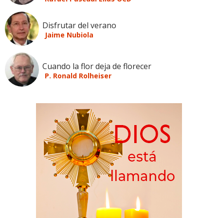
Disfrutar del verano
Jaime Nubiola
Cuando la flor deja de florecer
P. Ronald Rolheiser