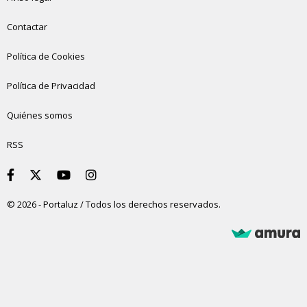
Contactar
Política de Cookies
Política de Privacidad
Quiénes somos
RSS
© 2026 - Portaluz / Todos los derechos reservados.