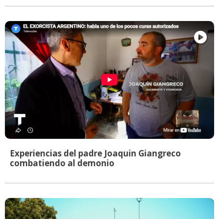
Experiencias del padre Joaquin Giangreco
combatiendo al demonio