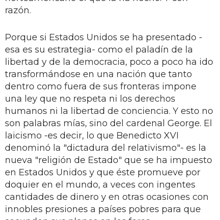
razón.
Porque si Estados Unidos se ha presentado -
esa es su estrategia- como el paladín de la
libertad y de la democracia, poco a poco ha ido
transformándose en una nación que tanto
dentro como fuera de sus fronteras impone
una ley que no respeta ni los derechos
humanos ni la libertad de conciencia. Y esto no
son palabras mías, sino del cardenal George. El
laicismo -es decir, lo que Benedicto XVI
denominó la "dictadura del relativismo"- es la
nueva "religión de Estado" que se ha impuesto
en Estados Unidos y que éste promueve por
doquier en el mundo, a veces con ingentes
cantidades de dinero y en otras ocasiones con
innobles presiones a países pobres para que