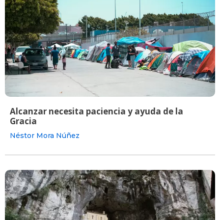
Alcanzar necesita paciencia y ayuda de la
Gracia
Néstor Mora Núñez