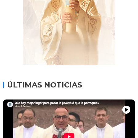
ÚLTIMAS NOTICIAS