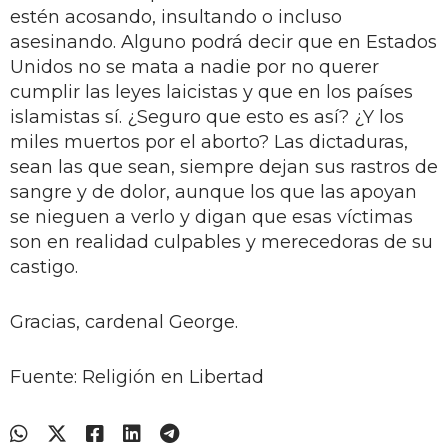
estén acosando, insultando o incluso
asesinando. Alguno podrá decir que en Estados
Unidos no se mata a nadie por no querer
cumplir las leyes laicistas y que en los países
islamistas sí. ¿Seguro que esto es así? ¿Y los
miles muertos por el aborto? Las dictaduras,
sean las que sean, siempre dejan sus rastros de
sangre y de dolor, aunque los que las apoyan
se nieguen a verlo y digan que esas víctimas
son en realidad culpables y merecedoras de su
castigo.
Gracias, cardenal George.
Fuente: Religión en Libertad