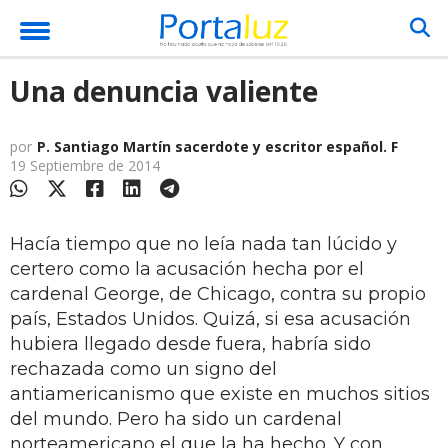
Una denuncia valiente
por
P. Santiago Martín sacerdote y escritor español. F
19 Septiembre de 2014
Hacía tiempo que no leía nada tan lúcido y
certero como la acusación hecha por el
cardenal George, de Chicago, contra su propio
país, Estados Unidos. Quizá, si esa acusación
hubiera llegado desde fuera, habría sido
rechazada como un signo del
antiamericanismo que existe en muchos sitios
del mundo. Pero ha sido un cardenal
norteamericano el que la ha hecho. Y con