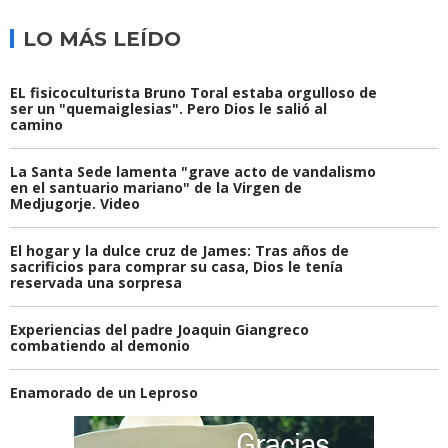
LO MÁS LEÍDO
EL fisicoculturista Bruno Toral estaba orgulloso de
ser un "quemaiglesias". Pero Dios le salió al
camino
La Santa Sede lamenta "grave acto de vandalismo
en el santuario mariano" de la Virgen de
Medjugorje. Video
El hogar y la dulce cruz de James: Tras años de
sacrificios para comprar su casa, Dios le tenía
reservada una sorpresa
Experiencias del padre Joaquin Giangreco
combatiendo al demonio
Enamorado de un Leproso