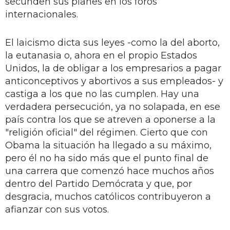
secunden sus planes en los foros
internacionales.
El laicismo dicta sus leyes -como la del aborto,
la eutanasia o, ahora en el propio Estados
Unidos, la de obligar a los empresarios a pagar
anticonceptivos y abortivos a sus empleados- y
castiga a los que no las cumplen. Hay una
verdadera persecución, ya no solapada, en ese
país contra los que se atreven a oponerse a la
"religión oficial" del régimen. Cierto que con
Obama la situación ha llegado a su máximo,
pero él no ha sido más que el punto final de
una carrera que comenzó hace muchos años
dentro del Partido Demócrata y que, por
desgracia, muchos católicos contribuyeron a
afianzar con sus votos.