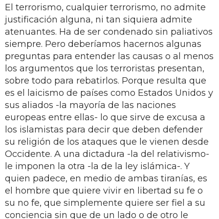
El terrorismo, cualquier terrorismo, no admite
justificación alguna, ni tan siquiera admite
atenuantes. Ha de ser condenado sin paliativos
siempre. Pero deberíamos hacernos algunas
preguntas para entender las causas o al menos
los argumentos que los terroristas presentan,
sobre todo para rebatirlos. Porque resulta que
es el laicismo de países como Estados Unidos y
sus aliados -la mayoría de las naciones
europeas entre ellas- lo que sirve de excusa a
los islamistas para decir que deben defender
su religión de los ataques que le vienen desde
Occidente. A una dictadura -la del relativismo-
le imponen la otra -la de la ley islámica-. Y
quien padece, en medio de ambas tiranías, es
el hombre que quiere vivir en libertad su fe o
su no fe, que simplemente quiere ser fiel a su
conciencia sin que de un lado o de otro le