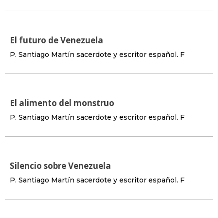
El futuro de Venezuela
P. Santiago Martín sacerdote y escritor español. F
El alimento del monstruo
P. Santiago Martín sacerdote y escritor español. F
Silencio sobre Venezuela
P. Santiago Martín sacerdote y escritor español. F