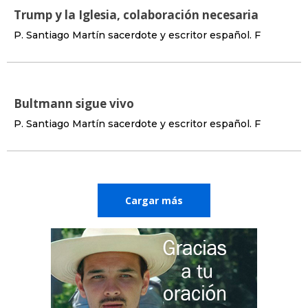
Trump y la Iglesia, colaboración necesaria
P. Santiago Martín sacerdote y escritor español. F
Bultmann sigue vivo
P. Santiago Martín sacerdote y escritor español. F
Cargar más