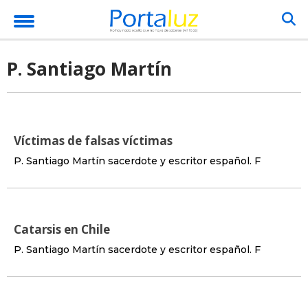
P. Santiago Martín
Víctimas de falsas víctimas
P. Santiago Martín sacerdote y escritor español. F
Catarsis en Chile
P. Santiago Martín sacerdote y escritor español. F