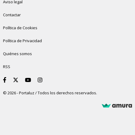
Aviso legal
Contactar
Política de Cookies
Política de Privacidad
Quiénes somos
RSS
© 2026 - Portaluz / Todos los derechos reservados.