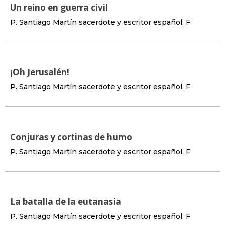
Un reino en guerra civil
P. Santiago Martín sacerdote y escritor español. F
¡Oh Jerusalén!
P. Santiago Martín sacerdote y escritor español. F
Conjuras y cortinas de humo
P. Santiago Martín sacerdote y escritor español. F
La batalla de la eutanasia
P. Santiago Martín sacerdote y escritor español. F