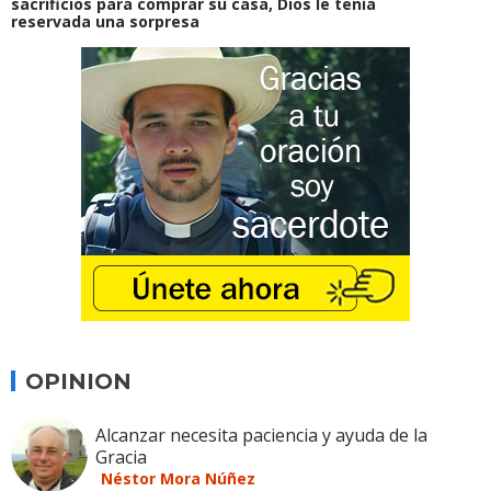
sacrificios para comprar su casa, Dios le tenía
reservada una sorpresa
OPINION
Alcanzar necesita paciencia y ayuda de la
Gracia
Néstor Mora Núñez