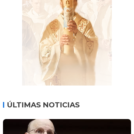
ÚLTIMAS NOTICIAS