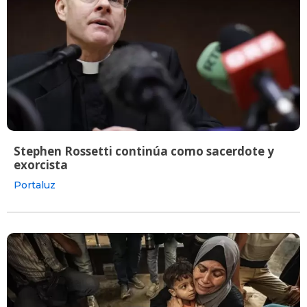
Stephen Rossetti continúa como sacerdote y
exorcista
Portaluz