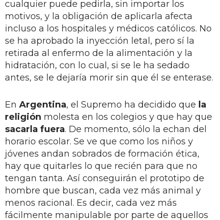
cualquier puede pedirla, sin importar los
motivos, y la obligación de aplicarla afecta
incluso a los hospitales y médicos católicos. No
se ha aprobado la inyección letal, pero sí la
retirada al enfermo de la alimentación y la
hidratación, con lo cual, si se le ha sedado
antes, se le dejaría morir sin que él se enterase.
En
Argentina
, el Supremo ha decidido que
la
religión
molesta en los colegios y que hay que
sacarla fuera
. De momento, sólo la echan del
horario escolar. Se ve que como los niños y
jóvenes andan sobrados de formación ética,
hay que quitarles lo que recién para que no
tengan tanta. Así conseguirán el prototipo de
hombre que buscan, cada vez más animal y
menos racional. Es decir, cada vez más
fácilmente manipulable por parte de aquellos