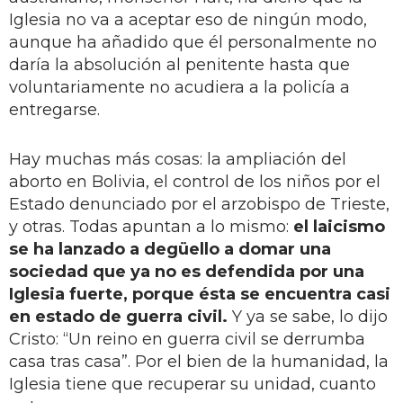
Iglesia no va a aceptar eso de ningún modo,
aunque ha añadido que él personalmente no
daría la absolución al penitente hasta que
voluntariamente no acudiera a la policía a
entregarse.
Hay muchas más cosas: la ampliación del
aborto en Bolivia, el control de los niños por el
Estado denunciado por el arzobispo de Trieste,
y otras. Todas apuntan a lo mismo:
el laicismo
se ha lanzado a degüello a domar una
sociedad que ya no es defendida por una
Iglesia fuerte, porque ésta se encuentra casi
en estado de guerra civil.
Y ya se sabe, lo dijo
Cristo: “Un reino en guerra civil se derrumba
casa tras casa”. Por el bien de la humanidad, la
Iglesia tiene que recuperar su unidad, cuanto