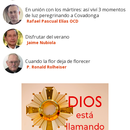
En unión con los mártires: así viví 3 momentos
de luz peregrinando a Covadonga
Rafael Pascual Elías OCD
Disfrutar del verano
Jaime Nubiola
Cuando la flor deja de florecer
P. Ronald Rolheiser