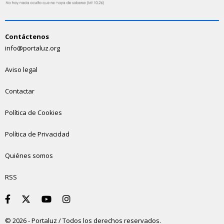
Contáctenos
info@portaluz.org
Aviso legal
Contactar
Política de Cookies
Política de Privacidad
Quiénes somos
RSS
© 2026 - Portaluz / Todos los derechos reservados.