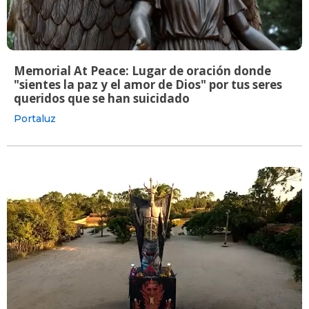
Memorial At Peace: Lugar de oración donde
"sientes la paz y el amor de Dios" por tus seres
queridos que se han suicidado
Portaluz