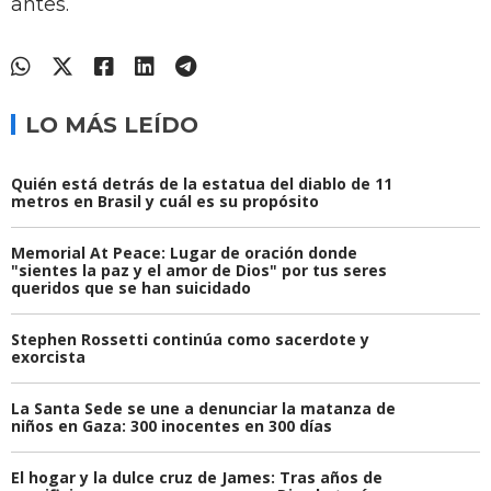
antes.
LO MÁS LEÍDO
Quién está detrás de la estatua del diablo de 11
metros en Brasil y cuál es su propósito
Memorial At Peace: Lugar de oración donde
"sientes la paz y el amor de Dios" por tus seres
queridos que se han suicidado
Stephen Rossetti continúa como sacerdote y
exorcista
La Santa Sede se une a denunciar la matanza de
niños en Gaza: 300 inocentes en 300 días
El hogar y la dulce cruz de James: Tras años de