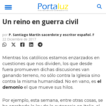
Un reino en guerra civil
por
P. Santiago Martín sacerdote y escritor español. F
22 Diciembre de 2017
Mientras los católicos estamos enzarzados en
cuestiones que nos dividen, los que desde
fuera promueven dichas discusiones van
ganando terreno, no sólo contra la Iglesia sino
contra la misma humanidad. No en vano, es
el
demonio
el que mueve sus hilos.
Por ejemplo, esta semana, entre otras cosas, se