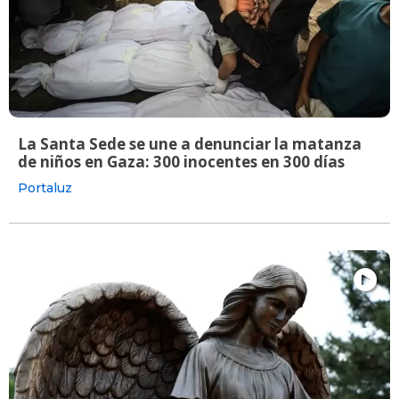
La Santa Sede se une a denunciar la matanza
de niños en Gaza: 300 inocentes en 300 días
Portaluz