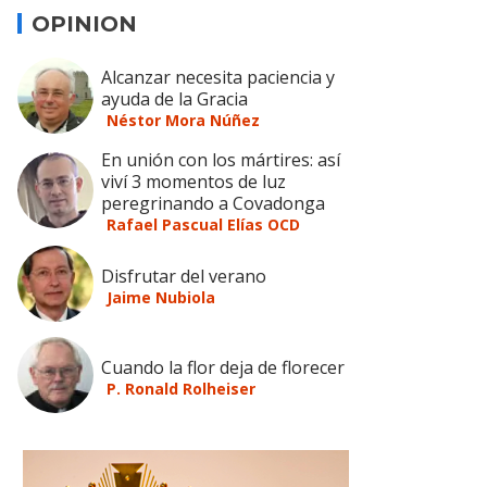
OPINION
Alcanzar necesita paciencia y
ayuda de la Gracia
Néstor Mora Núñez
En unión con los mártires: así
viví 3 momentos de luz
peregrinando a Covadonga
Rafael Pascual Elías OCD
Disfrutar del verano
Jaime Nubiola
Cuando la flor deja de florecer
P. Ronald Rolheiser