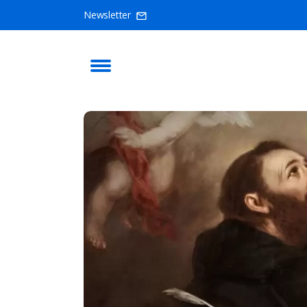
Newsletter