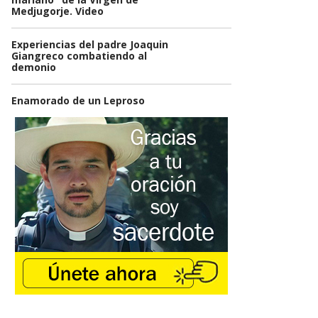
Medjugorje. Video
Experiencias del padre Joaquin
Giangreco combatiendo al
demonio
Enamorado de un Leproso