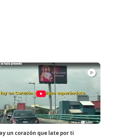
y un corazón que late por ti