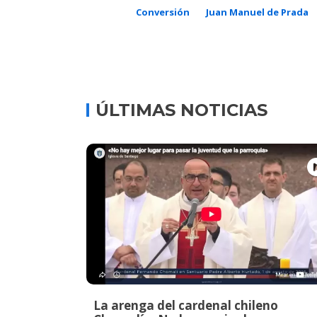
Conversión
Juan Manuel de Prada
ÚLTIMAS NOTICIAS
La arenga del cardenal chileno