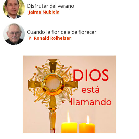
Disfrutar del verano
Jaime Nubiola
Cuando la flor deja de florecer
P. Ronald Rolheiser