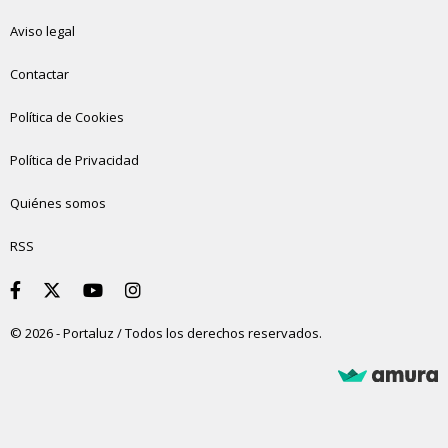
Aviso legal
Contactar
Política de Cookies
Política de Privacidad
Quiénes somos
RSS
© 2026 - Portaluz / Todos los derechos reservados.