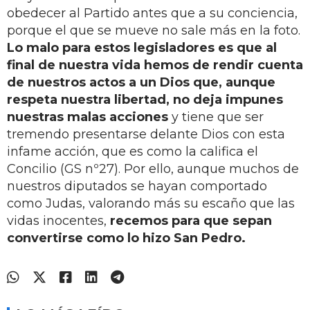
obedecer al Partido antes que a su conciencia,
porque el que se mueve no sale más en la foto.
Lo malo para estos legisladores es que al
final de nuestra vida hemos de rendir cuenta
de nuestros actos a un Dios que, aunque
respeta nuestra libertad, no deja impunes
nuestras malas acciones
y tiene que ser
tremendo presentarse delante Dios con esta
infame acción, que es como la califica el
Concilio (GS nº27). Por ello, aunque muchos de
nuestros diputados se hayan comportado
como Judas, valorando más su escaño que las
vidas inocentes,
recemos para que sepan
convertirse como lo hizo San Pedro.