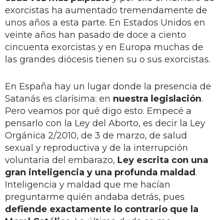
exorcistas ha aumentado tremendamente de
unos años a esta parte. En Estados Unidos en
veinte años han pasado de doce a ciento
cincuenta exorcistas y en Europa muchas de
las grandes diócesis tienen su o sus exorcistas.
En España hay un lugar donde la presencia de
Satanás es clarísima: en
nuestra legislación
.
Pero veamos por qué digo esto. Empecé a
pensarlo con la Ley del Aborto, es decir la Ley
Orgánica 2/2010, de 3 de marzo, de salud
sexual y reproductiva y de la interrupción
voluntaria del embarazo,
Ley escrita con una
gran inteligencia y una profunda maldad
.
Inteligencia y maldad que me hacían
preguntarme quién andaba detrás, pues
defiende exactamente lo contrario que la