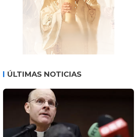
ÚLTIMAS NOTICIAS