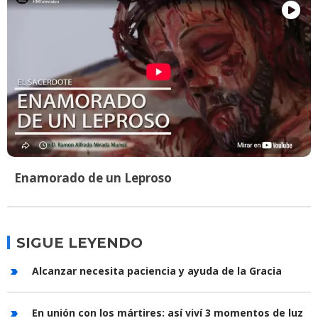
Enamorado de un Leproso
SIGUE LEYENDO
Alcanzar necesita paciencia y ayuda de la Gracia
En unión con los mártires: así viví 3 momentos de luz