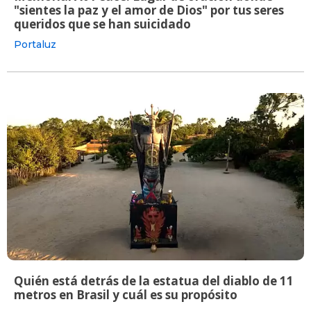
"sientes la paz y el amor de Dios" por tus seres
queridos que se han suicidado
Portaluz
Quién está detrás de la estatua del diablo de 11
metros en Brasil y cuál es su propósito