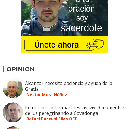
OPINION
Alcanzar necesita paciencia y ayuda de la
Gracia
Néstor Mora Núñez
En unión con los mártires: así viví 3 momentos
de luz peregrinando a Covadonga
Rafael Pascual Elías OCD