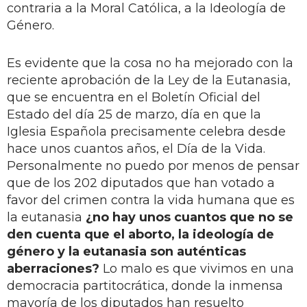
contraria a la Moral Católica, a la Ideología de
Género.
Es evidente que la cosa no ha mejorado con la
reciente aprobación de la Ley de la Eutanasia,
que se encuentra en el Boletín Oficial del
Estado del día 25 de marzo, día en que la
Iglesia Española precisamente celebra desde
hace unos cuantos años, el Día de la Vida.
Personalmente no puedo por menos de pensar
que de los 202 diputados que han votado a
favor del crimen contra la vida humana que es
la eutanasia
¿no hay unos cuantos que no se
den cuenta que el aborto, la ideología de
género y la eutanasia son auténticas
aberraciones?
Lo malo es que vivimos en una
democracia partitocrática, donde la inmensa
mayoría de los diputados han resuelto