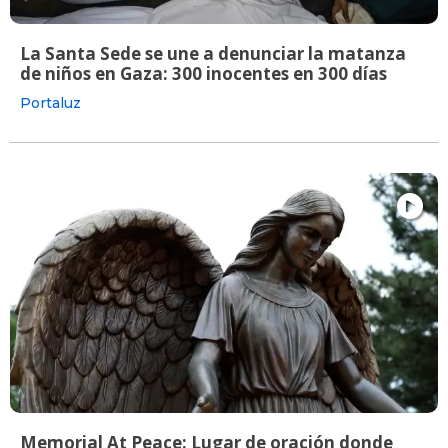
La Santa Sede se une a denunciar la matanza
de niños en Gaza: 300 inocentes en 300 días
Portaluz
Memorial At Peace: Lugar de oración donde