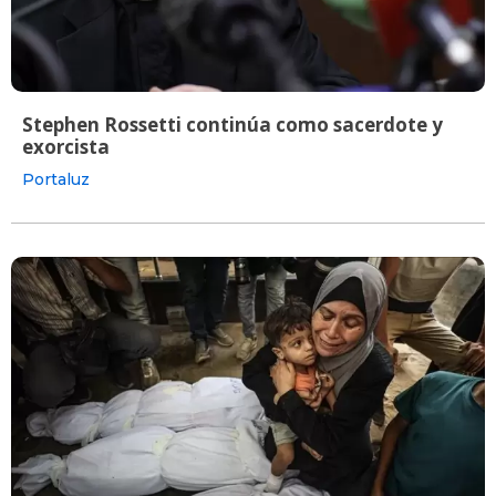
Stephen Rossetti continúa como sacerdote y
exorcista
Portaluz