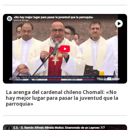
La arenga del cardenal chileno Chomalí: «No
hay mejor lugar para pasar la juventud que la
parroquia»