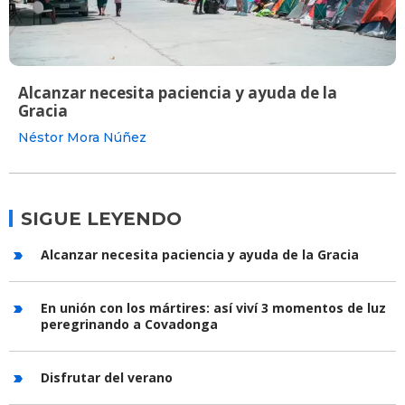
Alcanzar necesita paciencia y ayuda de la
Gracia
Néstor Mora Núñez
SIGUE LEYENDO
Alcanzar necesita paciencia y ayuda de la Gracia
En unión con los mártires: así viví 3 momentos de luz
peregrinando a Covadonga
Disfrutar del verano