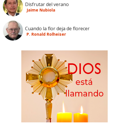
Disfrutar del verano
Jaime Nubiola
Cuando la flor deja de florecer
P. Ronald Rolheiser