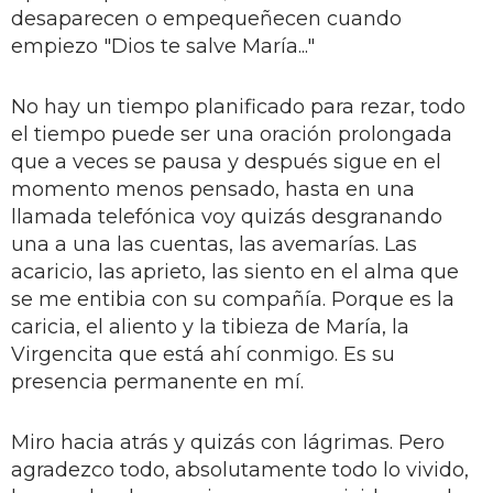
desaparecen o empequeñecen cuando
empiezo "Dios te salve María..."
No hay un tiempo planificado para rezar, todo
el tiempo puede ser una oración prolongada
que a veces se pausa y después sigue en el
momento menos pensado, hasta en una
llamada telefónica voy quizás desgranando
una a una las cuentas, las avemarías. Las
acaricio, las aprieto, las siento en el alma que
se me entibia con su compañía. Porque es la
caricia, el aliento y la tibieza de María, la
Virgencita que está ahí conmigo. Es su
presencia permanente en mí.
Miro hacia atrás y quizás con lágrimas. Pero
agradezco todo, absolutamente todo lo vivido,