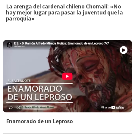
La arenga del cardenal chileno Chomalí: «No
hay mejor lugar para pasar la juventud que la
parroquia»
Enamorado de un Leproso