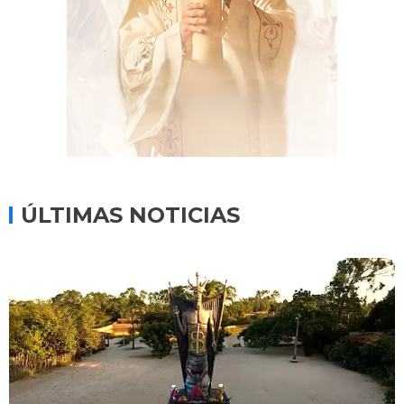
ÚLTIMAS NOTICIAS