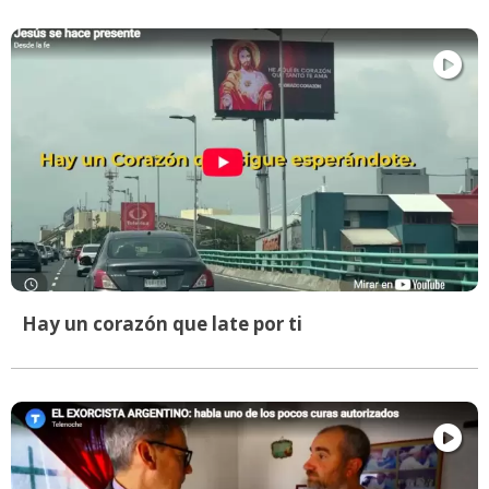
Hay un corazón que late por ti