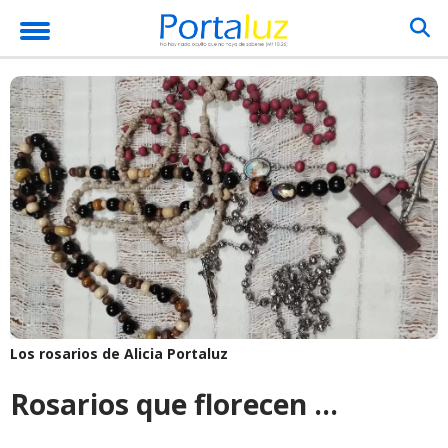
Los rosarios de Alicia
Portaluz
Rosarios que florecen ...