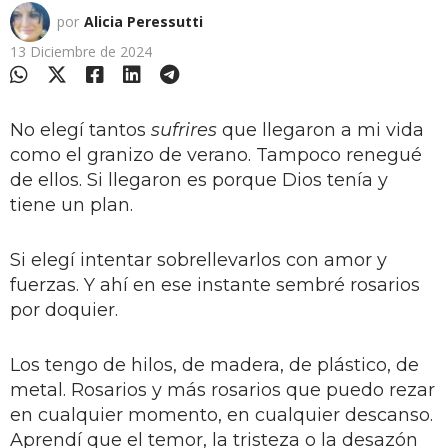
por
Alicia Peressutti
13 Diciembre de 2024
No elegí tantos
sufrires
que llegaron a mi vida
como el granizo de verano. Tampoco renegué
de ellos. Si llegaron es porque Dios tenía y
tiene un plan.
Si elegí intentar sobrellevarlos con amor y
fuerzas. Y ahí en ese instante sembré rosarios
por doquier.
Los tengo de hilos, de madera, de plástico, de
metal. Rosarios y más rosarios que puedo rezar
en cualquier momento, en cualquier descanso.
Aprendí que el temor, la tristeza o la desazón