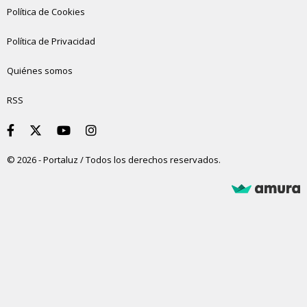
Política de Cookies
Política de Privacidad
Quiénes somos
RSS
© 2026 - Portaluz / Todos los derechos reservados.