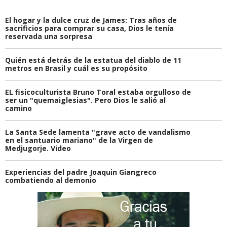
El hogar y la dulce cruz de James: Tras años de
sacrificios para comprar su casa, Dios le tenía
reservada una sorpresa
Quién está detrás de la estatua del diablo de 11
metros en Brasil y cuál es su propósito
EL fisicoculturista Bruno Toral estaba orgulloso de
ser un "quemaiglesias". Pero Dios le salió al
camino
La Santa Sede lamenta "grave acto de vandalismo
en el santuario mariano" de la Virgen de
Medjugorje. Video
Experiencias del padre Joaquin Giangreco
combatiendo al demonio