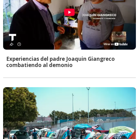
Experiencias del padre Joaquin Giangreco
combatiendo al demonio