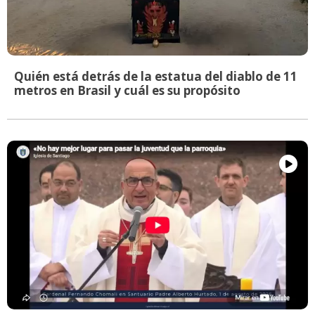
Quién está detrás de la estatua del diablo de 11
metros en Brasil y cuál es su propósito