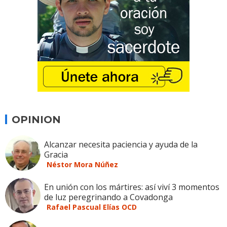
OPINION
Alcanzar necesita paciencia y ayuda de la
Gracia
Néstor Mora Núñez
En unión con los mártires: así viví 3 momentos
de luz peregrinando a Covadonga
Rafael Pascual Elías OCD