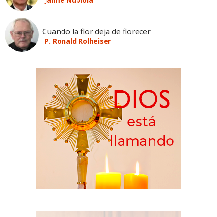
Jaime Nubiola
Cuando la flor deja de florecer
P. Ronald Rolheiser