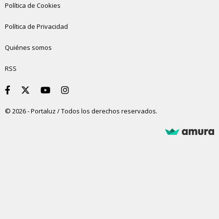
Política de Cookies
Política de Privacidad
Quiénes somos
RSS
© 2026 - Portaluz / Todos los derechos reservados.