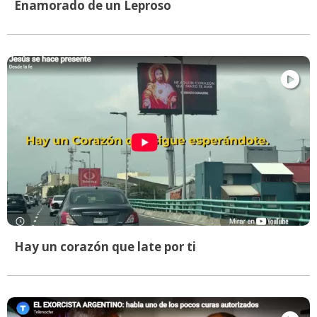
Enamorado de un Leproso
Hay un corazón que late por ti