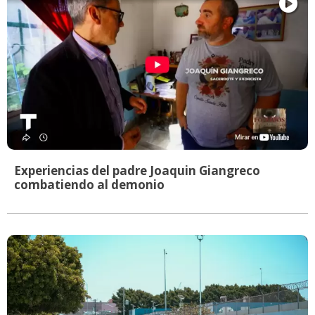
Experiencias del padre Joaquin Giangreco
combatiendo al demonio