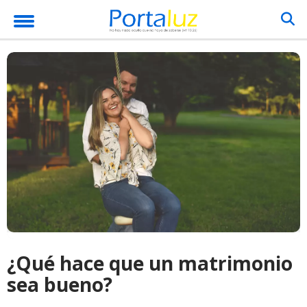
¿Qué hace que un matrimonio
sea bueno?