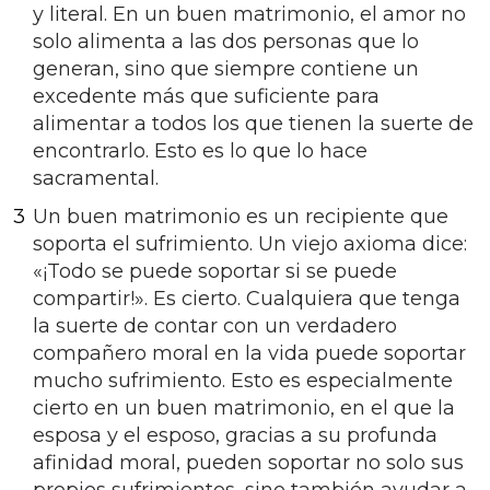
y literal. En un buen matrimonio, el amor no
solo alimenta a las dos personas que lo
generan, sino que siempre contiene un
excedente más que suficiente para
alimentar a todos los que tienen la suerte de
encontrarlo. Esto es lo que lo hace
sacramental.
Un buen matrimonio es un recipiente que
soporta el sufrimiento. Un viejo axioma dice:
«¡Todo se puede soportar si se puede
compartir!». Es cierto. Cualquiera que tenga
la suerte de contar con un verdadero
compañero moral en la vida puede soportar
mucho sufrimiento. Esto es especialmente
cierto en un buen matrimonio, en el que la
esposa y el esposo, gracias a su profunda
afinidad moral, pueden soportar no solo sus
propios sufrimientos, sino también ayudar a