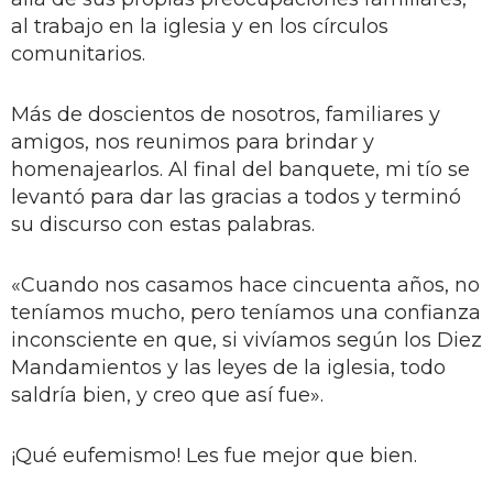
al trabajo en la iglesia y en los círculos
comunitarios.
Más de doscientos de nosotros, familiares y
amigos, nos reunimos para brindar y
homenajearlos. Al final del banquete, mi tío se
levantó para dar las gracias a todos y terminó
su discurso con estas palabras.
«Cuando nos casamos hace cincuenta años, no
teníamos mucho, pero teníamos una confianza
inconsciente en que, si vivíamos según los Diez
Mandamientos y las leyes de la iglesia, todo
saldría bien, y creo que así fue».
¡Qué eufemismo! Les fue mejor que bien.