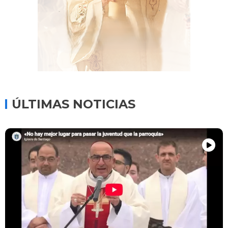
ÚLTIMAS NOTICIAS