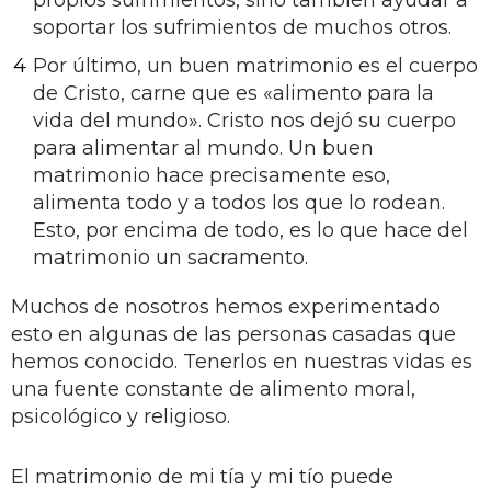
soportar los sufrimientos de muchos otros.
Por último, un buen matrimonio es el cuerpo
de Cristo, carne que es «alimento para la
vida del mundo». Cristo nos dejó su cuerpo
para alimentar al mundo. Un buen
matrimonio hace precisamente eso,
alimenta todo y a todos los que lo rodean.
Esto, por encima de todo, es lo que hace del
matrimonio un sacramento.
Muchos de nosotros hemos experimentado
esto en algunas de las personas casadas que
hemos conocido. Tenerlos en nuestras vidas es
una fuente constante de alimento moral,
psicológico y religioso.
El matrimonio de mi tía y mi tío puede