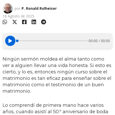
por
P. Ronald Rolheiser
18 Agosto de 2025
00:00 / 00:00
Ningún sermón moldea el alma tanto como
ver a alguien llevar una vida honesta. Si esto es
cierto, y lo es, entonces ningún curso sobre el
matrimonio es tan eficaz para enseñar sobre el
matrimonio como el testimonio de un buen
matrimonio.
Lo comprendí de primera mano hace varios
años, cuando asistí al 50.º aniversario de boda