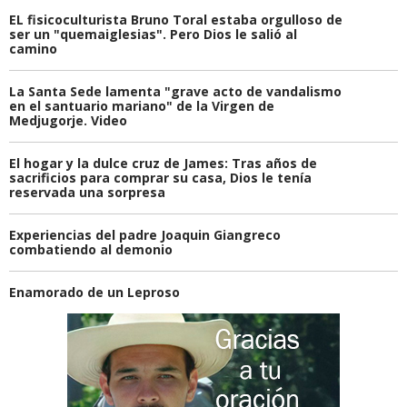
EL fisicoculturista Bruno Toral estaba orgulloso de
ser un "quemaiglesias". Pero Dios le salió al
camino
La Santa Sede lamenta "grave acto de vandalismo
en el santuario mariano" de la Virgen de
Medjugorje. Video
El hogar y la dulce cruz de James: Tras años de
sacrificios para comprar su casa, Dios le tenía
reservada una sorpresa
Experiencias del padre Joaquin Giangreco
combatiendo al demonio
Enamorado de un Leproso