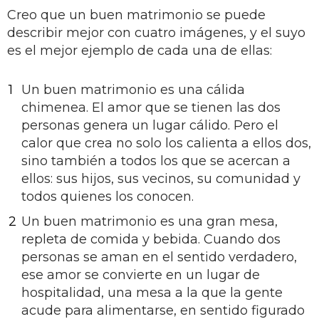
Creo que un buen matrimonio se puede
describir mejor con cuatro imágenes, y el suyo
es el mejor ejemplo de cada una de ellas:
Un buen matrimonio es una cálida
chimenea. El amor que se tienen las dos
personas genera un lugar cálido. Pero el
calor que crea no solo los calienta a ellos dos,
sino también a todos los que se acercan a
ellos: sus hijos, sus vecinos, su comunidad y
todos quienes los conocen.
Un buen matrimonio es una gran mesa,
repleta de comida y bebida. Cuando dos
personas se aman en el sentido verdadero,
ese amor se convierte en un lugar de
hospitalidad, una mesa a la que la gente
acude para alimentarse, en sentido figurado