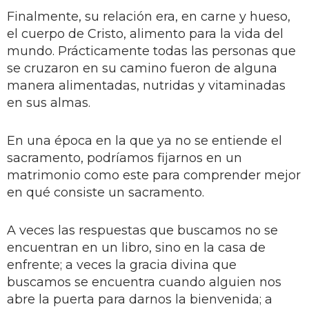
Finalmente, su relación era, en carne y hueso,
el cuerpo de Cristo, alimento para la vida del
mundo. Prácticamente todas las personas que
se cruzaron en su camino fueron de alguna
manera alimentadas, nutridas y vitaminadas
en sus almas.
En una época en la que ya no se entiende el
sacramento, podríamos fijarnos en un
matrimonio como este para comprender mejor
en qué consiste un sacramento.
A veces las respuestas que buscamos no se
encuentran en un libro, sino en la casa de
enfrente; a veces la gracia divina que
buscamos se encuentra cuando alguien nos
abre la puerta para darnos la bienvenida; a