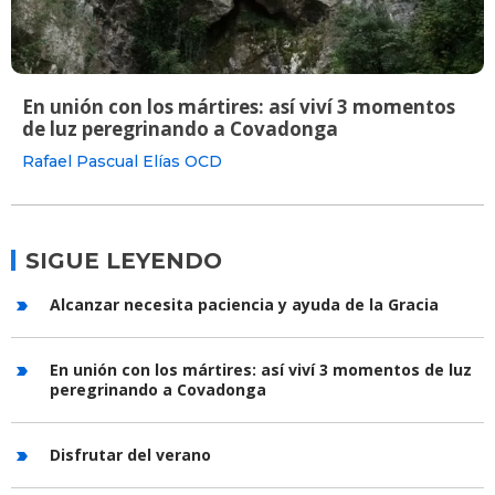
En unión con los mártires: así viví 3 momentos
de luz peregrinando a Covadonga
Rafael Pascual Elías OCD
SIGUE LEYENDO
Alcanzar necesita paciencia y ayuda de la Gracia
En unión con los mártires: así viví 3 momentos de luz
peregrinando a Covadonga
Disfrutar del verano