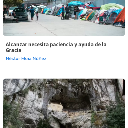
Alcanzar necesita paciencia y ayuda de la
Gracia
Néstor Mora Núñez