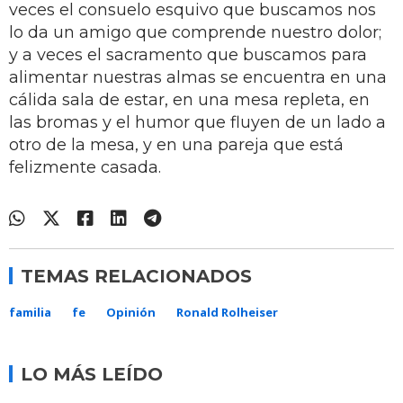
veces el consuelo esquivo que buscamos nos
lo da un amigo que comprende nuestro dolor;
y a veces el sacramento que buscamos para
alimentar nuestras almas se encuentra en una
cálida sala de estar, en una mesa repleta, en
las bromas y el humor que fluyen de un lado a
otro de la mesa, y en una pareja que está
felizmente casada.
TEMAS RELACIONADOS
familia
fe
Opinión
Ronald Rolheiser
LO MÁS LEÍDO