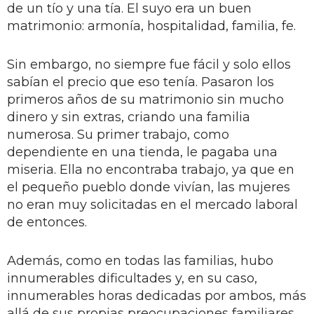
de un tío y una tía. El suyo era un buen
matrimonio: armonía, hospitalidad, familia, fe.
Sin embargo, no siempre fue fácil y solo ellos
sabían el precio que eso tenía. Pasaron los
primeros años de su matrimonio sin mucho
dinero y sin extras, criando una familia
numerosa. Su primer trabajo, como
dependiente en una tienda, le pagaba una
miseria. Ella no encontraba trabajo, ya que en
el pequeño pueblo donde vivían, las mujeres
no eran muy solicitadas en el mercado laboral
de entonces.
Además, como en todas las familias, hubo
innumerables dificultades y, en su caso,
innumerables horas dedicadas por ambos, más
allá de sus propias preocupaciones familiares,