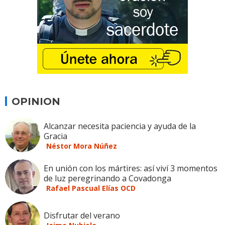
OPINION
Alcanzar necesita paciencia y ayuda de la
Gracia
Néstor Mora Núñez
En unión con los mártires: así viví 3 momentos
de luz peregrinando a Covadonga
Rafael Pascual Elías OCD
Disfrutar del verano