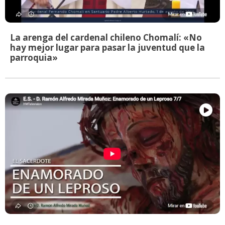
La arenga del cardenal chileno Chomalí: «No
hay mejor lugar para pasar la juventud que la
parroquia»