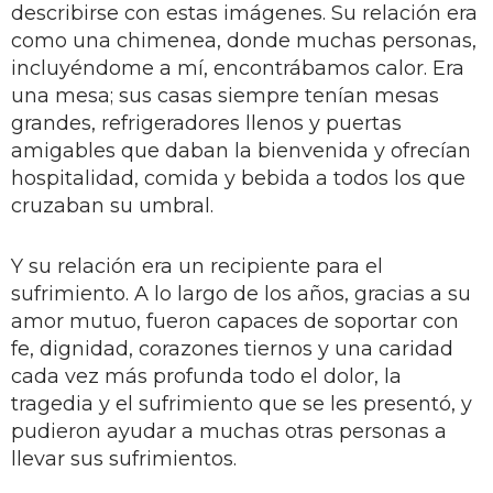
describirse con estas imágenes. Su relación era
como una chimenea, donde muchas personas,
incluyéndome a mí, encontrábamos calor. Era
una mesa; sus casas siempre tenían mesas
grandes, refrigeradores llenos y puertas
amigables que daban la bienvenida y ofrecían
hospitalidad, comida y bebida a todos los que
cruzaban su umbral.
Y su relación era un recipiente para el
sufrimiento. A lo largo de los años, gracias a su
amor mutuo, fueron capaces de soportar con
fe, dignidad, corazones tiernos y una caridad
cada vez más profunda todo el dolor, la
tragedia y el sufrimiento que se les presentó, y
pudieron ayudar a muchas otras personas a
llevar sus sufrimientos.