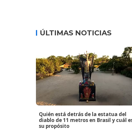
ÚLTIMAS NOTICIAS
Quién está detrás de la estatua del
diablo de 11 metros en Brasil y cuál e
su propósito