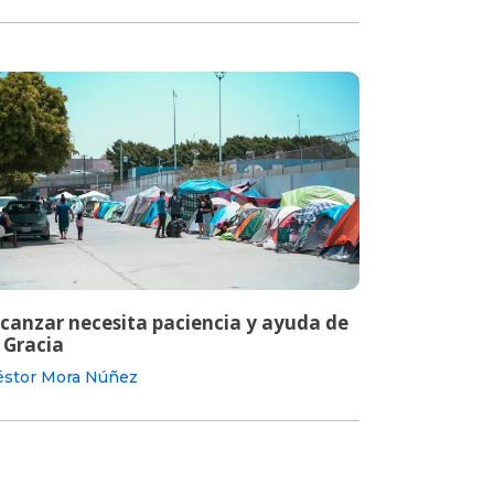
lcanzar necesita paciencia y ayuda de
 Gracia
stor Mora Núñez