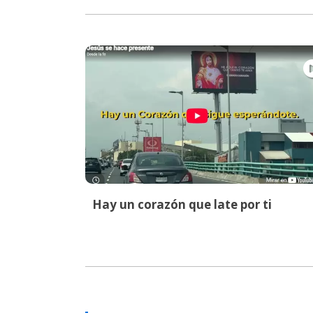
Hay un corazón que late por ti