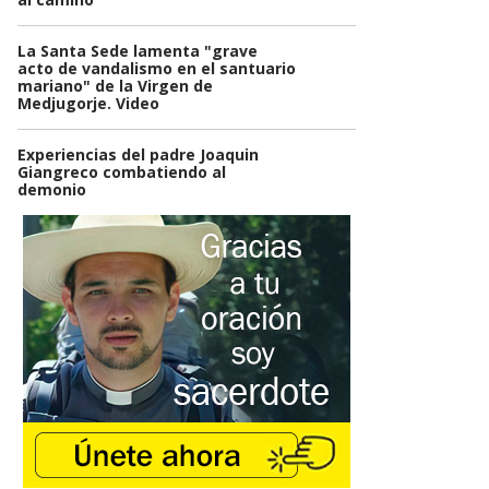
La Santa Sede lamenta "grave
acto de vandalismo en el santuario
mariano" de la Virgen de
Medjugorje. Video
Experiencias del padre Joaquin
Giangreco combatiendo al
demonio