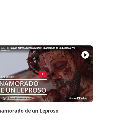
namorado de un Leproso