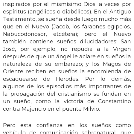
inspirados por el mismísimo Dios, a veces por
espíritus (angélicos o diabólicos). En el Antiguo
Testamento, se sueña desde luego mucho más
que en el Nuevo (Jacob, los faraones egipcios,
Nabucodonosor, etcétera); pero el Nuevo
también contiene sueños dilucidadores: San
José, por ejemplo, no repudia a la Virgen
después de que un ángel le aclare en sueños la
naturaleza de su embarazo; y los Magos de
Oriente reciben en sueños la encomienda de
escaquearse de Herodes. Por lo demás,
algunos de los episodios más importantes de
la propagación del cristianismo se fundan en
un sueño, como la victoria de Constantino
contra Majencio en el puente Milvio.
Pero esta confianza en los sueños como
vehículo de comunicación sobrenatural, que