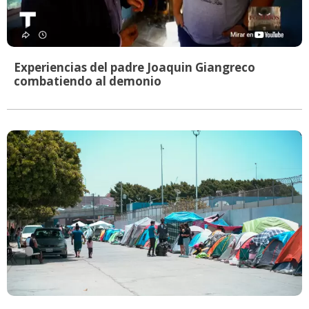
Experiencias del padre Joaquin Giangreco
combatiendo al demonio