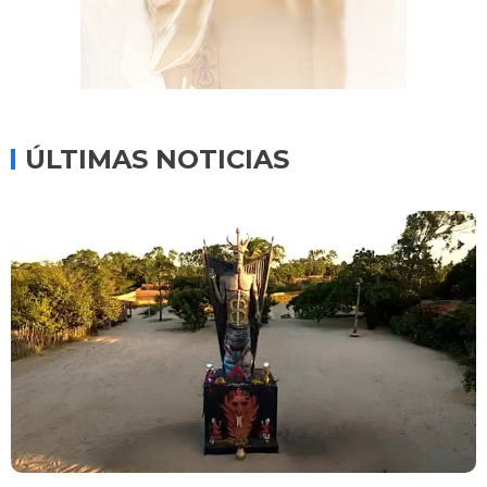
ÚLTIMAS NOTICIAS