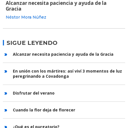
Alcanzar necesita paciencia y ayuda de la
Gracia
Néstor Mora Núñez
SIGUE LEYENDO
Alcanzar necesita paciencia y ayuda de la Gracia
En unión con los mártires: así viví 3 momentos de luz
peregrinando a Covadonga
Disfrutar del verano
Cuando la flor deja de florecer
¿Qué es el purgatorio?