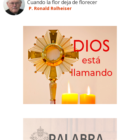
Cuando la flor deja de florecer
P. Ronald Rolheiser