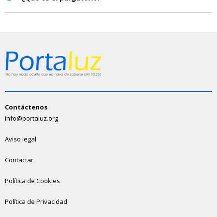
Contáctenos
info@portaluz.org
Aviso legal
Contactar
Política de Cookies
Política de Privacidad