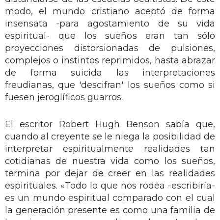
modo, el mundo cristiano aceptó de forma
insensata -para agostamiento de su vida
espiritual- que los sueños eran tan sólo
proyecciones distorsionadas de pulsiones,
complejos o instintos reprimidos, hasta abrazar
de forma suicida las interpretaciones
freudianas, que 'descifran' los sueños como si
fuesen jeroglíficos guarros.
El escritor Robert Hugh Benson sabía que,
cuando al creyente se le niega la posibilidad de
interpretar espiritualmente realidades tan
cotidianas de nuestra vida como los sueños,
termina por dejar de creer en las realidades
espirituales. «Todo lo que nos rodea -escribiría-
es un mundo espiritual comparado con el cual
la generación presente es como una familia de