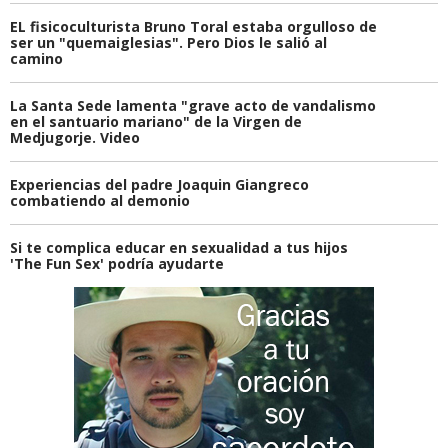
EL fisicoculturista Bruno Toral estaba orgulloso de
ser un "quemaiglesias". Pero Dios le salió al
camino
La Santa Sede lamenta "grave acto de vandalismo
en el santuario mariano" de la Virgen de
Medjugorje. Video
Experiencias del padre Joaquin Giangreco
combatiendo al demonio
Si te complica educar en sexualidad a tus hijos
'The Fun Sex' podría ayudarte