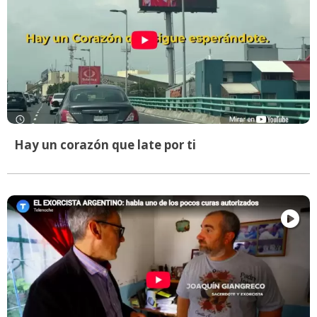
Hay un corazón que late por ti