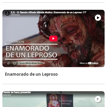
Enamorado de un Leproso