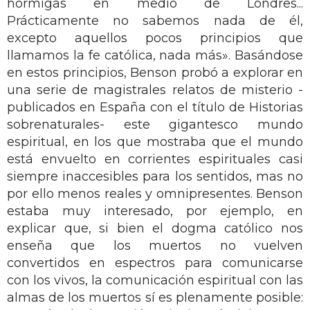
hormigas en medio de Londres...
Prácticamente no sabemos nada de él,
excepto aquellos pocos principios que
llamamos la fe católica, nada más». Basándose
en estos principios, Benson probó a explorar en
una serie de magistrales relatos de misterio -
publicados en España con el título de Historias
sobrenaturales- este gigantesco mundo
espiritual, en los que mostraba que el mundo
está envuelto en corrientes espirituales casi
siempre inaccesibles para los sentidos, mas no
por ello menos reales y omnipresentes. Benson
estaba muy interesado, por ejemplo, en
explicar que, si bien el dogma católico nos
enseña que los muertos no vuelven
convertidos en espectros para comunicarse
con los vivos, la comunicación espiritual con las
almas de los muertos sí es plenamente posible: