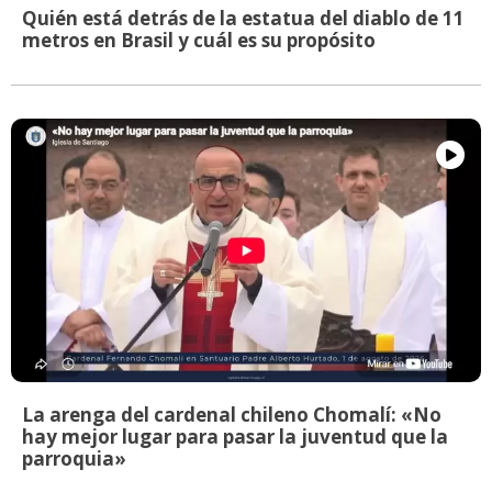
Quién está detrás de la estatua del diablo de 11
metros en Brasil y cuál es su propósito
La arenga del cardenal chileno Chomalí: «No
hay mejor lugar para pasar la juventud que la
parroquia»