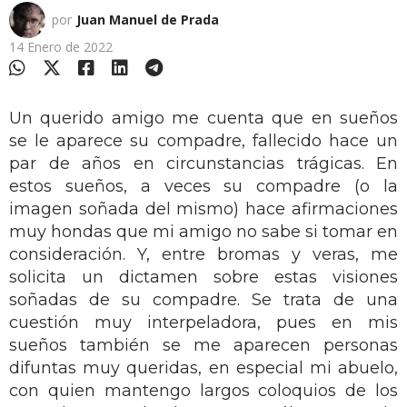
por
Juan Manuel de Prada
14 Enero de 2022
Un querido amigo me cuenta que en sueños
se le aparece su compadre, fallecido hace un
par de años en circunstancias trágicas. En
estos sueños, a veces su compadre (o la
imagen soñada del mismo) hace afirmaciones
muy hondas que mi amigo no sabe si tomar en
consideración. Y, entre bromas y veras, me
solicita un dictamen sobre estas visiones
soñadas de su compadre. Se trata de una
cuestión muy interpeladora, pues en mis
sueños también se me aparecen personas
difuntas muy queridas, en especial mi abuelo,
con quien mantengo largos coloquios de los