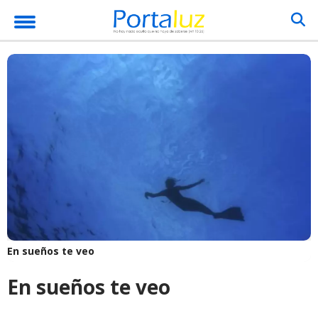
En sueños te veo
En sueños te veo