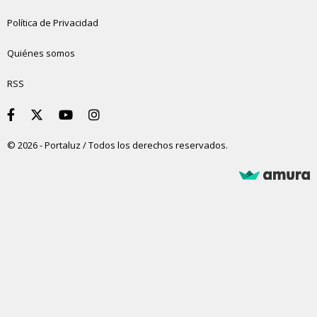
Política de Privacidad
Quiénes somos
RSS
© 2026 - Portaluz / Todos los derechos reservados.