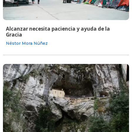
Alcanzar necesita paciencia y ayuda de la
Gracia
Néstor Mora Núñez