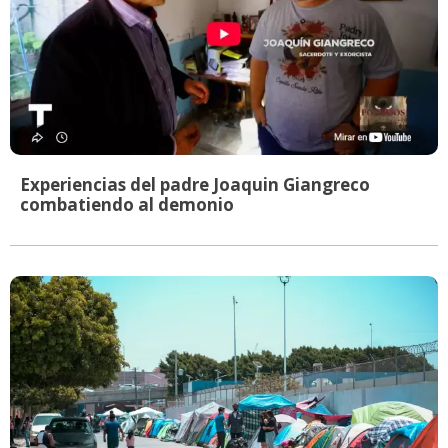
Experiencias del padre Joaquin Giangreco
combatiendo al demonio