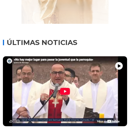
ÚLTIMAS NOTICIAS