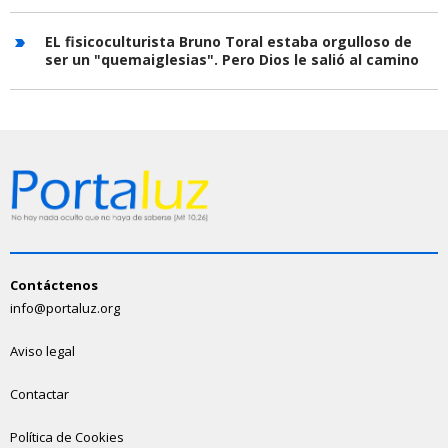
EL fisicoculturista Bruno Toral estaba orgulloso de
ser un "quemaiglesias". Pero Dios le salió al camino
Contáctenos
info@portaluz.org
Aviso legal
Contactar
Política de Cookies