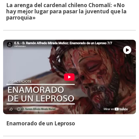
La arenga del cardenal chileno Chomalí: «No
hay mejor lugar para pasar la juventud que la
parroquia»
Enamorado de un Leproso