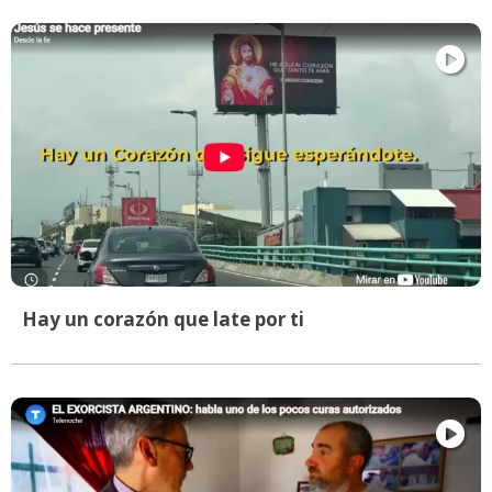
Hay un corazón que late por ti