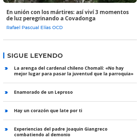
En unión con los mártires: así viví 3 momentos
de luz peregrinando a Covadonga
Rafael Pascual Elías OCD
SIGUE LEYENDO
La arenga del cardenal chileno Chomalí: «No hay
mejor lugar para pasar la juventud que la parroquia»
Enamorado de un Leproso
Hay un corazón que late por ti
Experiencias del padre Joaquin Giangreco
combatiendo al demonio