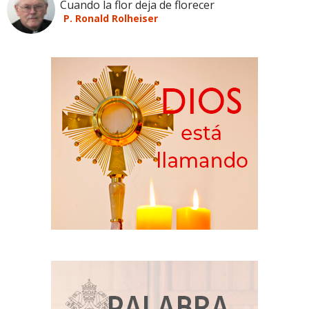
Cuando la flor deja de florecer
P. Ronald Rolheiser