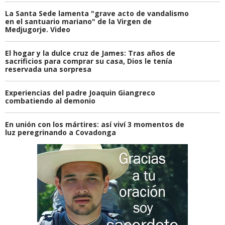
La Santa Sede lamenta "grave acto de vandalismo
en el santuario mariano" de la Virgen de
Medjugorje. Video
El hogar y la dulce cruz de James: Tras años de
sacrificios para comprar su casa, Dios le tenía
reservada una sorpresa
Experiencias del padre Joaquin Giangreco
combatiendo al demonio
En unión con los mártires: así viví 3 momentos de
luz peregrinando a Covadonga