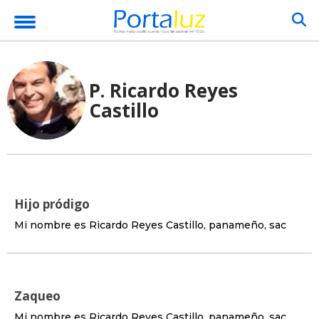
P. Ricardo Reyes
Castillo
Hijo pródigo
Mi nombre es Ricardo Reyes Castillo, panameño, sac
Zaqueo
Mi nombre es Ricardo Reyes Castillo, panameño, sac