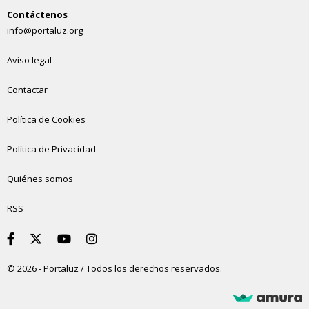
Contáctenos
info@portaluz.org
Aviso legal
Contactar
Política de Cookies
Política de Privacidad
Quiénes somos
RSS
© 2026 - Portaluz / Todos los derechos reservados.