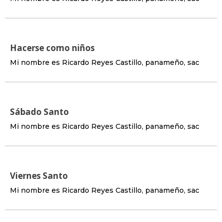
Hacerse como niños
Mi nombre es Ricardo Reyes Castillo, panameño, sac
Sábado Santo
Mi nombre es Ricardo Reyes Castillo, panameño, sac
Viernes Santo
Mi nombre es Ricardo Reyes Castillo, panameño, sac