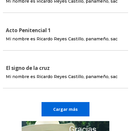
Mi nombre es Ricardo Reyes Castillo, panameño, sac
Acto Penitencial 1
Mi nombre es Ricardo Reyes Castillo, panameño, sac
El signo de la cruz
Mi nombre es Ricardo Reyes Castillo, panameño, sac
Cargar más