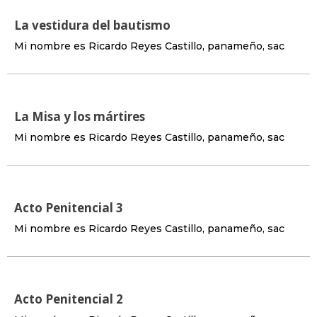
La vestidura del bautismo
Mi nombre es Ricardo Reyes Castillo, panameño, sac
La Misa y los mártires
Mi nombre es Ricardo Reyes Castillo, panameño, sac
Acto Penitencial 3
Mi nombre es Ricardo Reyes Castillo, panameño, sac
Acto Penitencial 2