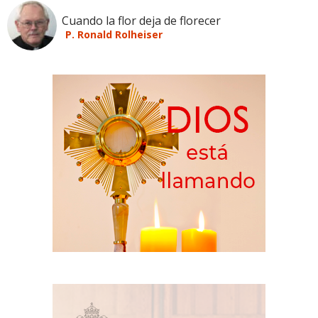
Cuando la flor deja de florecer
P. Ronald Rolheiser