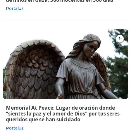
Portaluz
Memorial At Peace: Lugar de oración donde
"sientes la paz y el amor de Dios" por tus seres
queridos que se han suicidado
Portaluz