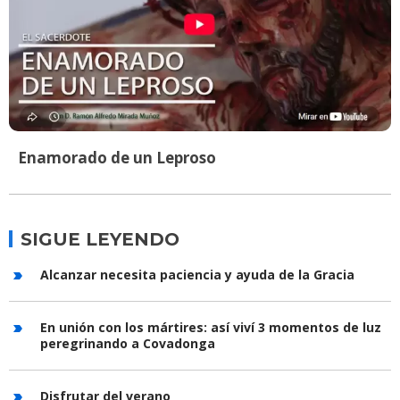
Enamorado de un Leproso
SIGUE LEYENDO
Alcanzar necesita paciencia y ayuda de la Gracia
En unión con los mártires: así viví 3 momentos de luz
peregrinando a Covadonga
Disfrutar del verano