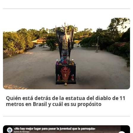
Quién está detrás de la estatua del diablo de 11
metros en Brasil y cuál es su propósito