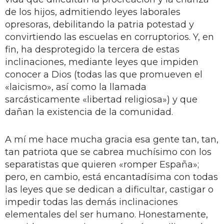
de los hijos, admitiendo leyes laborales
opresoras, debilitando la patria potestad y
convirtiendo las escuelas en corruptorios. Y, en
fin, ha desprotegido la tercera de estas
inclinaciones, mediante leyes que impiden
conocer a Dios (todas las que promueven el
«laicismo», así como la llamada
sarcásticamente «libertad religiosa») y que
dañan la existencia de la comunidad.
A mí me hace mucha gracia esa gente tan, tan,
tan patriota que se cabrea muchísimo con los
separatistas que quieren «romper España»;
pero, en cambio, está encantadísima con todas
las leyes que se dedican a dificultar, castigar o
impedir todas las demás inclinaciones
elementales del ser humano. Honestamente,