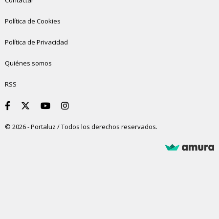
Contactar
Política de Cookies
Política de Privacidad
Quiénes somos
RSS
© 2026 - Portaluz / Todos los derechos reservados.