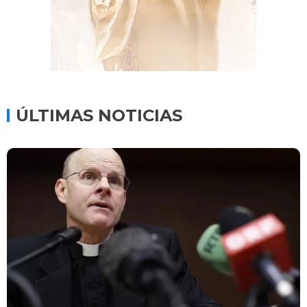
ÚLTIMAS NOTICIAS