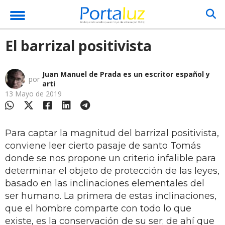
El barrizal positivista
Juan Manuel de Prada es un escritor español y
por
arti
13 Mayo de 2019
Para captar la magnitud del barrizal positivista,
conviene leer cierto pasaje de santo Tomás
donde se nos propone un criterio infalible para
determinar el objeto de protección de las leyes,
basado en las inclinaciones elementales del
ser humano. La primera de estas inclinaciones,
que el hombre comparte con todo lo que
existe, es la conservación de su ser; de ahí que