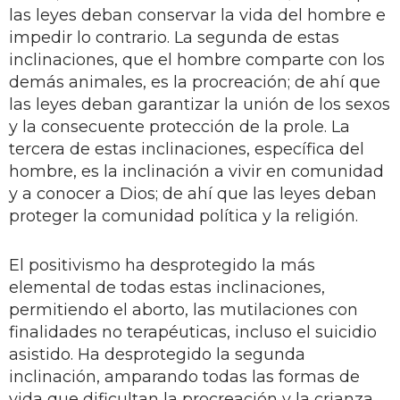
las leyes deban conservar la vida del hombre e
impedir lo contrario. La segunda de estas
inclinaciones, que el hombre comparte con los
demás animales, es la procreación; de ahí que
las leyes deban garantizar la unión de los sexos
y la consecuente protección de la prole. La
tercera de estas inclinaciones, específica del
hombre, es la inclinación a vivir en comunidad
y a conocer a Dios; de ahí que las leyes deban
proteger la comunidad política y la religión.
El positivismo ha desprotegido la más
elemental de todas estas inclinaciones,
permitiendo el aborto, las mutilaciones con
finalidades no terapéuticas, incluso el suicidio
asistido. Ha desprotegido la segunda
inclinación, amparando todas las formas de
vida que dificultan la procreación y la crianza