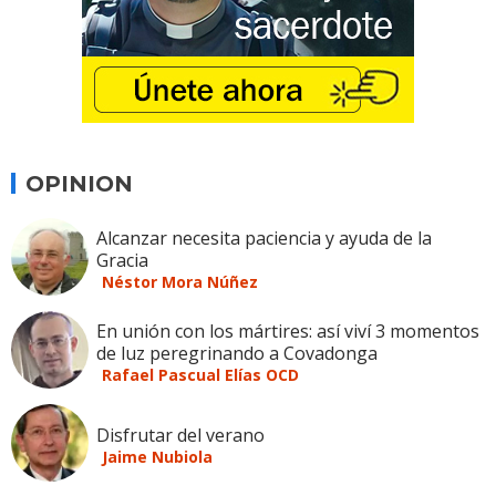
OPINION
Alcanzar necesita paciencia y ayuda de la
Gracia
Néstor Mora Núñez
En unión con los mártires: así viví 3 momentos
de luz peregrinando a Covadonga
Rafael Pascual Elías OCD
Disfrutar del verano
Jaime Nubiola