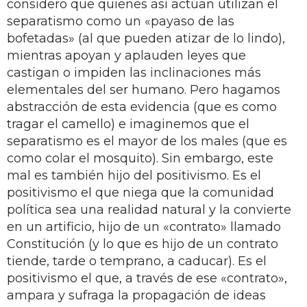
considero que quienes así actúan utilizan el
separatismo como un «payaso de las
bofetadas» (al que pueden atizar de lo lindo),
mientras apoyan y aplauden leyes que
castigan o impiden las inclinaciones más
elementales del ser humano. Pero hagamos
abstracción de esta evidencia (que es como
tragar el camello) e imaginemos que el
separatismo es el mayor de los males (que es
como colar el mosquito). Sin embargo, este
mal es también hijo del positivismo. Es el
positivismo el que niega que la comunidad
política sea una realidad natural y la convierte
en un artificio, hijo de un «contrato» llamado
Constitución (y lo que es hijo de un contrato
tiende, tarde o temprano, a caducar). Es el
positivismo el que, a través de ese «contrato»,
ampara y sufraga la propagación de ideas