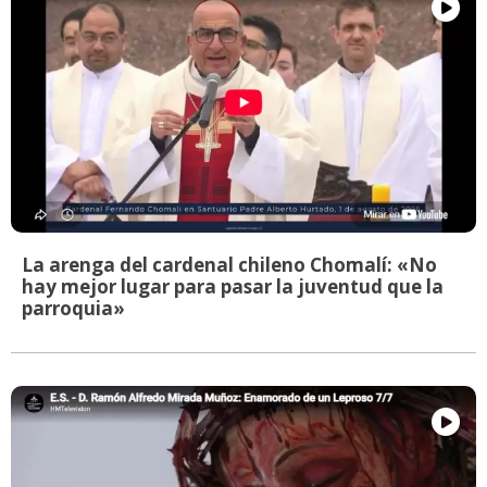
La arenga del cardenal chileno Chomalí: «No
hay mejor lugar para pasar la juventud que la
parroquia»