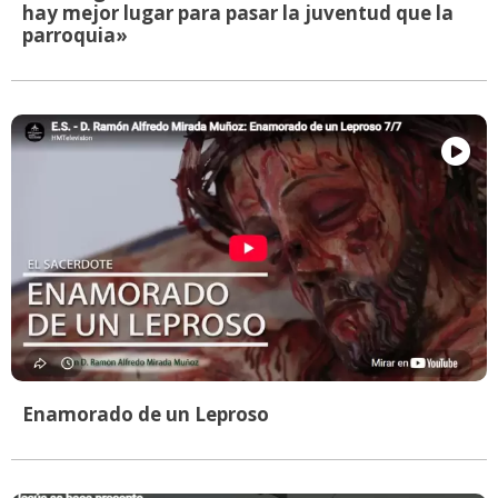
hay mejor lugar para pasar la juventud que la
parroquia»
Enamorado de un Leproso