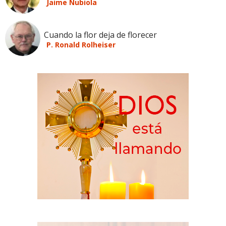
Jaime Nubiola
Cuando la flor deja de florecer
P. Ronald Rolheiser