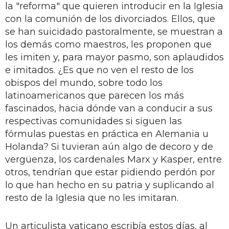
la "reforma" que quieren introducir en la Iglesia
con la comunión de los divorciados. Ellos, que
se han suicidado pastoralmente, se muestran a
los demás como maestros, les proponen que
les imiten y, para mayor pasmo, son aplaudidos
e imitados. ¿Es que no ven el resto de los
obispos del mundo, sobre todo los
latinoamericanos que parecen los más
fascinados, hacia dónde van a conducir a sus
respectivas comunidades si siguen las
fórmulas puestas en práctica en Alemania u
Holanda? Si tuvieran aún algo de decoro y de
vergüenza, los cardenales Marx y Kasper, entre
otros, tendrían que estar pidiendo perdón por
lo que han hecho en su patria y suplicando al
resto de la Iglesia que no les imitaran.
Un articulista vaticano escribía estos días, al