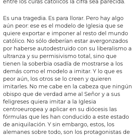
entre los curas católicos la cifra sea parecida.
Es una tragedia. Es para llorar. Pero hay algo
aún peor: ese es el modelo de Iglesia que se
quiere exportar e imponer al resto del mundo
católico. No sólo deberían estar avergonzados
por haberse autodestruido con su liberalismo a
ultranza y su permisivismo total, sino que
tienen la soberbia osadía de mostrarse a los
demás como el modelo a imitar. Y lo que es
peor aún, los otros se lo creen y quieren
imitarles. No me cabe en la cabeza que ningún
obispo que de verdad ame al Señor y a sus
feligreses quiera imitar a la Iglesia
centroeuropea y aplicar en su diócesis las
fórmulas que les han conducido a este estado
de aniquilación. Y sin embargo, estos, los
alemanes sobre todo, son los protagonistas de