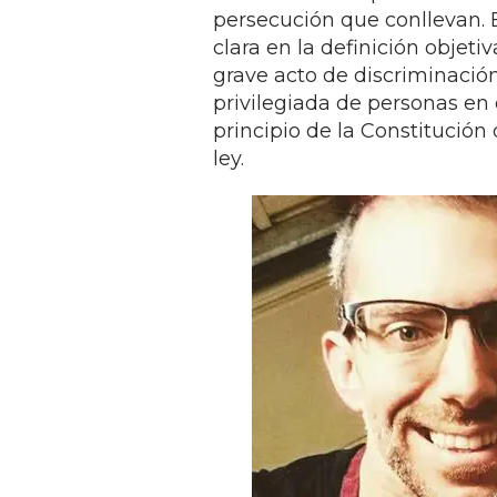
persecución que conllevan. 
clara en la definición objeti
grave acto de discriminación
privilegiada de personas en
principio de la Constitución
ley.