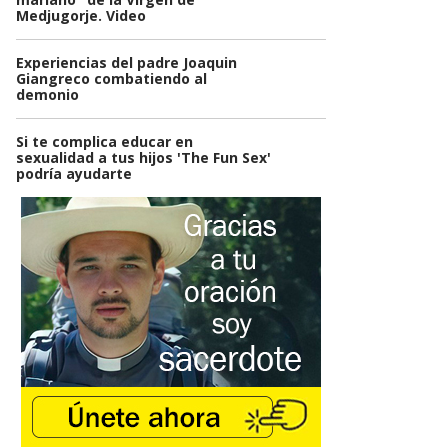
Medjugorje. Video
Experiencias del padre Joaquin
Giangreco combatiendo al
demonio
Si te complica educar en
sexualidad a tus hijos 'The Fun Sex'
podría ayudarte