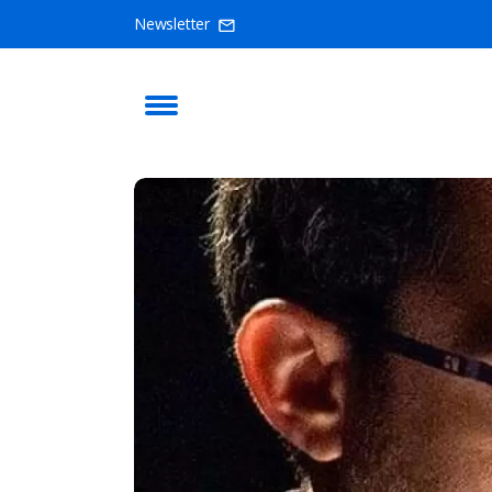
Newsletter