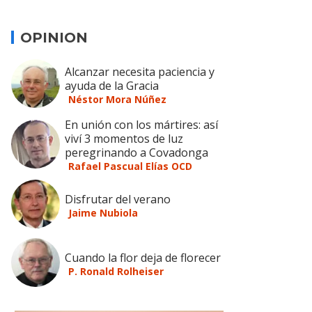
OPINION
Alcanzar necesita paciencia y
ayuda de la Gracia
Néstor Mora Núñez
En unión con los mártires: así
viví 3 momentos de luz
peregrinando a Covadonga
Rafael Pascual Elías OCD
Disfrutar del verano
Jaime Nubiola
Cuando la flor deja de florecer
P. Ronald Rolheiser