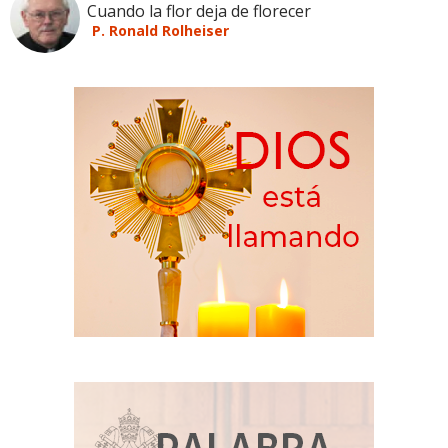
Cuando la flor deja de florecer
P. Ronald Rolheiser