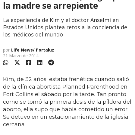
la madre se arrepiente
La experiencia de Kim y el doctor Anselmi en
Estados Unidos plantea retos a la conciencia de
los médicos del mundo
por
Life News/ Portaluz
21 Marzo de 2014
Kim, de 32 años, estaba frenética cuando salió
de la clínica abortista Planned Parenthood en
Fort Collins el sábado por la tarde. Tan pronto
como se tomó la primera dosis de la píldora del
aborto, ella supo que había cometido un error.
Se detuvo en un estacionamiento de la iglesia
cercana.