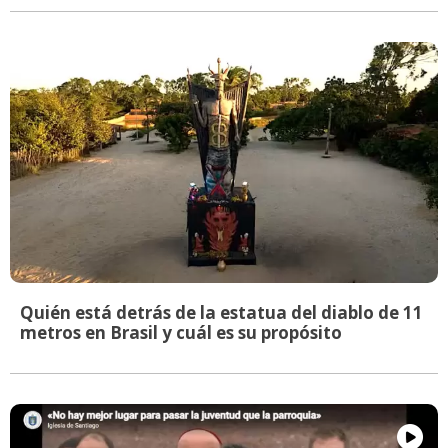
Quién está detrás de la estatua del diablo de 11
metros en Brasil y cuál es su propósito