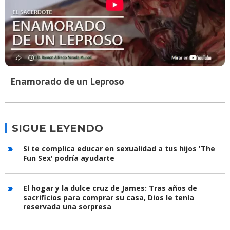
Enamorado de un Leproso
SIGUE LEYENDO
Si te complica educar en sexualidad a tus hijos 'The
Fun Sex' podría ayudarte
El hogar y la dulce cruz de James: Tras años de
sacrificios para comprar su casa, Dios le tenía
reservada una sorpresa