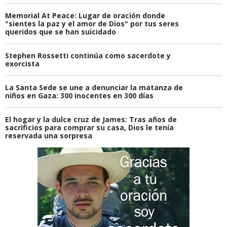
Memorial At Peace: Lugar de oración donde
"sientes la paz y el amor de Dios" por tus seres
queridos que se han suicidado
Stephen Rossetti continúa como sacerdote y
exorcista
La Santa Sede se une a denunciar la matanza de
niños en Gaza: 300 inocentes en 300 días
El hogar y la dulce cruz de James: Tras años de
sacrificios para comprar su casa, Dios le tenía
reservada una sorpresa