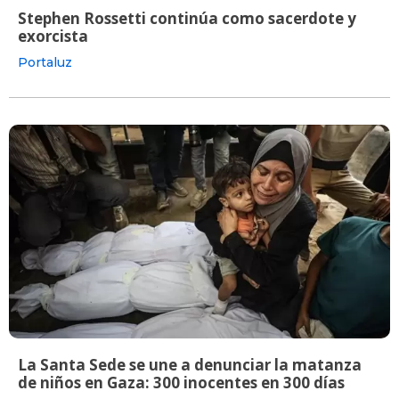
Stephen Rossetti continúa como sacerdote y
exorcista
Portaluz
La Santa Sede se une a denunciar la matanza
de niños en Gaza: 300 inocentes en 300 días