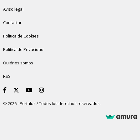
Aviso legal
Contactar
Política de Cookies
Política de Privacidad
Quiénes somos
RSS
© 2026 - Portaluz / Todos los derechos reservados.