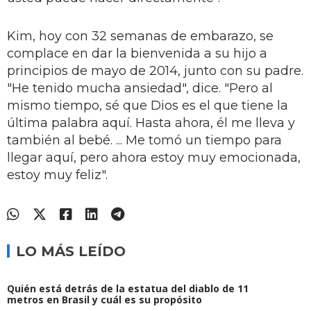
Kim, hoy con 32 semanas de embarazo, se
complace en dar la bienvenida a su hijo a
principios de mayo de 2014, junto con su padre.
"He tenido mucha ansiedad", dice. "Pero al
mismo tiempo, sé que Dios es el que tiene la
última palabra aquí. Hasta ahora, él me lleva y
también al bebé. ... Me tomó un tiempo para
llegar aquí, pero ahora estoy muy emocionada,
estoy muy feliz".
LO MÁS LEÍDO
Quién está detrás de la estatua del diablo de 11
metros en Brasil y cuál es su propósito