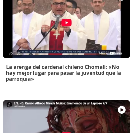
La arenga del cardenal chileno Chomalí: «No
hay mejor lugar para pasar la juventud que la
parroquia»