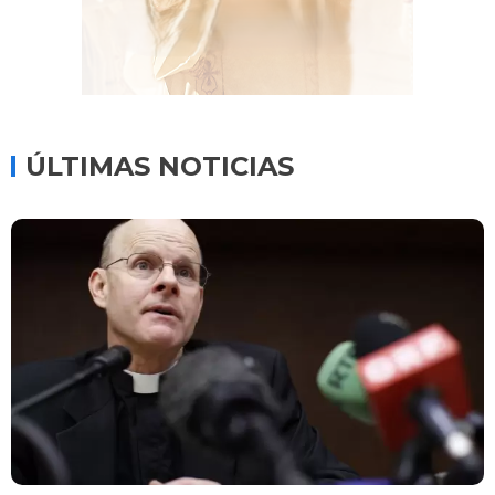
ÚLTIMAS NOTICIAS