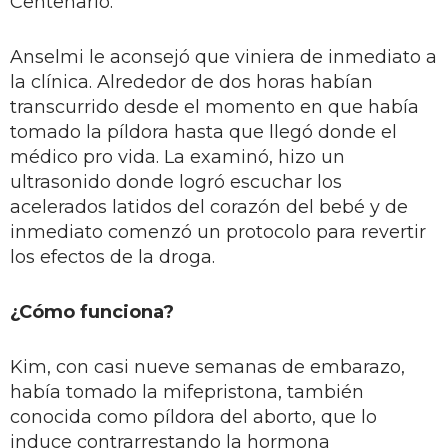
Centenario.
Anselmi le aconsejó que viniera de inmediato a
la clínica. Alrededor de dos horas habían
transcurrido desde el momento en que había
tomado la píldora hasta que llegó donde el
médico pro vida. La examinó, hizo un
ultrasonido donde logró escuchar los
acelerados latidos del corazón del bebé y de
inmediato comenzó un protocolo para revertir
los efectos de la droga.
¿Cómo funciona?
Kim, con casi nueve semanas de embarazo,
había tomado la mifepristona, también
conocida como píldora del aborto, que lo
induce contrarrestando la hormona