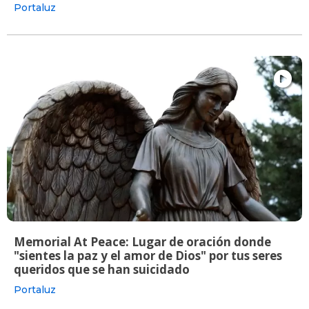
Portaluz
Memorial At Peace: Lugar de oración donde
"sientes la paz y el amor de Dios" por tus seres
queridos que se han suicidado
Portaluz