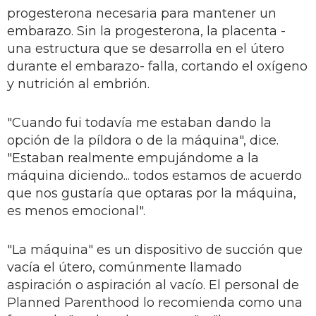
progesterona necesaria para mantener un
embarazo. Sin la progesterona, la placenta -
una estructura que se desarrolla en el útero
durante el embarazo- falla, cortando el oxígeno
y nutrición al embrión.
"Cuando fui todavía me estaban dando la
opción de la píldora o de la máquina", dice.
"Estaban realmente empujándome a la
máquina diciendo... todos estamos de acuerdo
que nos gustaría que optaras por la máquina,
es menos emocional".
"La máquina" es un dispositivo de succión que
vacía el útero, comúnmente llamado
aspiración o aspiración al vacío. El personal de
Planned Parenthood lo recomienda como una