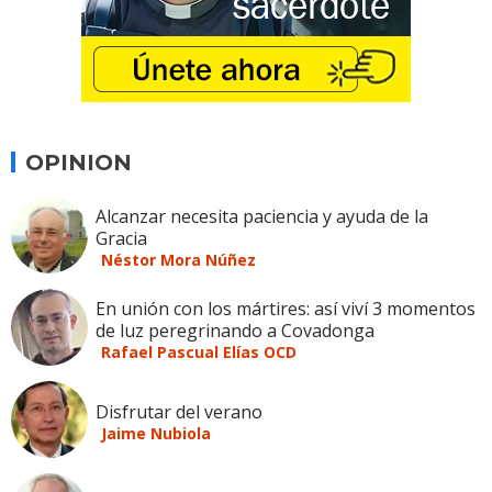
OPINION
Alcanzar necesita paciencia y ayuda de la
Gracia
Néstor Mora Núñez
En unión con los mártires: así viví 3 momentos
de luz peregrinando a Covadonga
Rafael Pascual Elías OCD
Disfrutar del verano
Jaime Nubiola