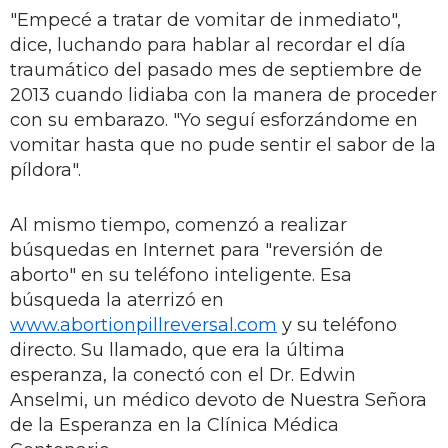
"Empecé a tratar de vomitar de inmediato",
dice, luchando para hablar al recordar el día
traumático del pasado mes de septiembre de
2013 cuando lidiaba con la manera de proceder
con su embarazo. "Yo seguí esforzándome en
vomitar hasta que no pude sentir el sabor de la
píldora".
Al mismo tiempo, comenzó a realizar
búsquedas en Internet para "reversión de
aborto" en su teléfono inteligente. Esa
búsqueda la aterrizó en
www.abortionpillreversal.com
y su teléfono
directo. Su llamado, que era la última
esperanza, la conectó con el Dr. Edwin
Anselmi, un médico devoto de Nuestra Señora
de la Esperanza en la Clínica Médica