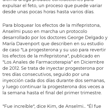
expulsar el feto, un proceso que puede variar
desde unas pocas horas hasta varios días.
Para bloquear los efectos de la mifepristona,
Anselmi puso en marcha un protocolo
desarrollado por los doctores George Delgado y
María Davenport que describen en su estudio
de caso "La progesterona y su uso para revertir
los efectos de la mifepristona", publicado en
"Los Anales de Farmacoterapia" en Diciembre
de 2012. Se trata de inyectar progesterona por
tres días consecutivos, seguido por una
inyección cada dos días durante dos semanas,
y luego continuar la progesterona dos veces a
la semana hasta el final del primer trimestre.
"Fue increíble", dice Kim, de Anselmi... "Él fue