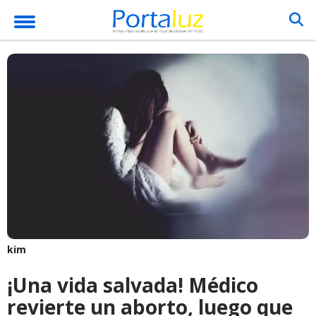
kim
¡Una vida salvada! Médico
revierte un aborto, luego que