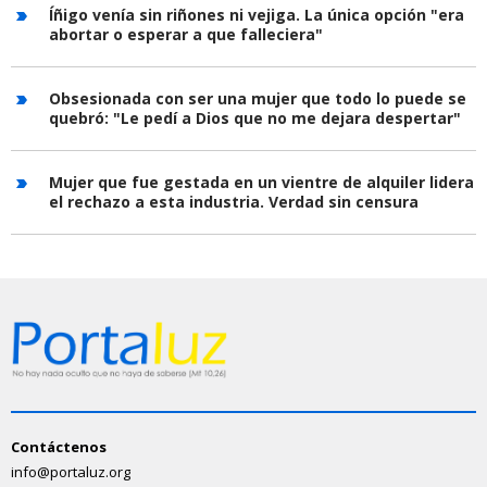
Íñigo venía sin riñones ni vejiga. La única opción "era
abortar o esperar a que falleciera"
Obsesionada con ser una mujer que todo lo puede se
quebró: "Le pedí a Dios que no me dejara despertar"
Mujer que fue gestada en un vientre de alquiler lidera
el rechazo a esta industria. Verdad sin censura
Contáctenos
info@portaluz.org