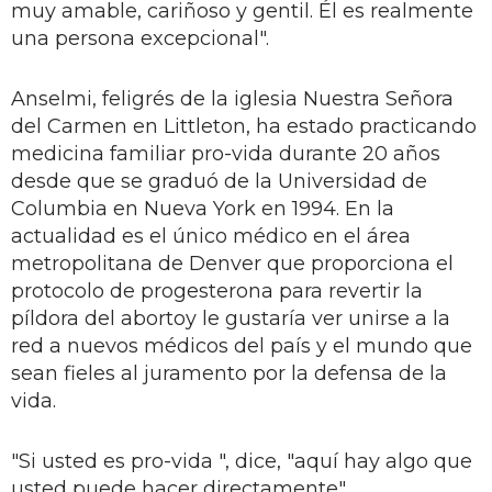
muy amable, cariñoso y gentil. Él es realmente
una persona excepcional".
Anselmi, feligrés de la iglesia Nuestra Señora
del Carmen en Littleton, ha estado practicando
medicina familiar pro-vida durante 20 años
desde que se graduó de la Universidad de
Columbia en Nueva York en 1994. En la
actualidad es el único médico en el área
metropolitana de Denver que proporciona el
protocolo de progesterona para revertir la
píldora del abortoy le gustaría ver unirse a la
red a nuevos médicos del país y el mundo que
sean fieles al juramento por la defensa de la
vida.
"Si usted es pro-vida ", dice, "aquí hay algo que
usted puede hacer directamente".