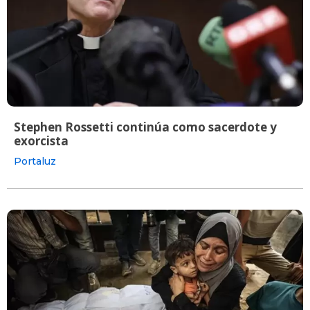
Stephen Rossetti continúa como sacerdote y
exorcista
Portaluz