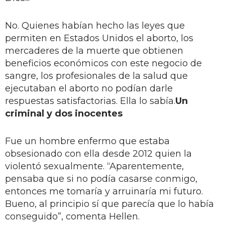
No. Quienes habían hecho las leyes que
permiten en Estados Unidos el aborto, los
mercaderes de la muerte que obtienen
beneficios económicos con este negocio de
sangre, los profesionales de la salud que
ejecutaban el aborto no podían darle
respuestas satisfactorias. Ella lo sabía.
Un
criminal y dos inocentes
Fue un hombre enfermo que estaba
obsesionado con ella desde 2012 quien la
violentó sexualmente. “Aparentemente,
pensaba que si no podía casarse conmigo,
entonces me tomaría y arruinaría mi futuro.
Bueno, al principio sí que parecía que lo había
conseguido”, comenta Hellen.