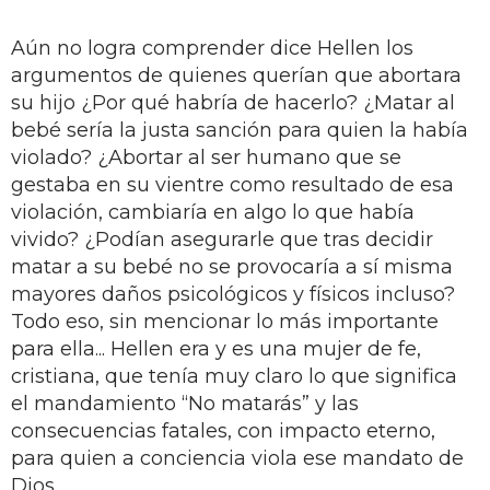
Aún no logra comprender dice Hellen los
argumentos de quienes querían que abortara
su hijo ¿Por qué habría de hacerlo? ¿Matar al
bebé sería la justa sanción para quien la había
violado? ¿Abortar al ser humano que se
gestaba en su vientre como resultado de esa
violación, cambiaría en algo lo que había
vivido? ¿Podían asegurarle que tras decidir
matar a su bebé no se provocaría a sí misma
mayores daños psicológicos y físicos incluso?
Todo eso, sin mencionar lo más importante
para ella... Hellen era y es una mujer de fe,
cristiana, que tenía muy claro lo que significa
el mandamiento “No matarás” y las
consecuencias fatales, con impacto eterno,
para quien a conciencia viola ese mandato de
Dios...