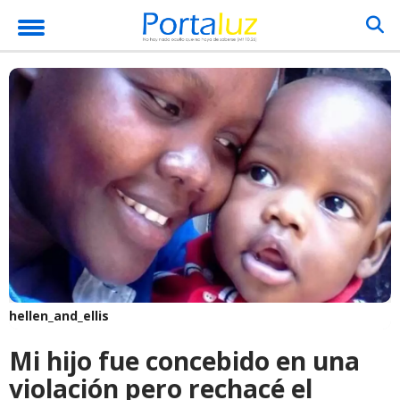
hellen_and_ellis
Mi hijo fue concebido en una
violación pero rechacé el