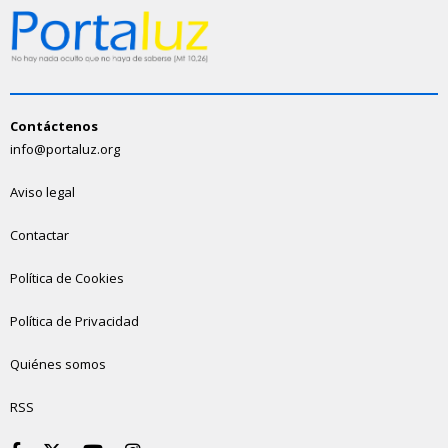
Contáctenos
info@portaluz.org
Aviso legal
Contactar
Política de Cookies
Política de Privacidad
Quiénes somos
RSS