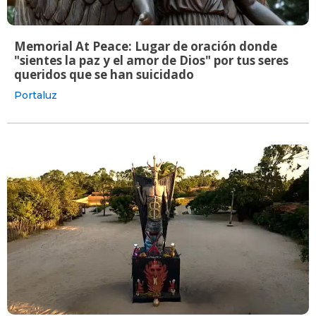
Memorial At Peace: Lugar de oración donde
"sientes la paz y el amor de Dios" por tus seres
queridos que se han suicidado
Portaluz