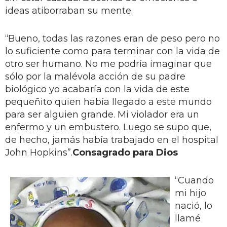
ideas atiborraban su mente.
“Bueno, todas las razones eran de peso pero no
lo suficiente como para terminar con la vida de
otro ser humano. No me podría imaginar que
sólo por la malévola acción de su padre
biológico yo acabaría con la vida de este
pequeñito quien había llegado a este mundo
para ser alguien grande. Mi violador era un
enfermo y un embustero. Luego se supo que,
de hecho, jamás había trabajado en el hospital
John Hopkins”.
Consagrado para Dios
“Cuando
mi hijo
nació, lo
llamé