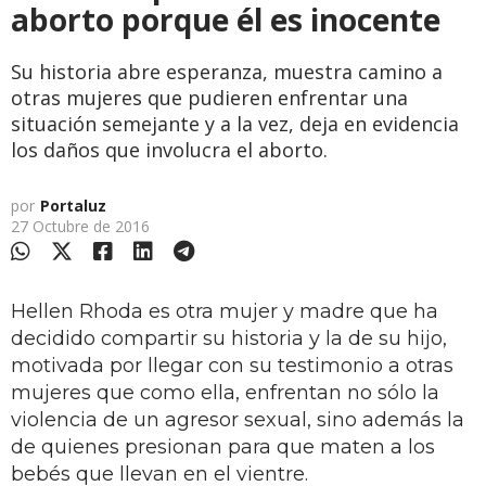
aborto porque él es inocente
Su historia abre esperanza, muestra camino a
otras mujeres que pudieren enfrentar una
situación semejante y a la vez, deja en evidencia
los daños que involucra el aborto.
por
Portaluz
27 Octubre de 2016
Hellen Rhoda es otra mujer y madre que ha
decidido compartir su historia y la de su hijo,
motivada por llegar con su testimonio a otras
mujeres que como ella, enfrentan no sólo la
violencia de un agresor sexual, sino además la
de quienes presionan para que maten a los
bebés que llevan en el vientre.