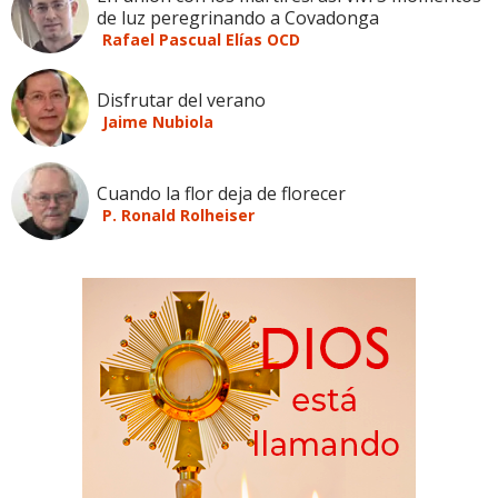
de luz peregrinando a Covadonga
Rafael Pascual Elías OCD
Disfrutar del verano
Jaime Nubiola
Cuando la flor deja de florecer
P. Ronald Rolheiser