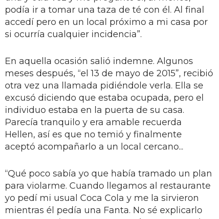
podía ir a tomar una taza de té con él. Al final
accedí pero en un local próximo a mi casa por
si ocurría cualquier incidencia”.
En aquella ocasión salió indemne. Algunos
meses después, “el 13 de mayo de 2015”, recibió
otra vez una llamada pidiéndole verla. Ella se
excusó diciendo que estaba ocupada, pero el
individuo estaba en la puerta de su casa.
Parecía tranquilo y era amable recuerda
Hellen, así es que no temió y finalmente
aceptó acompañarlo a un local cercano...
“Qué poco sabía yo que había tramado un plan
para violarme. Cuando llegamos al restaurante
yo pedí mi usual Coca Cola y me la sirvieron
mientras él pedía una Fanta. No sé explicarlo