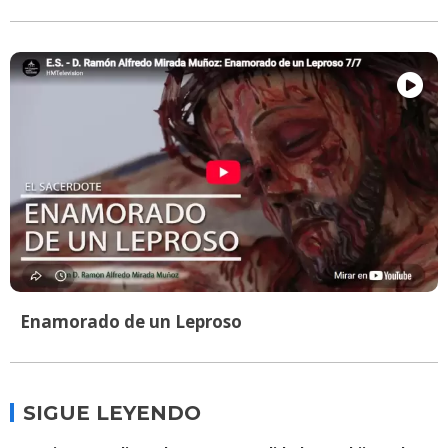
Enamorado de un Leproso
SIGUE LEYENDO