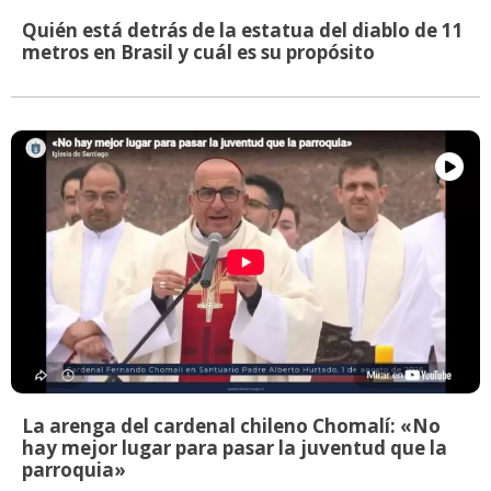
Quién está detrás de la estatua del diablo de 11
metros en Brasil y cuál es su propósito
La arenga del cardenal chileno Chomalí: «No
hay mejor lugar para pasar la juventud que la
parroquia»