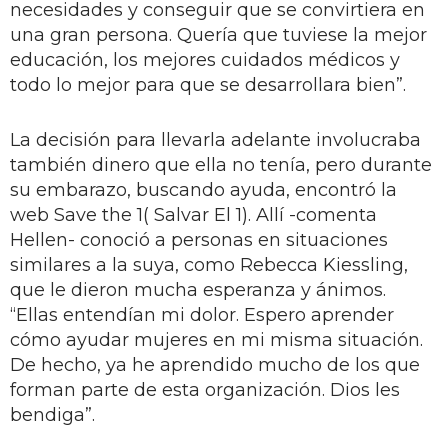
necesidades y conseguir que se convirtiera en
una gran persona. Quería que tuviese la mejor
educación, los mejores cuidados médicos y
todo lo mejor para que se desarrollara bien”.
La decisión para llevarla adelante involucraba
también dinero que ella no tenía, pero durante
su embarazo, buscando ayuda, encontró la
web Save the 1( Salvar El 1). Allí -comenta
Hellen- conoció a personas en situaciones
similares a la suya, como Rebecca Kiessling,
que le dieron mucha esperanza y ánimos.
“Ellas entendían mi dolor. Espero aprender
cómo ayudar mujeres en mi misma situación.
De hecho, ya he aprendido mucho de los que
forman parte de esta organización. Dios les
bendiga”.