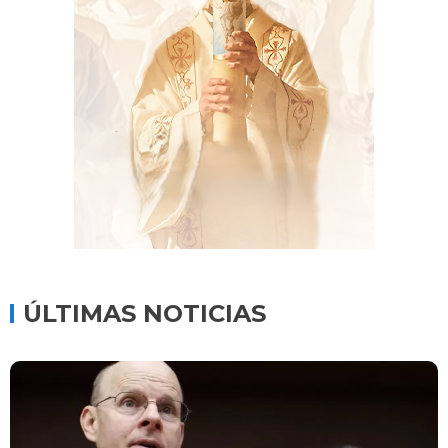
ÚLTIMAS NOTICIAS