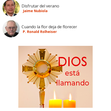
Disfrutar del verano
Jaime Nubiola
Cuando la flor deja de florecer
P. Ronald Rolheiser