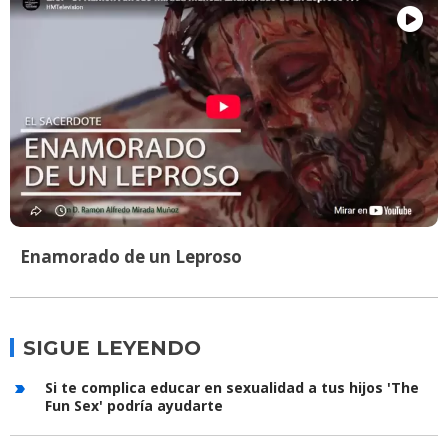
Enamorado de un Leproso
SIGUE LEYENDO
Si te complica educar en sexualidad a tus hijos 'The
Fun Sex' podría ayudarte