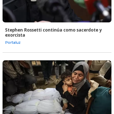
Stephen Rossetti continúa como sacerdote y
exorcista
Portaluz