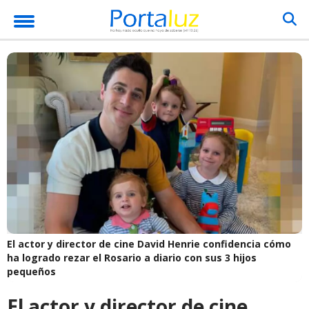
El actor y director de cine David Henrie confidencia cómo
ha logrado rezar el Rosario a diario con sus 3 hijos
pequeños
El actor y director de cine