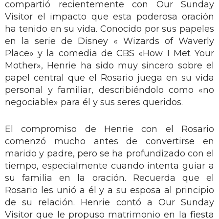
compartió recientemente con Our Sunday
Visitor el impacto que esta poderosa oración
ha tenido en su vida. Conocido por sus papeles
en la serie de Disney « Wizards of Waverly
Place» y la comedia de CBS «How I Met Your
Mother», Henrie ha sido muy sincero sobre el
papel central que el Rosario juega en su vida
personal y familiar, describiéndolo como «no
negociable» para él y sus seres queridos.
El compromiso de Henrie con el Rosario
comenzó mucho antes de convertirse en
marido y padre, pero se ha profundizado con el
tiempo, especialmente cuando intenta guiar a
su familia en la oración. Recuerda que el
Rosario les unió a él y a su esposa al principio
de su relación. Henrie contó a Our Sunday
Visitor que le propuso matrimonio en la fiesta