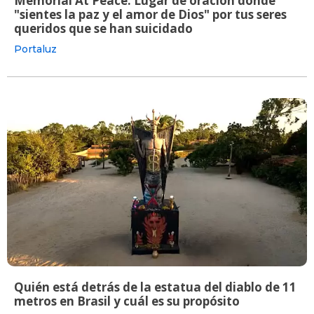
Memorial At Peace: Lugar de oración donde
"sientes la paz y el amor de Dios" por tus seres
queridos que se han suicidado
Portaluz
Quién está detrás de la estatua del diablo de 11
metros en Brasil y cuál es su propósito