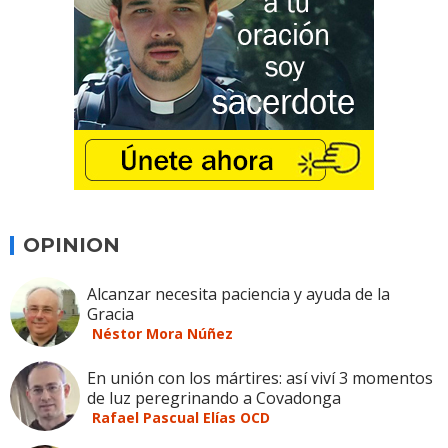
OPINION
Alcanzar necesita paciencia y ayuda de la
Gracia
Néstor Mora Núñez
En unión con los mártires: así viví 3 momentos
de luz peregrinando a Covadonga
Rafael Pascual Elías OCD