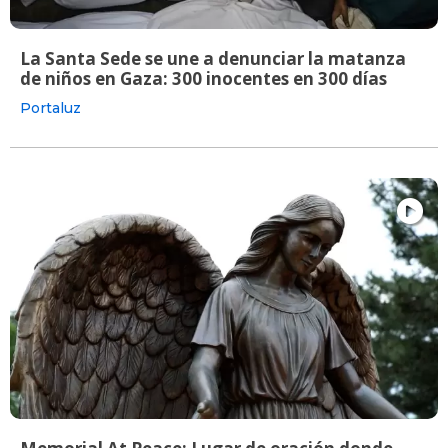
La Santa Sede se une a denunciar la matanza
de niños en Gaza: 300 inocentes en 300 días
Portaluz