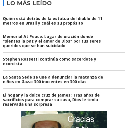
LO MÁS LEÍDO
Quién está detrás de la estatua del diablo de 11
metros en Brasil y cuál es su propósito
Memorial At Peace: Lugar de oración donde
"sientes la paz y el amor de Dios" por tus seres
queridos que se han suicidado
Stephen Rossetti continúa como sacerdote y
exorcista
La Santa Sede se une a denunciar la matanza de
niños en Gaza: 300 inocentes en 300 días
El hogar y la dulce cruz de James: Tras años de
sacrificios para comprar su casa, Dios le tenía
reservada una sorpresa