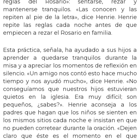
reglas del Rosario»: sentarse, rezar y
mantenerse tranquilos. «Las conocen y las
repiten al pie de la letra», dice Henrie. Henrie
repite las reglas cada noche antes de que
empiecen a rezar el Rosario en familia.
Esta práctica, señala, ha ayudado a sus hijos a
aprender a quedarse tranquilos durante la
misa y a apreciar los momentos de reflexión en
silencio. «Un amigo nos contó esto hace mucho
tiempo y nos ayudó mucho», dice Henrie. «No
conseguíamos que nuestros hijos estuvieran
quietos en la iglesia. Era muy difícil; son
pequeños, ¿sabes?». Henrie aconseja a los
padres que hagan que los niños se sienten en
los mismos sitios cada noche e insistan en que
no pueden corretear durante la oración. «Dejen
claro que éste es el momento en el que