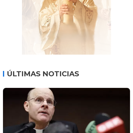
ÚLTIMAS NOTICIAS