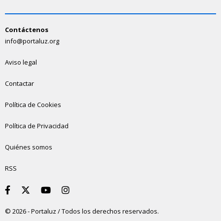
Contáctenos
info@portaluz.org
Aviso legal
Contactar
Política de Cookies
Política de Privacidad
Quiénes somos
RSS
© 2026 - Portaluz / Todos los derechos reservados.