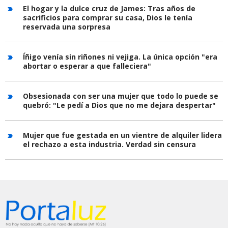
El hogar y la dulce cruz de James: Tras años de
sacrificios para comprar su casa, Dios le tenía
reservada una sorpresa
Íñigo venía sin riñones ni vejiga. La única opción "era
abortar o esperar a que falleciera"
Obsesionada con ser una mujer que todo lo puede se
quebró: "Le pedí a Dios que no me dejara despertar"
Mujer que fue gestada en un vientre de alquiler lidera
el rechazo a esta industria. Verdad sin censura