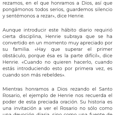
rezamos, en el que honramos a Dios, así que
pongámonos todos serios, guardemos silencio
y sentémonos a rezar», dice Henrie.
Aunque introducir este hábito diario requirió
cierta disciplina, Henrie subraya que se ha
convertido en un momento muy apreciado por
su familia. «Hay que superar el primer
obstáculo, porque ésa es la parte difícil», dice
Henrie. «Cuando no quieren hacerlo, cuando
estás introduciendo esto por primera vez, es
cuando son más rebeldes».
Mientras honramos a Dios rezando el Santo
Rosario, el ejemplo de Henrie nos recuerda el
poder de esta preciada oración. Su historia es
una invitación a ver el Rosario no sólo como
una devoción diaria, sino como una fuente de