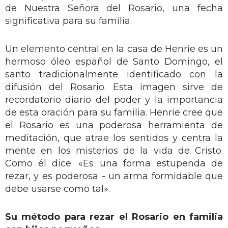
de Nuestra Señora del Rosario, una fecha
significativa para su familia.
Un elemento central en la casa de Henrie es un
hermoso óleo español de Santo Domingo, el
santo tradicionalmente identificado con la
difusión del Rosario. Esta imagen sirve de
recordatorio diario del poder y la importancia
de esta oración para su familia. Henrie cree que
el Rosario es una poderosa herramienta de
meditación, que atrae los sentidos y centra la
mente en los misterios de la vida de Cristo.
Como él dice: «Es una forma estupenda de
rezar, y es poderosa - un arma formidable que
debe usarse como tal».
Su método para rezar el Rosario en familia