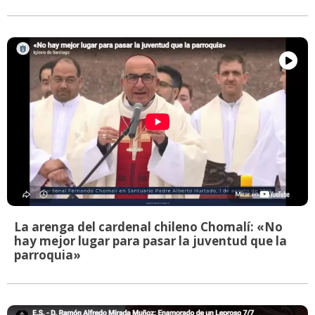
La arenga del cardenal chileno Chomalí: «No
hay mejor lugar para pasar la juventud que la
parroquia»