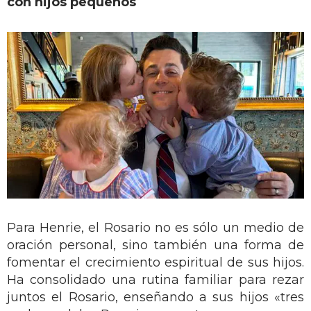
con hijos pequeños
Para Henrie, el Rosario no es sólo un medio de
oración personal, sino también una forma de
fomentar el crecimiento espiritual de sus hijos.
Ha consolidado una rutina familiar para rezar
juntos el Rosario, enseñando a sus hijos «tres