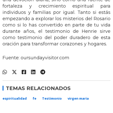
fortaleza y crecimiento espiritual para
individuos y familias por igual. Tanto si estás
empezando a explorar los misterios del Rosario
como si lo has convertido en parte de tu vida
durante años, el testimonio de Henrie sirve
como testimonio del poder duradero de esta
oración para transformar corazones y hogares.
Fuente: oursundayvisitor.com
TEMAS RELACIONADOS
espiritualidad
fe
Testimonio
virgen maria