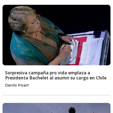
Sorpresiva campaña pro vida emplaza a
Presidenta Bachelet al asumir su cargo en Chile
Danilo Picart