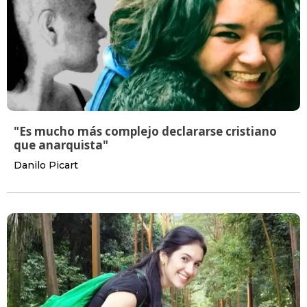
"Es mucho más complejo declararse cristiano
que anarquista"
Danilo Picart