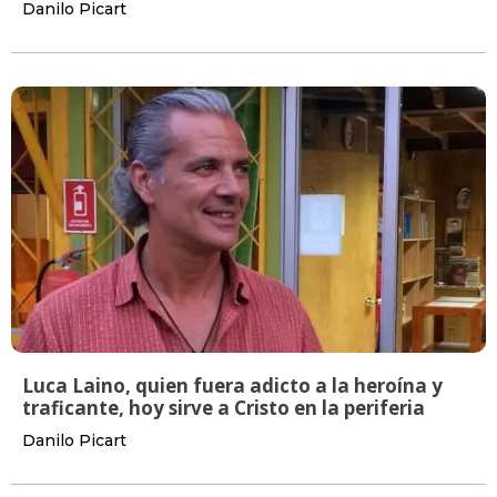
Danilo Picart
Luca Laino, quien fuera adicto a la heroína y
traficante, hoy sirve a Cristo en la periferia
Danilo Picart