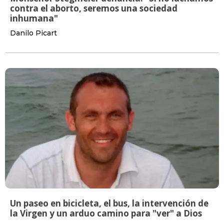
contra el aborto, seremos una sociedad
inhumana"
Danilo Picart
Un paseo en bicicleta, el bus, la intervención de
la Virgen y un arduo camino para "ver" a Dios