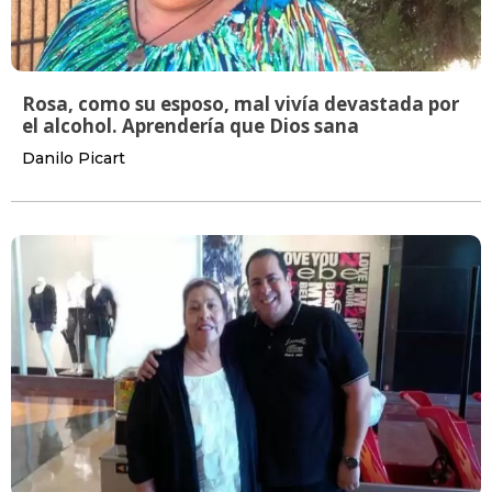
Rosa, como su esposo, mal vivía devastada por
el alcohol. Aprendería que Dios sana
Danilo Picart