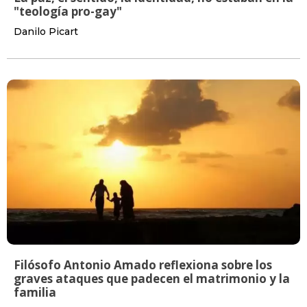
"teología pro-gay"
Danilo Picart
Filósofo Antonio Amado reflexiona sobre los
graves ataques que padecen el matrimonio y la
familia