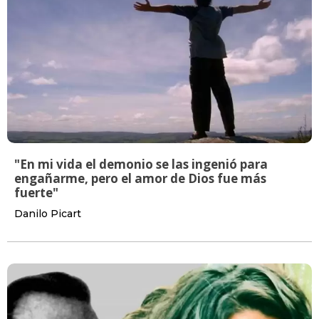
"En mi vida el demonio se las ingenió para
engañarme, pero el amor de Dios fue más
fuerte"
Danilo Picart