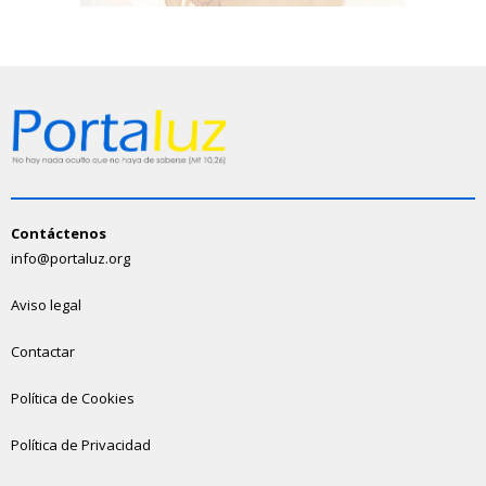
Contáctenos
info@portaluz.org
Aviso legal
Contactar
Política de Cookies
Política de Privacidad