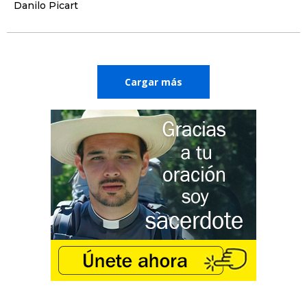
Danilo Picart
Cargar más