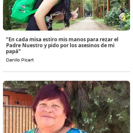
"En cada misa estiro mis manos para rezar el
Padre Nuestro y pido por los asesinos de mi
papá"
Danilo Picart