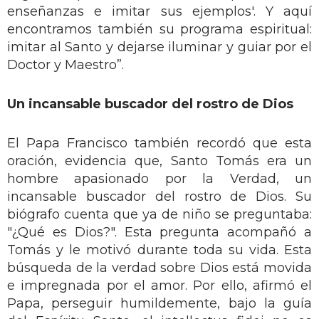
enseñanzas e imitar sus ejemplos'. Y aquí
encontramos también su programa espiritual:
imitar al Santo y dejarse iluminar y guiar por el
Doctor y Maestro”.
Un incansable buscador del rostro de Dios
El Papa Francisco también recordó que esta
oración, evidencia que, Santo Tomás era un
hombre apasionado por la Verdad, un
incansable buscador del rostro de Dios. Su
biógrafo cuenta que ya de niño se preguntaba:
"¿Qué es Dios?". Esta pregunta acompañó a
Tomás y le motivó durante toda su vida. Esta
búsqueda de la verdad sobre Dios está movida
e impregnada por el amor. Por ello, afirmó el
Papa, perseguir humildemente, bajo la guía