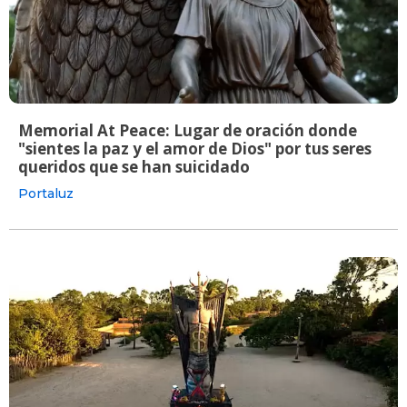
Memorial At Peace: Lugar de oración donde
"sientes la paz y el amor de Dios" por tus seres
queridos que se han suicidado
Portaluz