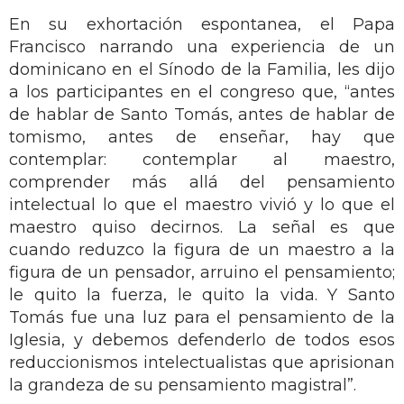
En su exhortación espontanea, el Papa
Francisco narrando una experiencia de un
dominicano en el Sínodo de la Familia, les dijo
a los participantes en el congreso que, “antes
de hablar de Santo Tomás, antes de hablar de
tomismo, antes de enseñar, hay que
contemplar: contemplar al maestro,
comprender más allá del pensamiento
intelectual lo que el maestro vivió y lo que el
maestro quiso decirnos. La señal es que
cuando reduzco la figura de un maestro a la
figura de un pensador, arruino el pensamiento;
le quito la fuerza, le quito la vida. Y Santo
Tomás fue una luz para el pensamiento de la
Iglesia, y debemos defenderlo de todos esos
reduccionismos intelectualistas que aprisionan
la grandeza de su pensamiento magistral”.