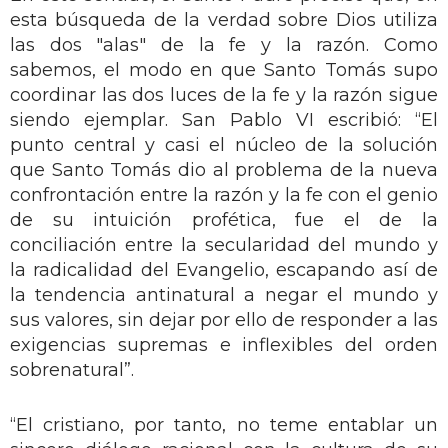
esta búsqueda de la verdad sobre Dios utiliza
las dos "alas" de la fe y la razón. Como
sabemos, el modo en que Santo Tomás supo
coordinar las dos luces de la fe y la razón sigue
siendo ejemplar. San Pablo VI escribió: “El
punto central y casi el núcleo de la solución
que Santo Tomás dio al problema de la nueva
confrontación entre la razón y la fe con el genio
de su intuición profética, fue el de la
conciliación entre la secularidad del mundo y
la radicalidad del Evangelio, escapando así de
la tendencia antinatural a negar el mundo y
sus valores, sin dejar por ello de responder a las
exigencias supremas e inflexibles del orden
sobrenatural”.
“El cristiano, por tanto, no teme entablar un