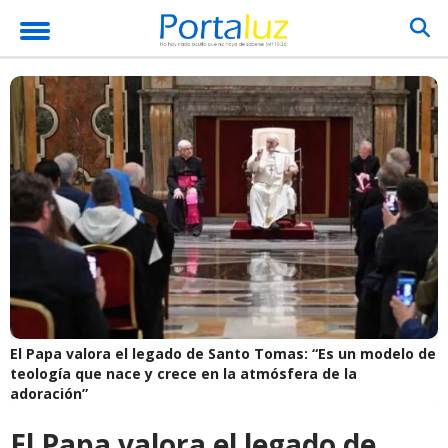
El Papa valora el legado de Santo Tomas: “Es un modelo de
teología que nace y crece en la atmósfera de la
adoración”
El Papa valora el legado de