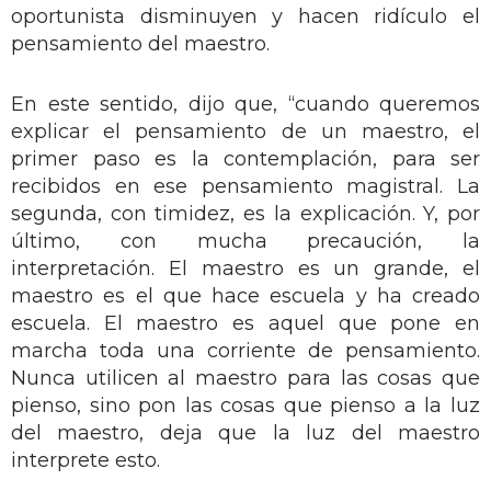
oportunista disminuyen y hacen ridículo el
pensamiento del maestro.
En este sentido, dijo que, “cuando queremos
explicar el pensamiento de un maestro, el
primer paso es la contemplación, para ser
recibidos en ese pensamiento magistral. La
segunda, con timidez, es la explicación. Y, por
último, con mucha precaución, la
interpretación. El maestro es un grande, el
maestro es el que hace escuela y ha creado
escuela. El maestro es aquel que pone en
marcha toda una corriente de pensamiento.
Nunca utilicen al maestro para las cosas que
pienso, sino pon las cosas que pienso a la luz
del maestro, deja que la luz del maestro
interprete esto.