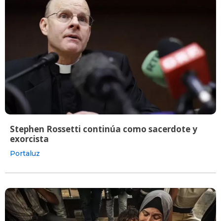
Stephen Rossetti continúa como sacerdote y
exorcista
Portaluz