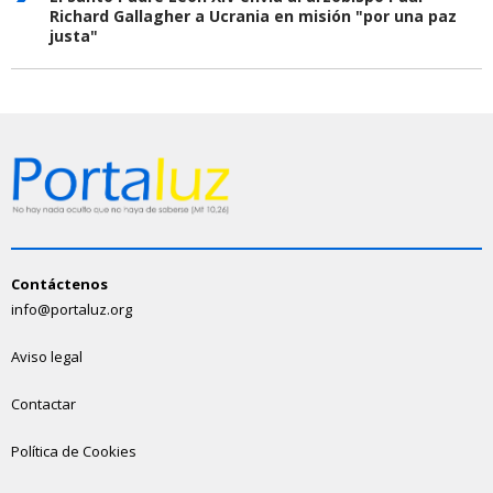
Richard Gallagher a Ucrania en misión "por una paz
justa"
Contáctenos
info@portaluz.org
Aviso legal
Contactar
Política de Cookies