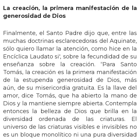
La creación, la primera manifestación de la
generosidad de Dios
Finalmente, el Santo Padre dijo que, entre las
muchas doctrinas esclarecedoras del Aquinate,
sólo quiero llamar la atención, como hice en la
Encíclica Laudato si', sobre la fecundidad de su
enseñanza sobre la creación. “Para Santo
Tomás, la creación es la primera manifestación
de la estupenda generosidad de Dios, más
aún, de su misericordia gratuita. Es la llave del
amor, dice Tomás, que ha abierto la mano de
Dios y la mantiene siempre abierta. Contempla
entonces la belleza de Dios que brilla en la
diversidad ordenada de las criaturas. El
universo de las criaturas visibles e invisibles no
es un bloque monolítico ni una pura diversidad