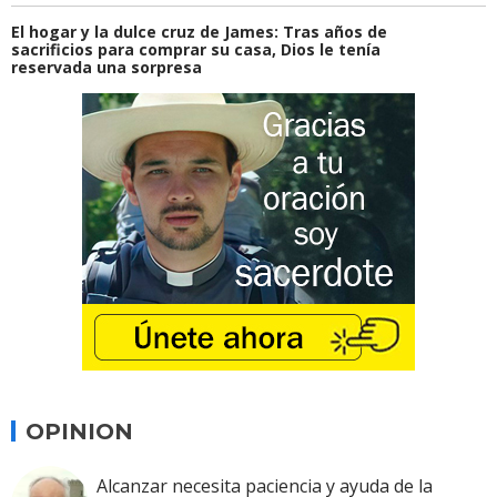
El hogar y la dulce cruz de James: Tras años de
sacrificios para comprar su casa, Dios le tenía
reservada una sorpresa
OPINION
Alcanzar necesita paciencia y ayuda de la