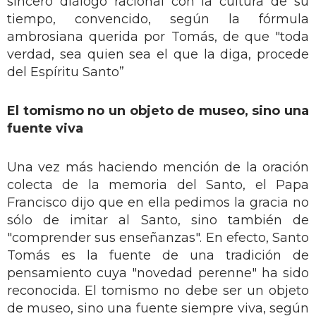
sincero diálogo racional con la cultura de su
tiempo, convencido, según la fórmula
ambrosiana querida por Tomás, de que "toda
verdad, sea quien sea el que la diga, procede
del Espíritu Santo”
El tomismo no un objeto de museo, sino una
fuente viva
Una vez más haciendo mención de la oración
colecta de la memoria del Santo, el Papa
Francisco dijo que en ella pedimos la gracia no
sólo de imitar al Santo, sino también de
"comprender sus enseñanzas". En efecto, Santo
Tomás es la fuente de una tradición de
pensamiento cuya "novedad perenne" ha sido
reconocida. El tomismo no debe ser un objeto
de museo, sino una fuente siempre viva, según