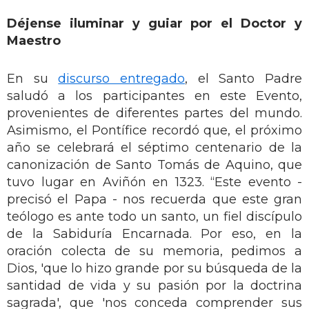
Déjense iluminar y guiar por el Doctor y
Maestro
En su
discurso entregado
, el Santo Padre
saludó a los participantes en este Evento,
provenientes de diferentes partes del mundo.
Asimismo, el Pontífice recordó que, el próximo
año se celebrará el séptimo centenario de la
canonización de Santo Tomás de Aquino, que
tuvo lugar en Aviñón en 1323. “Este evento -
precisó el Papa - nos recuerda que este gran
teólogo es ante todo un santo, un fiel discípulo
de la Sabiduría Encarnada. Por eso, en la
oración colecta de su memoria, pedimos a
Dios, 'que lo hizo grande por su búsqueda de la
santidad de vida y su pasión por la doctrina
sagrada', que 'nos conceda comprender sus