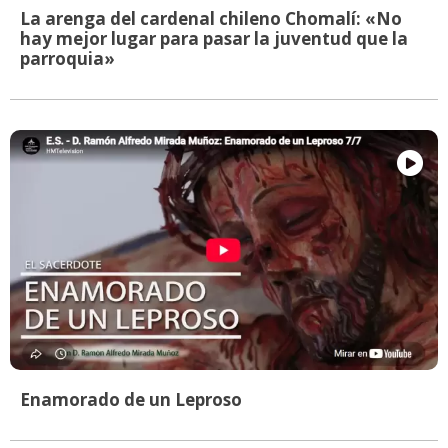
La arenga del cardenal chileno Chomalí: «No
hay mejor lugar para pasar la juventud que la
parroquia»
Enamorado de un Leproso