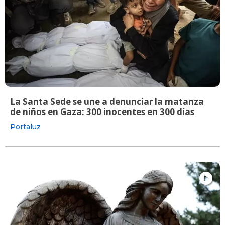
La Santa Sede se une a denunciar la matanza
de niños en Gaza: 300 inocentes en 300 días
Portaluz