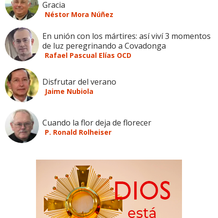
Gracia
Néstor Mora Núñez
En unión con los mártires: así viví 3 momentos
de luz peregrinando a Covadonga
Rafael Pascual Elías OCD
Disfrutar del verano
Jaime Nubiola
Cuando la flor deja de florecer
P. Ronald Rolheiser