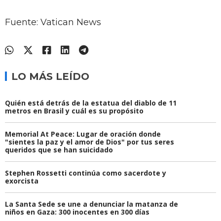
Fuente: Vatican News
LO MÁS LEÍDO
Quién está detrás de la estatua del diablo de 11
metros en Brasil y cuál es su propósito
Memorial At Peace: Lugar de oración donde
"sientes la paz y el amor de Dios" por tus seres
queridos que se han suicidado
Stephen Rossetti continúa como sacerdote y
exorcista
La Santa Sede se une a denunciar la matanza de
niños en Gaza: 300 inocentes en 300 días