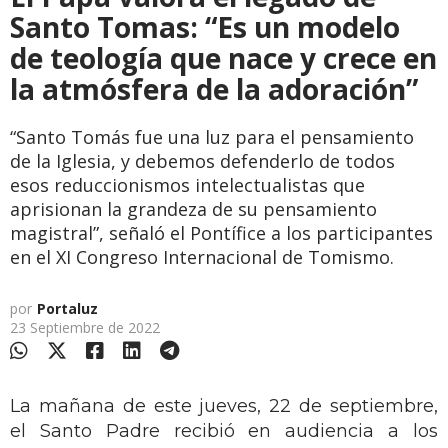
Santo Tomas: “Es un modelo
de teología que nace y crece en
la atmósfera de la adoración”
“Santo Tomás fue una luz para el pensamiento
de la Iglesia, y debemos defenderlo de todos
esos reduccionismos intelectualistas que
aprisionan la grandeza de su pensamiento
magistral”, señaló el Pontífice a los participantes
en el XI Congreso Internacional de Tomismo.
por
Portaluz
23 Septiembre de 2022
La mañana de este jueves, 22 de septiembre,
el Santo Padre recibió en audiencia a los