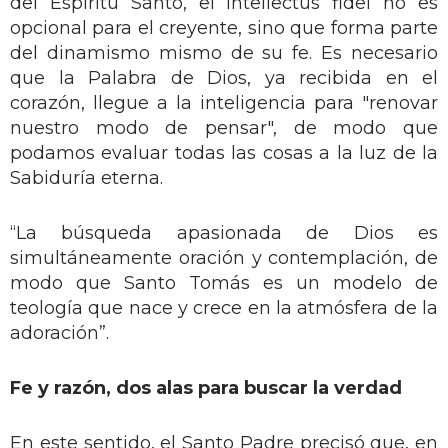
del Espíritu Santo, el intellectus fidei no es
opcional para el creyente, sino que forma parte
del dinamismo mismo de su fe. Es necesario
que la Palabra de Dios, ya recibida en el
corazón, llegue a la inteligencia para "renovar
nuestro modo de pensar", de modo que
podamos evaluar todas las cosas a la luz de la
Sabiduría eterna.
“La búsqueda apasionada de Dios es
simultáneamente oración y contemplación, de
modo que Santo Tomás es un modelo de
teología que nace y crece en la atmósfera de la
adoración”.
Fe y razón, dos alas para buscar la verdad
En este sentido, el Santo Padre precisó que, en