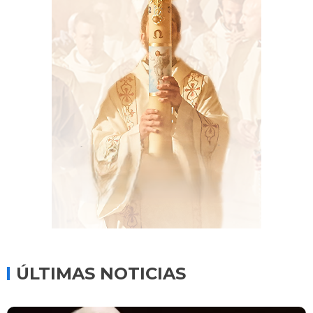
ÚLTIMAS NOTICIAS