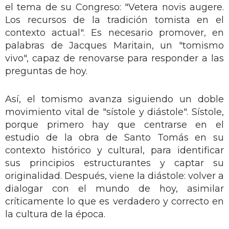
el tema de su Congreso: "Vetera novis augere.
Los recursos de la tradición tomista en el
contexto actual". Es necesario promover, en
palabras de Jacques Maritain, un "tomismo
vivo", capaz de renovarse para responder a las
preguntas de hoy.
Así, el tomismo avanza siguiendo un doble
movimiento vital de "sístole y diástole". Sístole,
porque primero hay que centrarse en el
estudio de la obra de Santo Tomás en su
contexto histórico y cultural, para identificar
sus principios estructurantes y captar su
originalidad. Después, viene la diástole: volver a
dialogar con el mundo de hoy, asimilar
críticamente lo que es verdadero y correcto en
la cultura de la época.