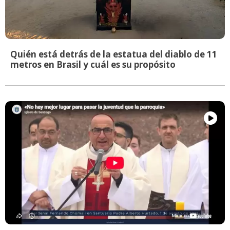
Quién está detrás de la estatua del diablo de 11
metros en Brasil y cuál es su propósito