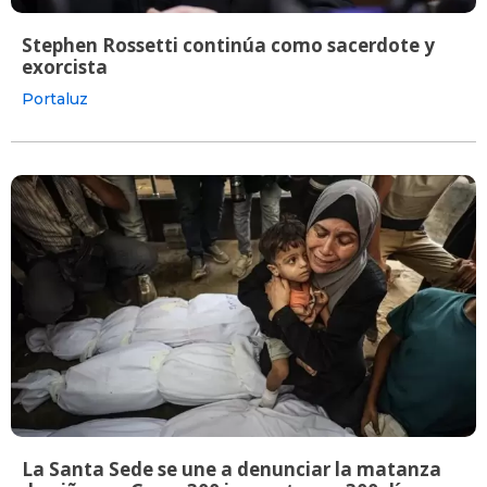
Stephen Rossetti continúa como sacerdote y
exorcista
Portaluz
La Santa Sede se une a denunciar la matanza