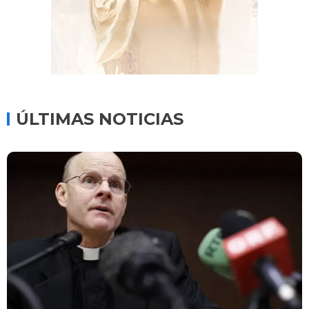
ÚLTIMAS NOTICIAS