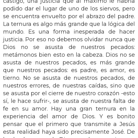
castigo, una justicia que al máximo le habría
podido dar el lugar de uno de los siervos, pero
se encuentra envuelto por el abrazo del padre.
La ternura es algo más grande que la lógica del
mundo. Es una forma inesperada de hacer
justicia. Por eso no debemos olvidar nunca que
Dios no se asusta de nuestros pecados:
metámonos bien esto en la cabeza. Dios no se
asusta de nuestros pecados, es más grande
que nuestros pecados: es padre, es amor, es
tierno. No se asusta de nuestros pecados, de
nuestros errores, de nuestras caídas, sino que
se asusta por el cierre de nuestro corazón -esto
sí, le hace sufrir-, se asusta de nuestra falta de
fe en su amor. Hay una gran ternura en la
experiencia del amor de Dios. Y es bonito
pensar que el primero que transmite a Jesús
esta realidad haya sido precisamente José. De