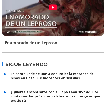
Enamorado de un Leproso
SIGUE LEYENDO
La Santa Sede se une a denunciar la matanza de
niños en Gaza: 300 inocentes en 300 días
¿Quieres encontrarte con el Papa León XIV? Aquí te
contamos las próximas celebraciones litúrgicas que
presidirá