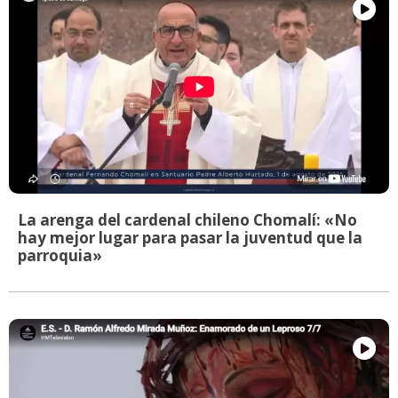
La arenga del cardenal chileno Chomalí: «No
hay mejor lugar para pasar la juventud que la
parroquia»