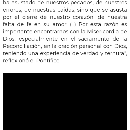
ha asustado de nuestros pecados, de nuestros
errores, de nuestras caídas, sino que se asusta
por el cierre de nuestro corazón, de nuestra
falta de fe en su amor. (...) Por esta razón es
importante encontrarnos con la Misericordia de
Dios, especialmente en el sacramento de la
Reconciliación, en la oración personal con Dios,
teniendo una experiencia de verdad y ternura",
reflexionó el Pontífice.