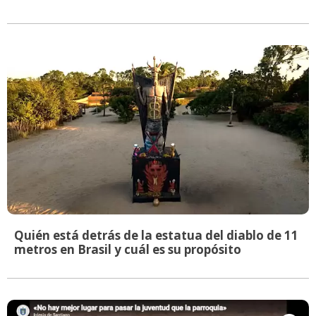
Quién está detrás de la estatua del diablo de 11
metros en Brasil y cuál es su propósito