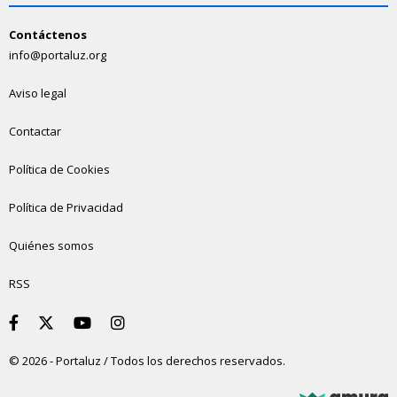
Contáctenos
info@portaluz.org
Aviso legal
Contactar
Política de Cookies
Política de Privacidad
Quiénes somos
RSS
© 2026 - Portaluz / Todos los derechos reservados.