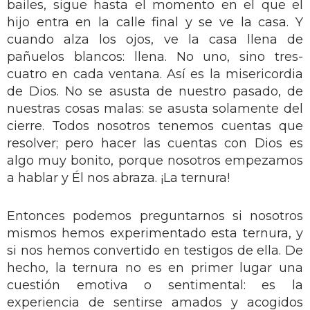
bailes, sigue hasta el momento en el que el
hijo entra en la calle final y se ve la casa. Y
cuando alza los ojos, ve la casa llena de
pañuelos blancos: llena. No uno, sino tres-
cuatro en cada ventana. Así es la misericordia
de Dios. No se asusta de nuestro pasado, de
nuestras cosas malas: se asusta solamente del
cierre. Todos nosotros tenemos cuentas que
resolver; pero hacer las cuentas con Dios es
algo muy bonito, porque nosotros empezamos
a hablar y Él nos abraza. ¡La ternura!
Entonces podemos preguntarnos si nosotros
mismos hemos experimentado esta ternura, y
si nos hemos convertido en testigos de ella. De
hecho, la ternura no es en primer lugar una
cuestión emotiva o sentimental: es la
experiencia de sentirse amados y acogidos