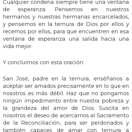
Cualquier condena siempre tiene una ventana
de esperanza. Pensemos en nuestros
hermanos y nuestras hermanas encarcelados,
y pensemos en la ternura de Dios por ellos y
recemos por ellos, para que encuentren en esa
ventana de esperanza una salida hacia una
vida mejor.
Y concluimos con esta oración:
San José, padre en la ternura, enséñanos a
aceptar ser amados precisamente en lo que en
nosotros es más débil. Haz que no pongamos
ningún impedimento entre nuestra pobreza y
la grandeza del amor de Dios. Suscita en
nosotros el deseo de acercarnos al Sacramento
de la Reconciliación, para ser perdonados y
también capaces de amar con ternura a