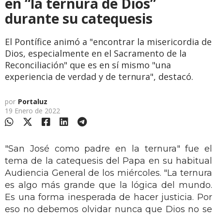
en “la ternura de Dios”
durante su catequesis
El Pontífice animó a "encontrar la misericordia de
Dios, especialmente en el Sacramento de la
Reconciliación" que es en sí mismo "una
experiencia de verdad y de ternura", destacó.
por
Portaluz
19 Enero de 2022
"San José como padre en la ternura" fue el
tema de la catequesis del Papa en su habitual
Audiencia General de los miércoles. "La ternura
es algo más grande que la lógica del mundo.
Es una forma inesperada de hacer justicia. Por
eso no debemos olvidar nunca que Dios no se