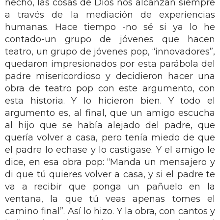
hecho, las cosas de Dios nos alcanzan siempre
a través de la mediación de experiencias
humanas. Hace tiempo -no sé si ya lo he
contado-un grupo de jóvenes que hacen
teatro, un grupo de jóvenes pop, “innovadores”,
quedaron impresionados por esta parábola del
padre misericordioso y decidieron hacer una
obra de teatro pop con este argumento, con
esta historia. Y lo hicieron bien. Y todo el
argumento es, al final, que un amigo escucha
al hijo que se había alejado del padre, que
quería volver a casa, pero tenía miedo de que
el padre lo echase y lo castigase. Y el amigo le
dice, en esa obra pop: “Manda un mensajero y
di que tú quieres volver a casa, y si el padre te
va a recibir que ponga un pañuelo en la
ventana, la que tú veas apenas tomes el
camino final”. Así lo hizo. Y la obra, con cantos y