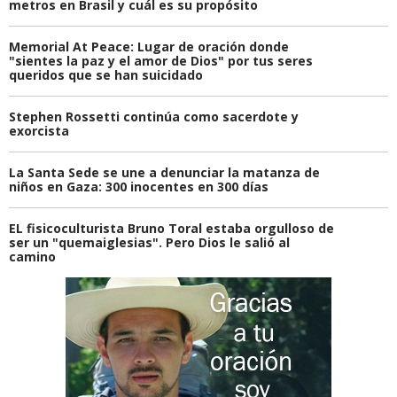
metros en Brasil y cuál es su propósito
Memorial At Peace: Lugar de oración donde
"sientes la paz y el amor de Dios" por tus seres
queridos que se han suicidado
Stephen Rossetti continúa como sacerdote y
exorcista
La Santa Sede se une a denunciar la matanza de
niños en Gaza: 300 inocentes en 300 días
EL fisicoculturista Bruno Toral estaba orgulloso de
ser un "quemaiglesias". Pero Dios le salió al
camino