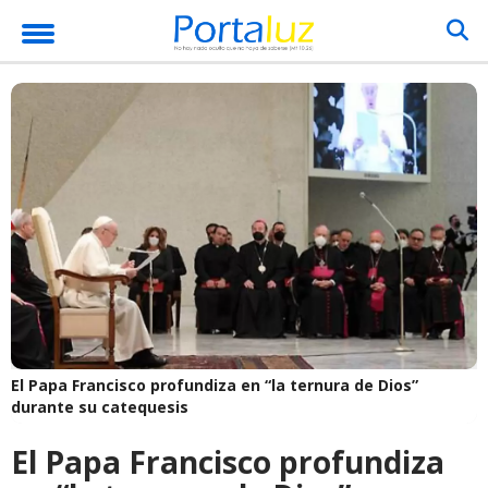
El Papa Francisco profundiza en “la ternura de Dios”
durante su catequesis
El Papa Francisco profundiza