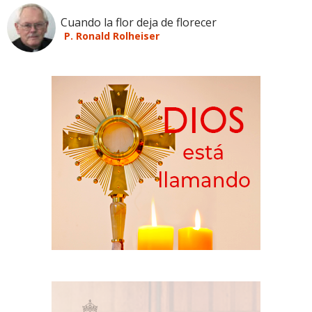
Cuando la flor deja de florecer
P. Ronald Rolheiser