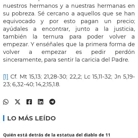
nuestros hermanos y a nuestras hermanas en
su pobreza. Sé cercano a aquellos que se han
equivocado y por esto pagan un precio;
ayúdales a encontrar, junto a la justicia,
también la ternura para poder volver a
empezar. Y enséñales que la primera forma de
volver a empezar es pedir perdón
sinceramente, para sentir la caricia del Padre.
[1]
Cf. Mt 15,13; 21,28-30; 22,2; Lc 15,11-32; Jn 5,19-
23; 6,32-40; 14,2;15,1.8.
LO MÁS LEÍDO
Quién está detrás de la estatua del diablo de 11