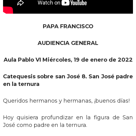
PAPA FRANCISCO
AUDIENCIA GENERAL
Aula Pablo VI Miércoles, 19 de enero de 2022
Catequesis sobre san José 8. San José padre
en la ternura
Queridos hermanos y hermanas, ¡buenos días!
Hoy quisiera profundizar en la figura de San
José como padre en la ternura.