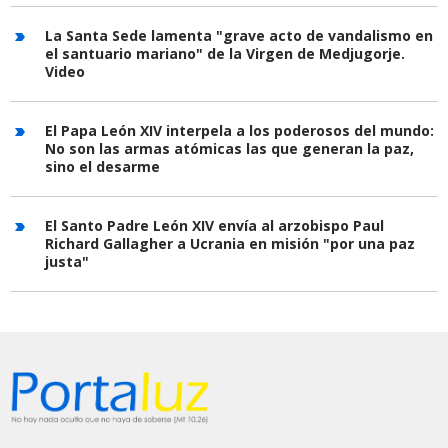
La Santa Sede lamenta "grave acto de vandalismo en
el santuario mariano" de la Virgen de Medjugorje.
Video
El Papa León XIV interpela a los poderosos del mundo:
No son las armas atómicas las que generan la paz,
sino el desarme
El Santo Padre León XIV envía al arzobispo Paul
Richard Gallagher a Ucrania en misión "por una paz
justa"