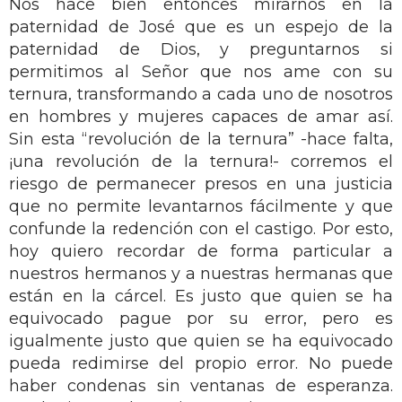
Nos hace bien entonces mirarnos en la
paternidad de José que es un espejo de la
paternidad de Dios, y preguntarnos si
permitimos al Señor que nos ame con su
ternura, transformando a cada uno de nosotros
en hombres y mujeres capaces de amar así.
Sin esta “revolución de la ternura” -hace falta,
¡una revolución de la ternura!- corremos el
riesgo de permanecer presos en una justicia
que no permite levantarnos fácilmente y que
confunde la redención con el castigo. Por esto,
hoy quiero recordar de forma particular a
nuestros hermanos y a nuestras hermanas que
están en la cárcel. Es justo que quien se ha
equivocado pague por su error, pero es
igualmente justo que quien se ha equivocado
pueda redimirse del propio error. No puede
haber condenas sin ventanas de esperanza.