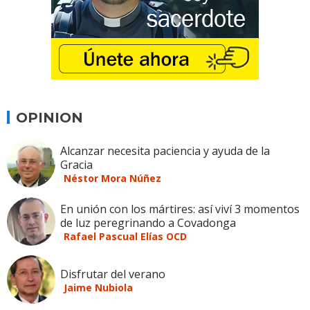
OPINION
Alcanzar necesita paciencia y ayuda de la
Gracia
Néstor Mora Núñez
En unión con los mártires: así viví 3 momentos
de luz peregrinando a Covadonga
Rafael Pascual Elías OCD
Disfrutar del verano
Jaime Nubiola