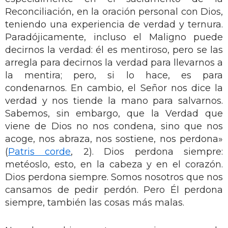
Reconciliación, en la oración personal con Dios,
teniendo una experiencia de verdad y ternura.
Paradójicamente, incluso el Maligno puede
decirnos la verdad: él es mentiroso, pero se las
arregla para decirnos la verdad para llevarnos a
la mentira; pero, si lo hace, es para
condenarnos. En cambio, el Señor nos dice la
verdad y nos tiende la mano para salvarnos.
Sabemos, sin embargo, que la Verdad que
viene de Dios no nos condena, sino que nos
acoge, nos abraza, nos sostiene, nos perdona»
(
Patris corde
, 2). Dios perdona siempre:
metéoslo, esto, en la cabeza y en el corazón.
Dios perdona siempre. Somos nosotros que nos
cansamos de pedir perdón. Pero Él perdona
siempre, también las cosas más malas.