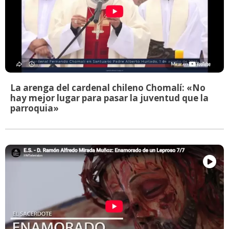
La arenga del cardenal chileno Chomalí: «No
hay mejor lugar para pasar la juventud que la
parroquia»