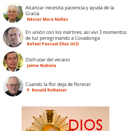
Alcanzar necesita paciencia y ayuda de la
Gracia
Néstor Mora Núñez
En unión con los mártires: así viví 3 momentos
de luz peregrinando a Covadonga
Rafael Pascual Elías OCD
Disfrutar del verano
Jaime Nubiola
Cuando la flor deja de florecer
P. Ronald Rolheiser