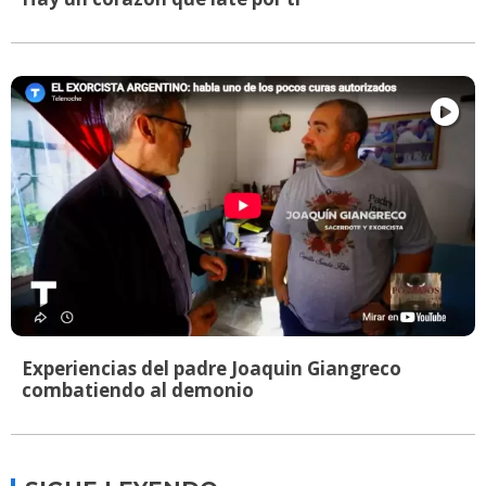
Experiencias del padre Joaquin Giangreco
combatiendo al demonio