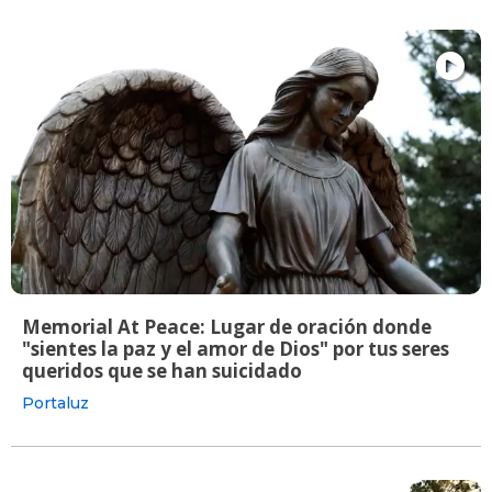
Memorial At Peace: Lugar de oración donde
"sientes la paz y el amor de Dios" por tus seres
queridos que se han suicidado
Portaluz