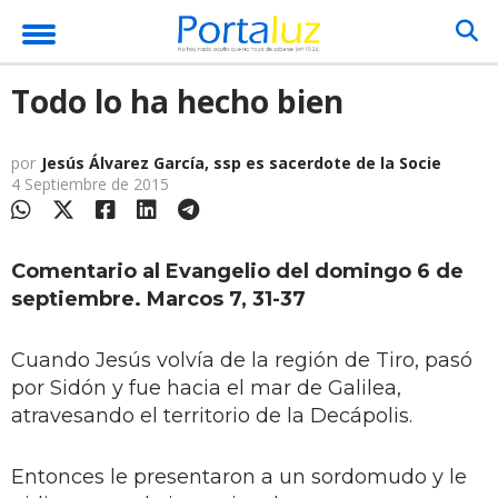
Todo lo ha hecho bien
por
Jesús Álvarez García, ssp es sacerdote de la Socie
4 Septiembre de 2015
Comentario al Evangelio del domingo 6 de
septiembre. Marcos 7, 31-37
Cuando Jesús volvía de la región de Tiro, pasó
por Sidón y fue hacia el mar de Galilea,
atravesando el territorio de la Decápolis.
Entonces le presentaron a un sordomudo y le