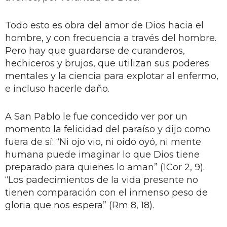
Todo esto es obra del amor de Dios hacia el
hombre, y con frecuencia a través del hombre.
Pero hay que guardarse de curanderos,
hechiceros y brujos, que utilizan sus poderes
mentales y la ciencia para explotar al enfermo,
e incluso hacerle daño.
A San Pablo le fue concedido ver por un
momento la felicidad del paraíso y dijo como
fuera de sí: “Ni ojo vio, ni oído oyó, ni mente
humana puede imaginar lo que Dios tiene
preparado para quienes lo aman” (1Cor 2, 9).
“Los padecimientos de la vida presente no
tienen comparación con el inmenso peso de
gloria que nos espera” (Rm 8, 18).