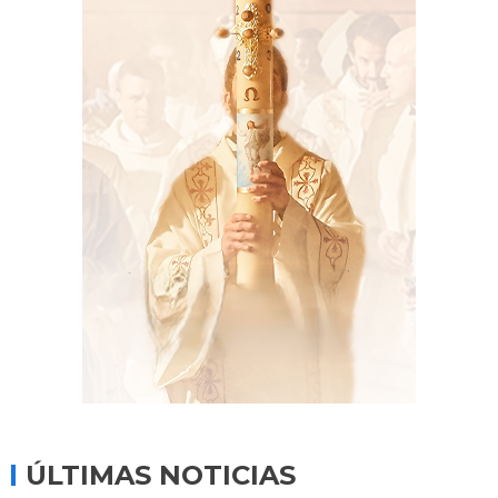
ÚLTIMAS NOTICIAS