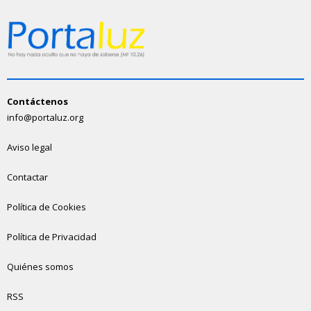
Contáctenos
info@portaluz.org
Aviso legal
Contactar
Política de Cookies
Política de Privacidad
Quiénes somos
RSS