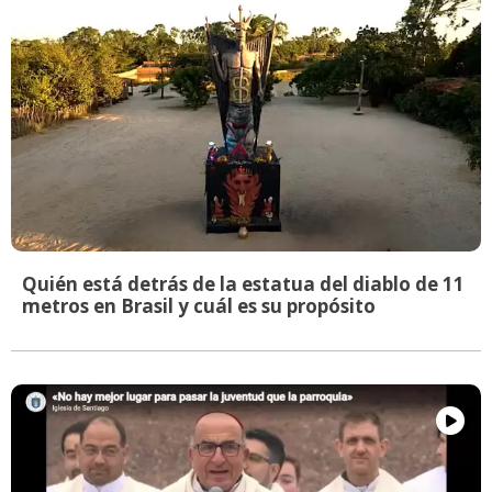
Quién está detrás de la estatua del diablo de 11
metros en Brasil y cuál es su propósito