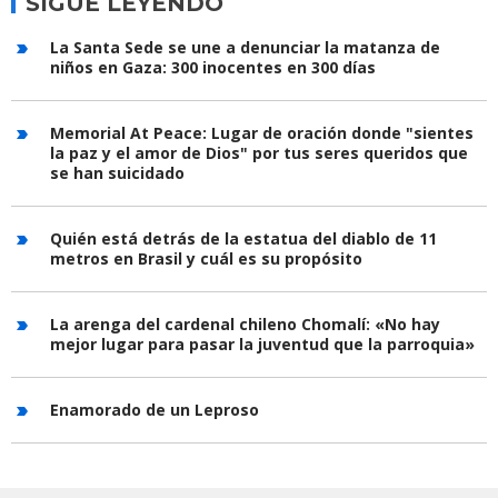
SIGUE LEYENDO
La Santa Sede se une a denunciar la matanza de
niños en Gaza: 300 inocentes en 300 días
Memorial At Peace: Lugar de oración donde "sientes
la paz y el amor de Dios" por tus seres queridos que
se han suicidado
Quién está detrás de la estatua del diablo de 11
metros en Brasil y cuál es su propósito
La arenga del cardenal chileno Chomalí: «No hay
mejor lugar para pasar la juventud que la parroquia»
Enamorado de un Leproso