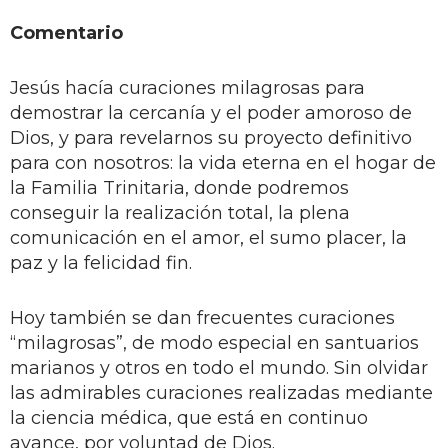
Comentario
Jesús hacía curaciones milagrosas para
demostrar la cercanía y el poder amoroso de
Dios, y para revelarnos su proyecto definitivo
para con nosotros: la vida eterna en el hogar de
la Familia Trinitaria, donde podremos
conseguir la realización total, la plena
comunicación en el amor, el sumo placer, la
paz y la felicidad fin.
Hoy también se dan frecuentes curaciones
“milagrosas”, de modo especial en santuarios
marianos y otros en todo el mundo. Sin olvidar
las admirables curaciones realizadas mediante
la ciencia médica, que está en continuo
avance, por voluntad de Dios.