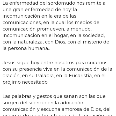
La enfermedad del sordomudo nos remite a
una gran enfermedad de hoy: la
incomunicación en la era de las
comunicaciones, en la cual los medios de
comunicación promueven, a menudo,
incomunicación en el hogar, en la sociedad,
con la naturaleza, con Dios, con el misterio de
la persona humana...
Jesús sigue hoy entre nosotros para curarnos
con su presencia viva en la comunicación de la
oración, en su Palabra, en la Eucaristía, en el
prójimo necesitado.
Las palabras y gestos que sanan son las que
surgen del silencio en la adoración,
comunicación y escucha amorosa de Dios, del
prójimo, de nuestro interior y de la creación, en