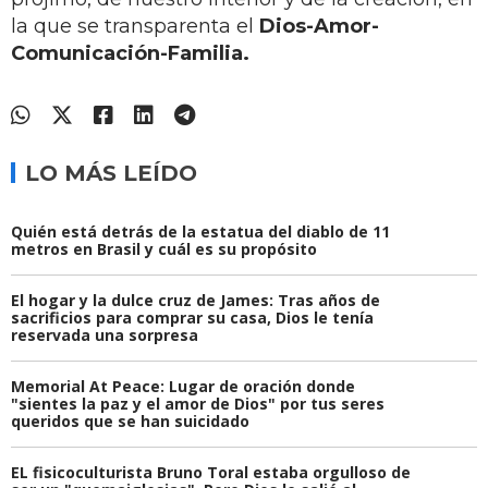
la que se transparenta el
Dios-Amor-
Comunicación-Familia.
LO MÁS LEÍDO
Quién está detrás de la estatua del diablo de 11
metros en Brasil y cuál es su propósito
El hogar y la dulce cruz de James: Tras años de
sacrificios para comprar su casa, Dios le tenía
reservada una sorpresa
Memorial At Peace: Lugar de oración donde
"sientes la paz y el amor de Dios" por tus seres
queridos que se han suicidado
EL fisicoculturista Bruno Toral estaba orgulloso de