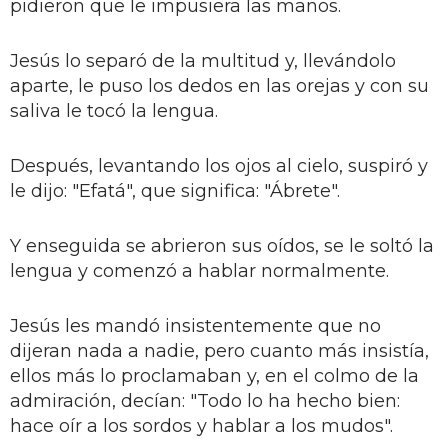
pidieron que le impusiera las manos.
Jesús lo separó de la multitud y, llevándolo
aparte, le puso los dedos en las orejas y con su
saliva le tocó la lengua.
Después, levantando los ojos al cielo, suspiró y
le dijo: "Efatá", que significa: "Ábrete".
Y enseguida se abrieron sus oídos, se le soltó la
lengua y comenzó a hablar normalmente.
Jesús les mandó insistentemente que no
dijeran nada a nadie, pero cuanto más insistía,
ellos más lo proclamaban y, en el colmo de la
admiración, decían: "Todo lo ha hecho bien:
hace oír a los sordos y hablar a los mudos".