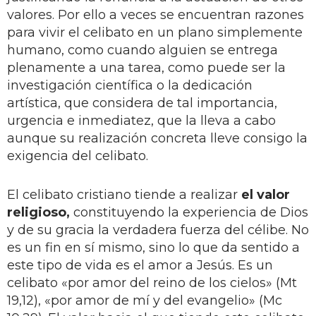
valores. Por ello a veces se encuentran razones
para vivir el celibato en un plano simplemente
humano, como cuando alguien se entrega
plenamente a una tarea, como puede ser la
investigación científica o la dedicación
artística, que considera de tal importancia,
urgencia e inmediatez, que la lleva a cabo
aunque su realización concreta lleve consigo la
exigencia del celibato.
El celibato cristiano tiende a realizar
el valor
religioso,
constituyendo la experiencia de Dios
y de su gracia la verdadera fuerza del célibe. No
es un fin en sí mismo, sino lo que da sentido a
este tipo de vida es el amor a Jesús. Es un
celibato «por amor del reino de los cielos» (Mt
19,12), «por amor de mí y del evangelio» (Mc