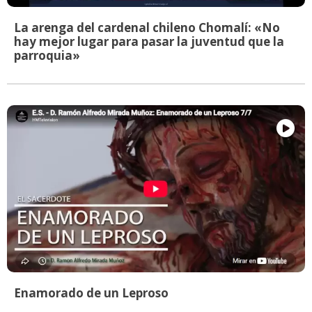
La arenga del cardenal chileno Chomalí: «No
hay mejor lugar para pasar la juventud que la
parroquia»
Enamorado de un Leproso