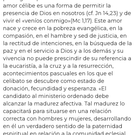
amor célibe es una forma de permitir la
presencia de Dios en nosotros (cf. Jn 14,23) y de
vivir el «veníos conmigo»(Mc 1,17). Este amor
nace y crece en la pobreza evangélica, en la
compasión, en el hambre y sed de justicia, en
la rectitud de intenciones, en la búsqueda de la
paz y en el servicio a Dios y a los demás y su
vivencia no puede prescindir de su referencia a
la eucaristía, a la cruz y a la resurrección,
acontecimientos pascuales en los que el
celibato se descubre como estado de
donación, fecundidad y esperanza. «El
candidato al ministerio ordenado debe
alcanzar la madurez afectiva. Tal madurez lo
capacitará para situarse en una relación
correcta con hombres y mujeres, desarrollando
en él un verdadero sentido de la paternidad
espiritual en relación a la comunidad eclesial