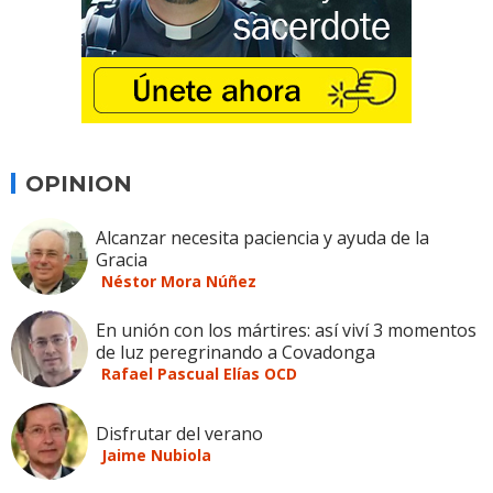
OPINION
Alcanzar necesita paciencia y ayuda de la
Gracia
Néstor Mora Núñez
En unión con los mártires: así viví 3 momentos
de luz peregrinando a Covadonga
Rafael Pascual Elías OCD
Disfrutar del verano
Jaime Nubiola