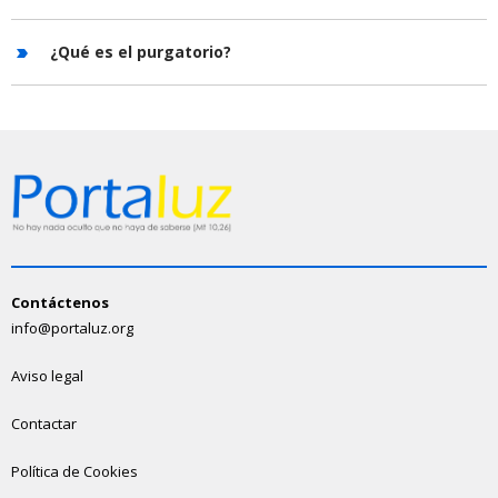
¿Qué es el purgatorio?
Contáctenos
info@portaluz.org
Aviso legal
Contactar
Política de Cookies