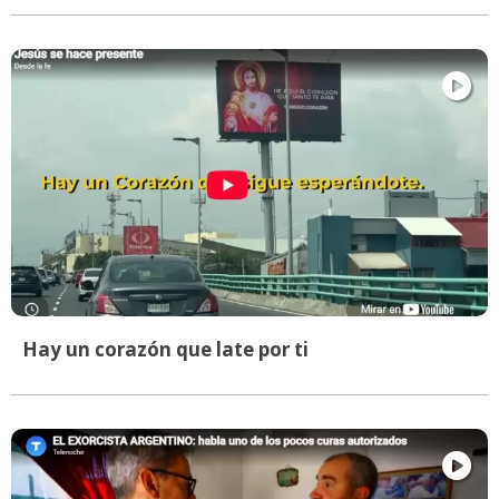
Hay un corazón que late por ti