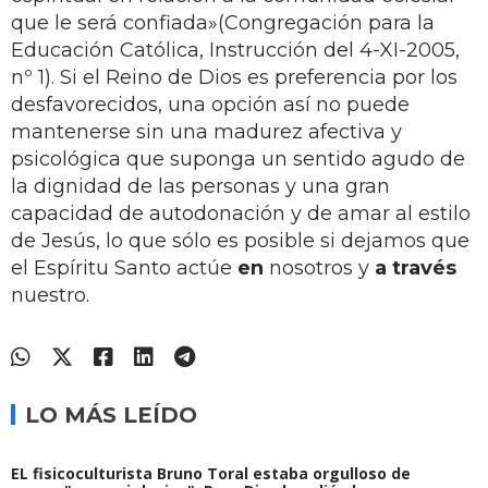
que le será confiada»(Congregación para la
Educación Católica, Instrucción del 4-XI-2005,
nº 1). Si el Reino de Dios es preferencia por los
desfavorecidos, una opción así no puede
mantenerse sin una madurez afectiva y
psicológica que suponga un sentido agudo de
la dignidad de las personas y una gran
capacidad de autodonación y de amar al estilo
de Jesús, lo que sólo es posible si dejamos que
el Espíritu Santo actúe
en
nosotros y
a través
nuestro.
LO MÁS LEÍDO
EL fisicoculturista Bruno Toral estaba orgulloso de