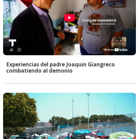
Experiencias del padre Joaquin Giangreco
combatiendo al demonio