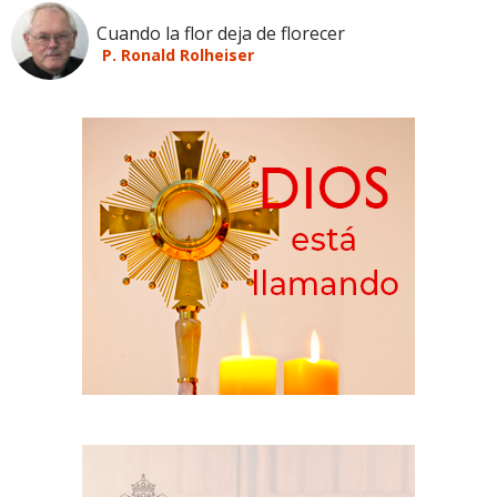
Cuando la flor deja de florecer
P. Ronald Rolheiser