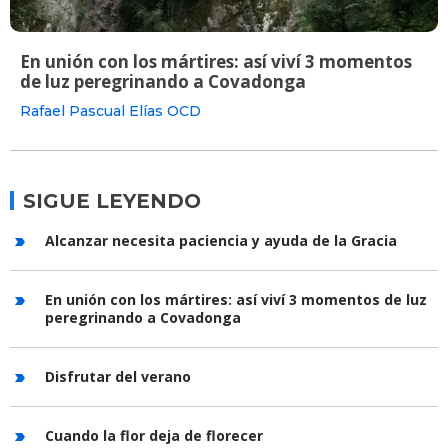
En unión con los mártires: así viví 3 momentos
de luz peregrinando a Covadonga
Rafael Pascual Elías OCD
SIGUE LEYENDO
Alcanzar necesita paciencia y ayuda de la Gracia
En unión con los mártires: así viví 3 momentos de luz
peregrinando a Covadonga
Disfrutar del verano
Cuando la flor deja de florecer