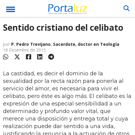
Sentido cristiano del celibato
por
P. Pedro Trevijano. Sacerdote, doctor en Teología
18 Diciembre de 2015
La castidad, es decir el dominio de la
sexualidad por la recta razón para ponerla al
servicio del amor, es necesaria para vivir el
celibato, pero éste es algo más. El celibato es la
expresión de una especial sensibilidad a un
determinado y profundo valor vital, que
merece una disposición y entrega total y cuya
realización puede dar sentido a una vida,
justificando la renuncia a la actuación de otros