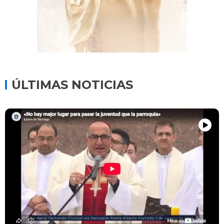
ÚLTIMAS NOTICIAS