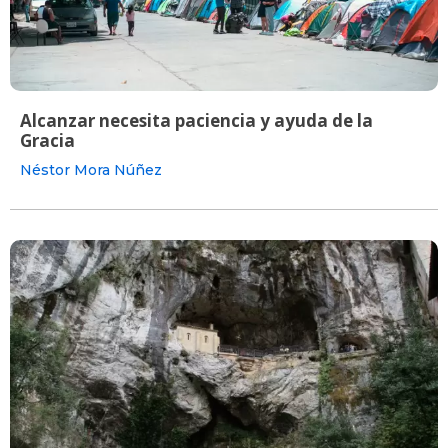
Alcanzar necesita paciencia y ayuda de la
Gracia
Néstor Mora Núñez