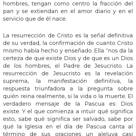
hombres, tengan como centro la fracción del
pan y se extiendan en el amor diario y en el
servicio que de él nace.
La resurrección de Cristo es la señal definitiva
de su verdad, la confirmación de cuanto Cristo
mismo había hecho y enseñado. Ella “nos da la
certeza de que existe Dios y de que es un Dios
de los hombres, el Padre de Jesucristo. La
resurrección de Jesucristo es la revelación
suprema, la manifestación definitiva, la
respuesta triunfadora a la pregunta sobre
quién reina realmente, si la vida o la muerte. El
verdadero mensaje de la Pascua es: Dios
existe. Y el que comienza a intuir qué significa
esto, sabe qué significa ser salvado, sabe por
qué la Iglesia en el día de Pascua canta al
término de sus oraciones un aleluya casi