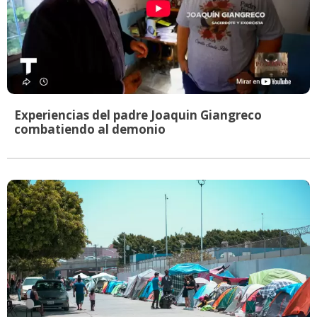
Experiencias del padre Joaquin Giangreco
combatiendo al demonio