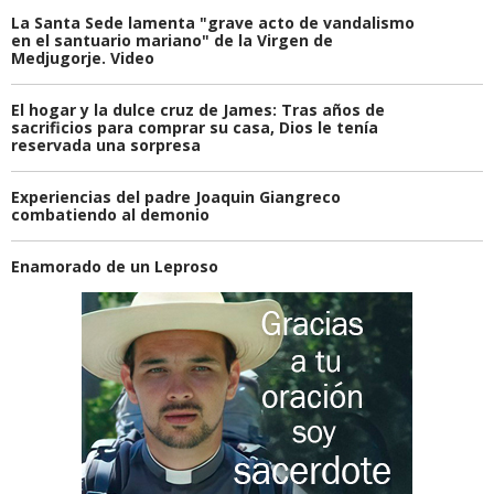
La Santa Sede lamenta "grave acto de vandalismo
en el santuario mariano" de la Virgen de
Medjugorje. Video
El hogar y la dulce cruz de James: Tras años de
sacrificios para comprar su casa, Dios le tenía
reservada una sorpresa
Experiencias del padre Joaquin Giangreco
combatiendo al demonio
Enamorado de un Leproso