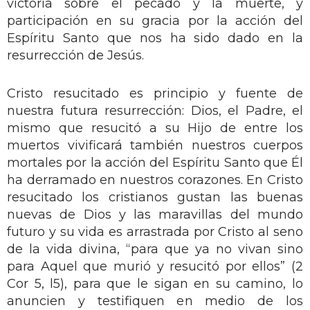
victoria sobre el pecado y la muerte, y
participación en su gracia por la acción del
Espíritu Santo que nos ha sido dado en la
resurrección de Jesús.
Cristo resucitado es principio y fuente de
nuestra futura resurrección: Dios, el Padre, el
mismo que resucitó a su Hijo de entre los
muertos vivificará también nuestros cuerpos
mortales por la acción del Espíritu Santo que Él
ha derramado en nuestros corazones. En Cristo
resucitado los cristianos gustan las buenas
nuevas de Dios y las maravillas del mundo
futuro y su vida es arrastrada por Cristo al seno
de la vida divina, “para que ya no vivan sino
para Aquel que murió y resucitó por ellos” (2
Cor 5, l5), para que le sigan en su camino, lo
anuncien y testifiquen en medio de los