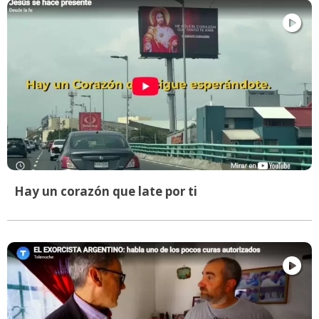
Hay un corazón que late por ti