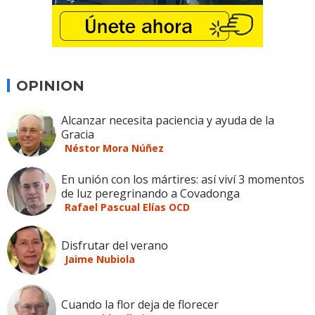
OPINION
Alcanzar necesita paciencia y ayuda de la
Gracia
Néstor Mora Núñez
En unión con los mártires: así viví 3 momentos
de luz peregrinando a Covadonga
Rafael Pascual Elías OCD
Disfrutar del verano
Jaime Nubiola
Cuando la flor deja de florecer