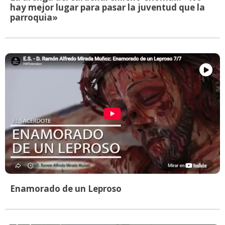
hay mejor lugar para pasar la juventud que la
parroquia»
Enamorado de un Leproso