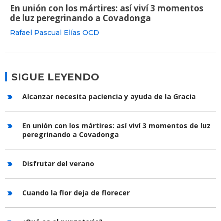
En unión con los mártires: así viví 3 momentos
de luz peregrinando a Covadonga
Rafael Pascual Elías OCD
SIGUE LEYENDO
Alcanzar necesita paciencia y ayuda de la Gracia
En unión con los mártires: así viví 3 momentos de luz
peregrinando a Covadonga
Disfrutar del verano
Cuando la flor deja de florecer