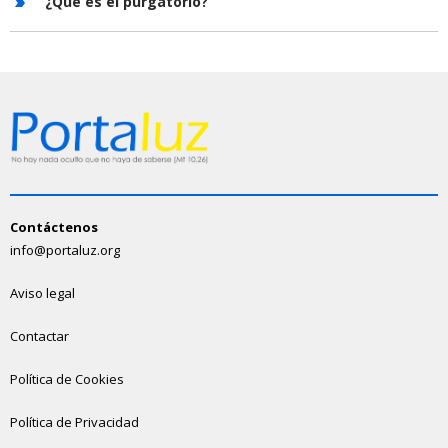
¿Qué es el purgatorio?
Contáctenos
info@portaluz.org
Aviso legal
Contactar
Política de Cookies
Política de Privacidad