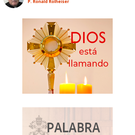
P. Ronald Rolheiser