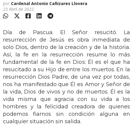
por
Cardenal Antonio Cañizares Llovera
23 Abril de 2022
Día de Pascua. El Señor resucitó. La
resurrección de Jesús es obra inmediata de
solo Dios, dentro de la creación y de la historia.
Así, la fe en la resurrección resume lo más
fundamental de la fe en Dios: Él es el que ha
resucitado a su Hijo de entre los muertos. En la
resurrección Dios Padre, de una vez por todas,
nos ha manifestado que Él es Amor y Señor de
la vida, Dios de vivos y no de muertos. Él es la
vida misma que agracia con su vida a los
hombres y la felicidad creadora de quienes
podemos fiarnos sin condición alguna en
cualquier situación sin salida.