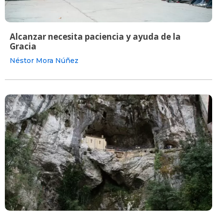
Alcanzar necesita paciencia y ayuda de la
Gracia
Néstor Mora Núñez