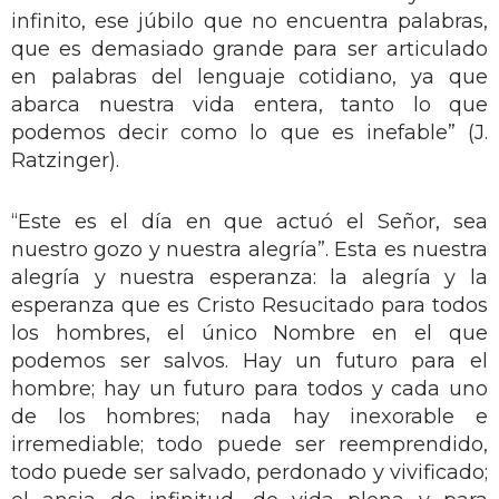
infinito, ese júbilo que no encuentra palabras,
que es demasiado grande para ser articulado
en palabras del lenguaje cotidiano, ya que
abarca nuestra vida entera, tanto lo que
podemos decir como lo que es inefable” (J.
Ratzinger).
“Este es el día en que actuó el Señor, sea
nuestro gozo y nuestra alegría”. Esta es nuestra
alegría y nuestra esperanza: la alegría y la
esperanza que es Cristo Resucitado para todos
los hombres, el único Nombre en el que
podemos ser salvos. Hay un futuro para el
hombre; hay un futuro para todos y cada uno
de los hombres; nada hay inexorable e
irremediable; todo puede ser reemprendido,
todo puede ser salvado, perdonado y vivificado;