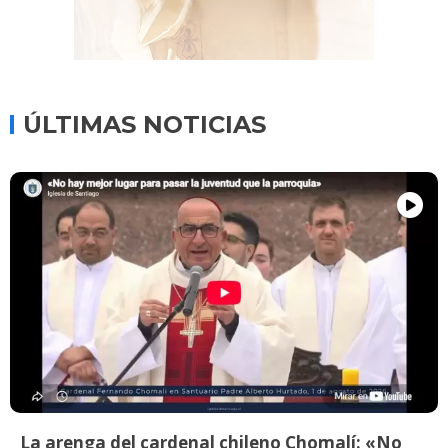
ÚLTIMAS NOTICIAS
La arenga del cardenal chileno Chomalí: «No