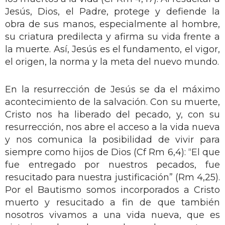
Jesús, Dios, el Padre, protege y defiende la
obra de sus manos, especialmente al hombre,
su criatura predilecta y afirma su vida frente a
la muerte. Así, Jesús es el fundamento, el vigor,
el origen, la norma y la meta del nuevo mundo.
En la resurrección de Jesús se da el máximo
acontecimiento de la salvación. Con su muerte,
Cristo nos ha liberado del pecado, y, con su
resurrección, nos abre el acceso a la vida nueva
y nos comunica la posibilidad de vivir para
siempre como hijos de Dios (Cf Rm 6,4): “El que
fue entregado por nuestros pecados, fue
resucitado para nuestra justificación” (Rm 4,25).
Por el Bautismo somos incorporados a Cristo
muerto y resucitado a fin de que también
nosotros vivamos a una vida nueva, que es