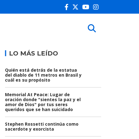
LO MÁS LEÍDO
Quién está detrás de la estatua
del diablo de 11 metros en Brasil y
cuál es su propósito
Memorial At Peace: Lugar de
oración donde "sientes la paz y el
amor de Dios" por tus seres
queridos que se han suicidado
Stephen Rossetti continúa como
sacerdote y exorcista