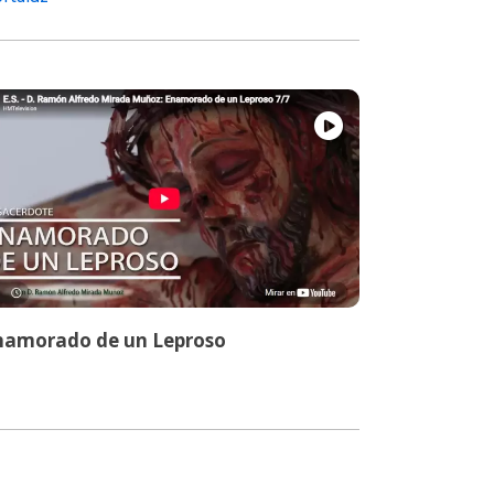
namorado de un Leproso