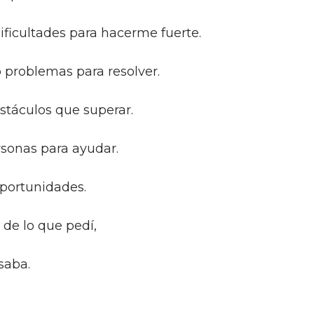
ificultades para hacerme fuerte.
 problemas para resolver.
stáculos que superar.
sonas para ayudar.
oportunidades.
 de lo que pedí,
saba.