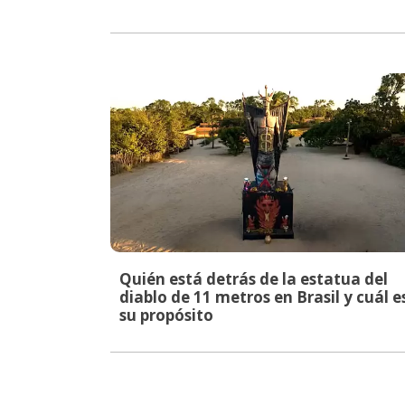
Quién está detrás de la estatua del
diablo de 11 metros en Brasil y cuál e
su propósito