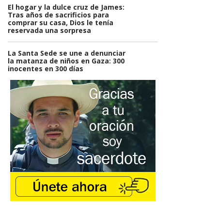
El hogar y la dulce cruz de James:
Tras años de sacrificios para
comprar su casa, Dios le tenía
reservada una sorpresa
La Santa Sede se une a denunciar
la matanza de niños en Gaza: 300
inocentes en 300 días