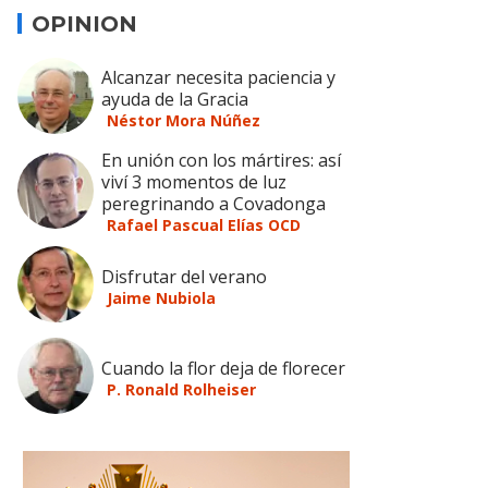
OPINION
Alcanzar necesita paciencia y
ayuda de la Gracia
Néstor Mora Núñez
En unión con los mártires: así
viví 3 momentos de luz
peregrinando a Covadonga
Rafael Pascual Elías OCD
Disfrutar del verano
Jaime Nubiola
Cuando la flor deja de florecer
P. Ronald Rolheiser