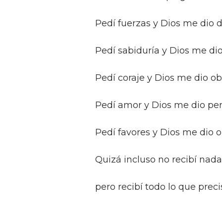
Pedí fuerzas y Dios me dio d
Pedí sabiduría y Dios me dio
Pedí coraje y Dios me dio ob
Pedí amor y Dios me dio per
Pedí favores y Dios me dio 
Quizá incluso no recibí nada
pero recibí todo lo que preci