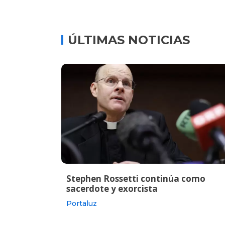
ÚLTIMAS NOTICIAS
Stephen Rossetti continúa como
sacerdote y exorcista
Portaluz