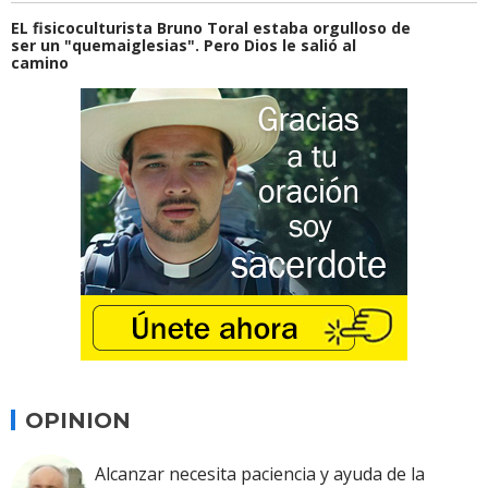
EL fisicoculturista Bruno Toral estaba orgulloso de
ser un "quemaiglesias". Pero Dios le salió al
camino
OPINION
Alcanzar necesita paciencia y ayuda de la