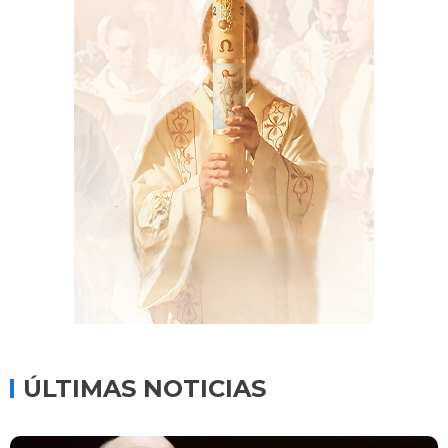
ÚLTIMAS NOTICIAS