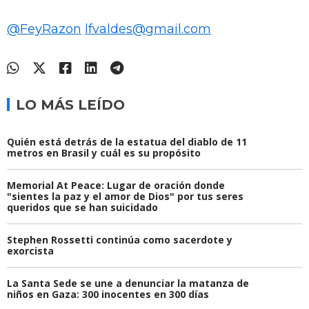
@FeyRazon
lfvaldes@gmail.com
LO MÁS LEÍDO
Quién está detrás de la estatua del diablo de 11
metros en Brasil y cuál es su propósito
Memorial At Peace: Lugar de oración donde
"sientes la paz y el amor de Dios" por tus seres
queridos que se han suicidado
Stephen Rossetti continúa como sacerdote y
exorcista
La Santa Sede se une a denunciar la matanza de
niños en Gaza: 300 inocentes en 300 días