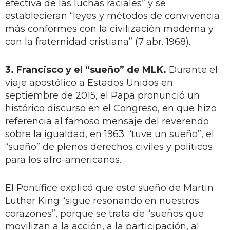
efectiva de las luchas raciales” y se
establecieran “leyes y métodos de convivencia
más conformes con la civilización moderna y
con la fraternidad cristiana” (7 abr. 1968).
3. Francisco y el “sueño” de MLK.
Durante el
viaje apostólico a Estados Unidos en
septiembre de 2015, el Papa pronunció un
histórico discurso en el Congreso, en que hizo
referencia al famoso mensaje del reverendo
sobre la igualdad, en 1963: “tuve un sueño”, el
“sueño” de plenos derechos civiles y políticos
para los afro-americanos.
El Pontífice explicó que este sueño de Martin
Luther King “sigue resonando en nuestros
corazones”, porque se trata de “sueños que
movilizan a la acción, a la participación, al