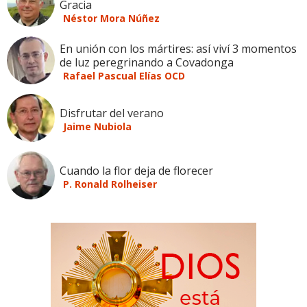
Gracia
Néstor Mora Núñez
En unión con los mártires: así viví 3 momentos
de luz peregrinando a Covadonga
Rafael Pascual Elías OCD
Disfrutar del verano
Jaime Nubiola
Cuando la flor deja de florecer
P. Ronald Rolheiser