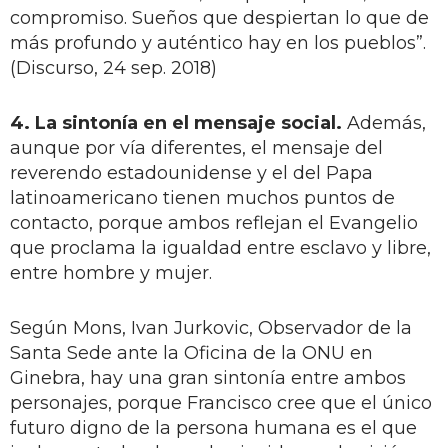
compromiso. Sueños que despiertan lo que de
más profundo y auténtico hay en los pueblos”.
(Discurso, 24 sep. 2018)
4. La sintonía en el mensaje social.
Además,
aunque por vía diferentes, el mensaje del
reverendo estadounidense y el del Papa
latinoamericano tienen muchos puntos de
contacto, porque ambos reflejan el Evangelio
que proclama la igualdad entre esclavo y libre,
entre hombre y mujer.
Según Mons, Ivan Jurkovic, Observador de la
Santa Sede ante la Oficina de la ONU en
Ginebra, hay una gran sintonía entre ambos
personajes, porque Francisco cree que el único
futuro digno de la persona humana es el que