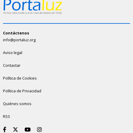
Contáctenos
info@portaluz.org
Aviso legal
Contactar
Política de Cookies
Política de Privacidad
Quiénes somos
RSS