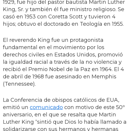
1929, fue hijo del pastor bautista Martin Luther
King, Sr. y también él fue ministro religioso. Se
casó en 1953 con Coretta Scott y tuvieron 4
hijos; obtuvo el doctorado en Teología en 1955.
El reverendo King fue un protagonista
fundamental en el movimiento por los
derechos civiles en Estados Unidos, promovió
la igualdad racial a través de la no violencia y
recibió el Premio Nobel de la Paz en 1964. El 4
de abril de 1968 fue asesinado en Memphis
(Tennessee).
La Conferencia de obispos católicos de EUA,
emitió un
comunicado
con motivo de este 50º
aniversario, en el que se resalta que Martin
Luther King “sintió que Dios lo había llamado a
solidarizarse con sus hermanos y hermanas