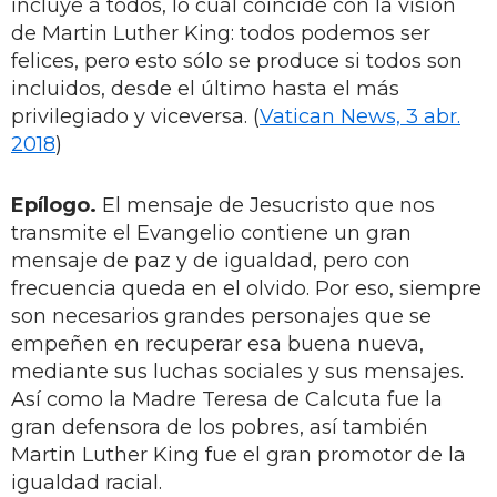
incluye a todos, lo cual coincide con la visión
de Martin Luther King: todos podemos ser
felices, pero esto sólo se produce si todos son
incluidos, desde el último hasta el más
privilegiado y viceversa. (
Vatican News, 3 abr.
2018
)
Epílogo.
El mensaje de Jesucristo que nos
transmite el Evangelio contiene un gran
mensaje de paz y de igualdad, pero con
frecuencia queda en el olvido. Por eso, siempre
son necesarios grandes personajes que se
empeñen en recuperar esa buena nueva,
mediante sus luchas sociales y sus mensajes.
Así como la Madre Teresa de Calcuta fue la
gran defensora de los pobres, así también
Martin Luther King fue el gran promotor de la
igualdad racial.