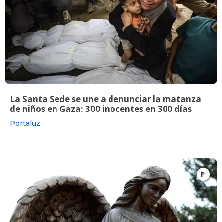
La Santa Sede se une a denunciar la matanza
de niños en Gaza: 300 inocentes en 300 días
Portaluz