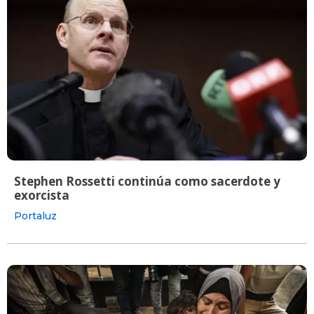
Stephen Rossetti continúa como sacerdote y
exorcista
Portaluz