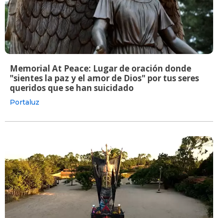
Memorial At Peace: Lugar de oración donde
"sientes la paz y el amor de Dios" por tus seres
queridos que se han suicidado
Portaluz