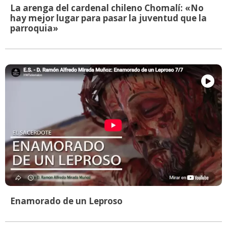
La arenga del cardenal chileno Chomalí: «No
hay mejor lugar para pasar la juventud que la
parroquia»
Enamorado de un Leproso