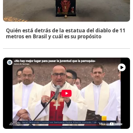
Quién está detrás de la estatua del diablo de 11
metros en Brasil y cuál es su propósito