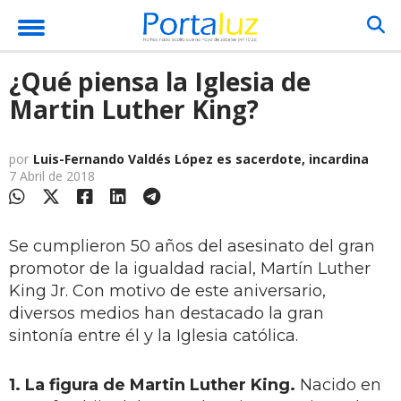
¿Qué piensa la Iglesia de
Martin Luther King?
por
Luis-Fernando Valdés López es sacerdote, incardina
7 Abril de 2018
Se cumplieron 50 años del asesinato del gran
promotor de la igualdad racial, Martín Luther
King Jr. Con motivo de este aniversario,
diversos medios han destacado la gran
sintonía entre él y la Iglesia católica.
1. La figura de Martin Luther King.
Nacido en