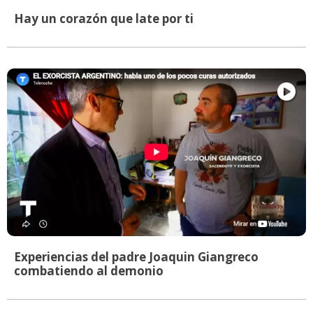
Hay un corazón que late por ti
Experiencias del padre Joaquin Giangreco
combatiendo al demonio