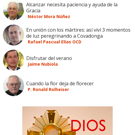
Alcanzar necesita paciencia y ayuda de la
Gracia
Néstor Mora Núñez
En unión con los mártires: así viví 3 momentos
de luz peregrinando a Covadonga
Rafael Pascual Elías OCD
Disfrutar del verano
Jaime Nubiola
Cuando la flor deja de florecer
P. Ronald Rolheiser