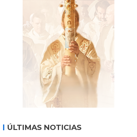
ÚLTIMAS NOTICIAS