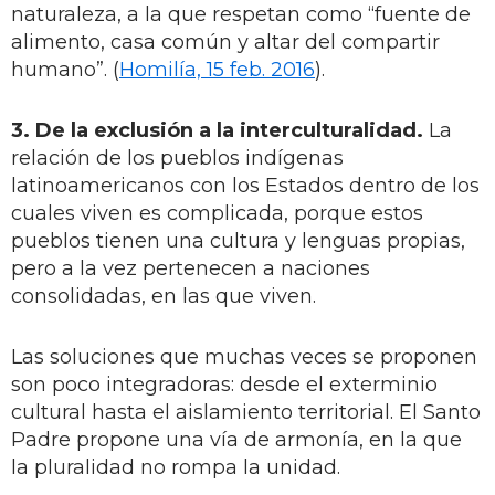
naturaleza, a la que respetan como “fuente de
alimento, casa común y altar del compartir
humano”. (
Homilía, 15 feb. 2016
).
3. De la exclusión a la interculturalidad.
La
relación de los pueblos indígenas
latinoamericanos con los Estados dentro de los
cuales viven es complicada, porque estos
pueblos tienen una cultura y lenguas propias,
pero a la vez pertenecen a naciones
consolidadas, en las que viven.
Las soluciones que muchas veces se proponen
son poco integradoras: desde el exterminio
cultural hasta el aislamiento territorial. El Santo
Padre propone una vía de armonía, en la que
la pluralidad no rompa la unidad.