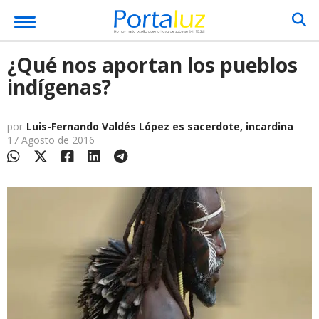
¿Qué nos aportan los pueblos
indígenas?
por
Luis-Fernando Valdés López es sacerdote, incardina
17 Agosto de 2016