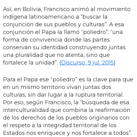
Así, en Bolivia, Francisco animó al movimiento
indígena latinoamericano a “buscar la
conjunción de sus pueblos y culturas”. A esa
conjunción el Papa la llamó “poliedro”: “una
forma de convivencia donde las partes
conservan su identidad construyendo juntas
una pluralidad que no atenta, sino que
fortalece la unidad”. (
Discurso, 9 jul. 2015
)
Para el Papa ese “poliedro” es la clave para que
en un mismo territorio vivan juntas dos
culturas, sin dar lugar a la ruptura territorial.
Por eso, según Francisco, la “búsqueda de esa
interculturalidad que combina la reafirmación
de los derechos de los pueblos originarios con
el respeto a la integridad territorial de los
Estados nos enriquece y nos fortalece a todos”.