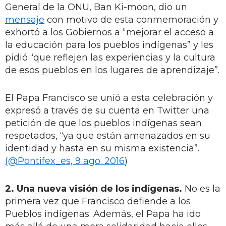
General de la ONU, Ban Ki-moon, dio un
mensaje
con motivo de esta conmemoración y
exhortó a los Gobiernos a “mejorar el acceso a
la educación para los pueblos indígenas” y les
pidió “que reflejen las experiencias y la cultura
de esos pueblos en los lugares de aprendizaje”.
El Papa Francisco se unió a esta celebración y
expresó a través de su cuenta en Twitter una
petición de que los pueblos indígenas sean
respetados, “ya que están amenazados en su
identidad y hasta en su misma existencia”.
(@Pontifex_es, 9 ago. 2016
)
2. Una nueva visión de los indígenas.
No es la
primera vez que Francisco defiende a los
Pueblos indígenas. Además, el Papa ha ido