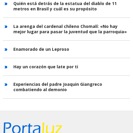
Quién está detrás de la estatua del diablo de 11
metros en Brasil y cuál es su propósito
La arenga del cardenal chileno Chomalí: «No hay
mejor lugar para pasar la juventud que la parroquia»
Enamorado de un Leproso
Hay un corazón que late por ti
Experiencias del padre Joaquin Giangreco
combatiendo al demonio