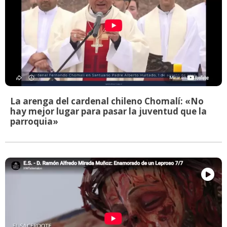
La arenga del cardenal chileno Chomalí: «No
hay mejor lugar para pasar la juventud que la
parroquia»