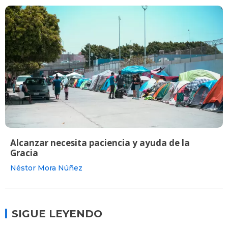
Alcanzar necesita paciencia y ayuda de la
Gracia
Néstor Mora Núñez
SIGUE LEYENDO