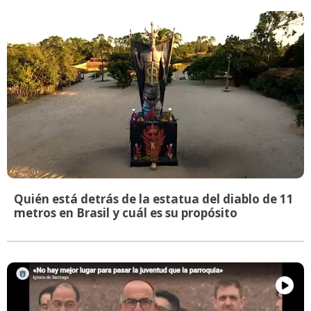
Quién está detrás de la estatua del diablo de 11
metros en Brasil y cuál es su propósito