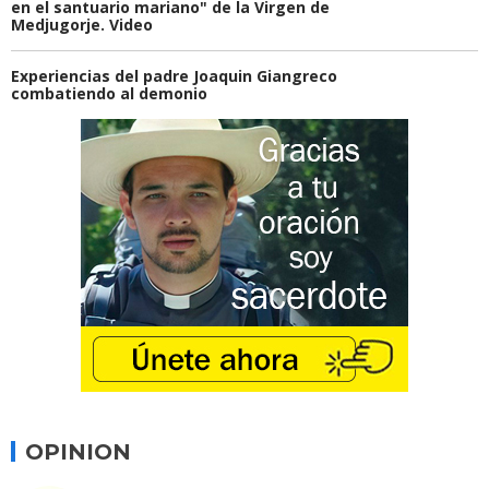
en el santuario mariano" de la Virgen de
Medjugorje. Video
Experiencias del padre Joaquin Giangreco
combatiendo al demonio
OPINION