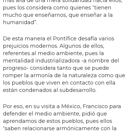
más allá de una mera solidaridad hacia ellos,
pues los considera como quienes “tienen
mucho que enseñarnos, que enseñar a la
humanidad”.
De esta manera el Pontífice desafía varios
prejuicios modernos. Algunos de ellos,
referentes al medio ambiente, pues la
mentalidad industrializadora -a nombre del
progreso- considera tanto que se puede
romper la armonía de la naturaleza como que
los pueblos que viven en contacto con ella
están condenados al subdesarrollo.
Por eso, en su visita a México, Francisco para
defender el medio ambiente, pidió que
aprendamos de estos pueblos, pues ellos
“saben relacionarse armónicamente con la