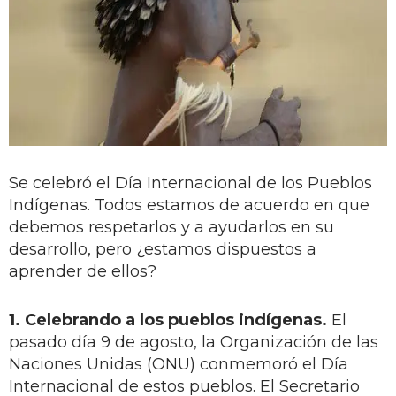
Se celebró el Día Internacional de los Pueblos
Indígenas. Todos estamos de acuerdo en que
debemos respetarlos y a ayudarlos en su
desarrollo, pero ¿estamos dispuestos a
aprender de ellos?
1. Celebrando a los pueblos indígenas.
El
pasado día 9 de agosto, la Organización de las
Naciones Unidas (ONU) conmemoró el Día
Internacional de estos pueblos. El Secretario