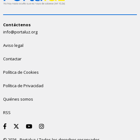
Contáctenos
info@portaluz.org
Aviso legal
Contactar
Política de Cookies
Política de Privacidad
Quiénes somos
RSS
© 2026 - Portaluz / Todos los derechos reservados.