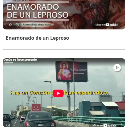
Enamorado de un Leproso