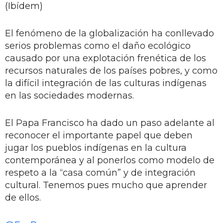
(Ibídem)
El fenómeno de la globalización ha conllevado
serios problemas como el daño ecológico
causado por una explotación frenética de los
recursos naturales de los países pobres, y como
la difícil integración de las culturas indígenas
en las sociedades modernas.
El Papa Francisco ha dado un paso adelante al
reconocer el importante papel que deben
jugar los pueblos indígenas en la cultura
contemporánea y al ponerlos como modelo de
respeto a la “casa común” y de integración
cultural. Tenemos pues mucho que aprender
de ellos.