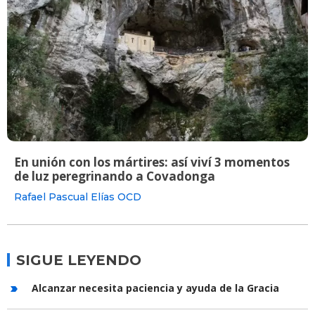
En unión con los mártires: así viví 3 momentos
de luz peregrinando a Covadonga
Rafael Pascual Elías OCD
SIGUE LEYENDO
Alcanzar necesita paciencia y ayuda de la Gracia