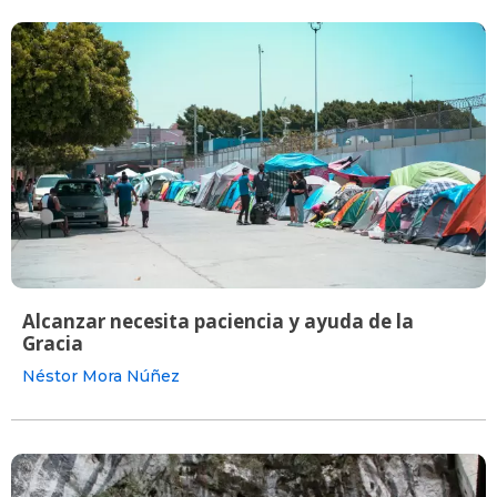
Alcanzar necesita paciencia y ayuda de la
Gracia
Néstor Mora Núñez