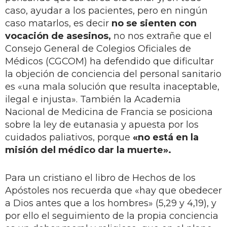
caso, ayudar a los pacientes, pero en ningún
caso matarlos, es decir
no se sienten con
vocación de asesinos,
no nos extrañe que el
Consejo General de Colegios Oficiales de
Médicos (CGCOM) ha defendido que dificultar
la objeción de conciencia del personal sanitario
es «una mala solución que resulta inaceptable,
ilegal e injusta». También la Academia
Nacional de Medicina de Francia se posiciona
sobre la ley de eutanasia y apuesta por los
cuidados paliativos, porque
«no está en la
misión del médico dar la muerte».
Para un cristiano el libro de Hechos de los
Apóstoles nos recuerda que «hay que obedecer
a Dios antes que a los hombres» (5,29 y 4,19), y
por ello el seguimiento de la propia conciencia