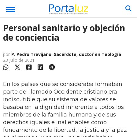
Personal sanitario y objeción
de conciencia
por
P. Pedro Trevijano. Sacerdote, doctor en Teología
23 Julio de 2021
En los países que se consideraba formaban
parte del llamado Occidente cristiano era
indiscutible que su sistema de valores se
basaba en la dignidad inherente a todos los
miembros de la familia humana y de sus
derechos iguales e inalienables como
fundamento de la libertad, la justicia y la paz