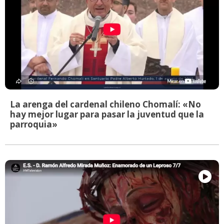
La arenga del cardenal chileno Chomalí: «No
hay mejor lugar para pasar la juventud que la
parroquia»