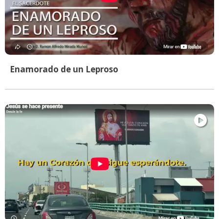
Enamorado de un Leproso