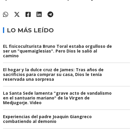
LO MÁS LEÍDO
EL fisicoculturista Bruno Toral estaba orgulloso de
ser un "quemaiglesias". Pero Dios le salió al
camino
El hogar y la dulce cruz de James: Tras años de
sacrificios para comprar su casa, Dios le tenía
reservada una sorpresa
La Santa Sede lamenta "grave acto de vandalismo
en el santuario mariano" de la Virgen de
Medjugorje. Video
Experiencias del padre Joaquin Giangreco
combatiendo al demonio