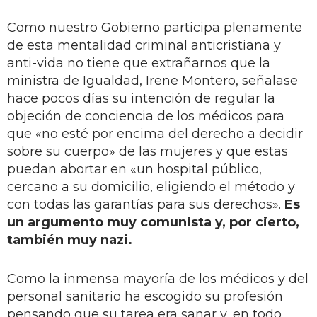
Como nuestro Gobierno participa plenamente
de esta mentalidad criminal anticristiana y
anti-vida no tiene que extrañarnos que la
ministra de Igualdad, Irene Montero, señalase
hace pocos días su intención de regular la
objeción de conciencia de los médicos para
que «no esté por encima del derecho a decidir
sobre su cuerpo» de las mujeres y que estas
puedan abortar en «un hospital público,
cercano a su domicilio, eligiendo el método y
con todas las garantías para sus derechos».
Es
un argumento muy comunista y, por cierto,
también muy nazi.
Como la inmensa mayoría de los médicos y del
personal sanitario ha escogido su profesión
pensando que su tarea era sanar y, en todo