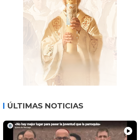
ÚLTIMAS NOTICIAS