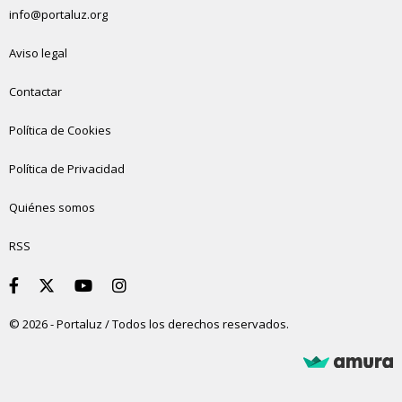
info@portaluz.org
Aviso legal
Contactar
Política de Cookies
Política de Privacidad
Quiénes somos
RSS
© 2026 - Portaluz / Todos los derechos reservados.