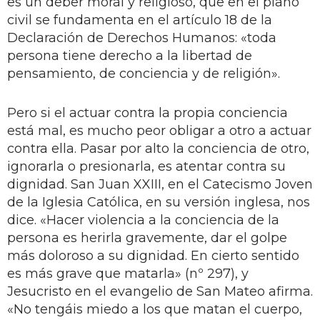
es un deber moral y religioso, que en el plano
civil se fundamenta en el artículo 18 de la
Declaración de Derechos Humanos: «toda
persona tiene derecho a la libertad de
pensamiento, de conciencia y de religión».
Pero si el actuar contra la propia conciencia
está mal, es mucho peor obligar a otro a actuar
contra ella. Pasar por alto la conciencia de otro,
ignorarla o presionarla, es atentar contra su
dignidad. San Juan XXIII, en el Catecismo Joven
de la Iglesia Católica, en su versión inglesa, nos
dice. «Hacer violencia a la conciencia de la
persona es herirla gravemente, dar el golpe
más doloroso a su dignidad. En cierto sentido
es más grave que matarla» (nº 297), y
Jesucristo en el evangelio de San Mateo afirma.
«No tengáis miedo a los que matan el cuerpo,