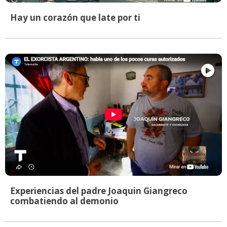
Hay un corazón que late por ti
Experiencias del padre Joaquin Giangreco
combatiendo al demonio