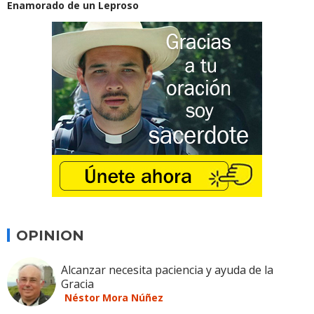
Enamorado de un Leproso
OPINION
Alcanzar necesita paciencia y ayuda de la
Gracia
Néstor Mora Núñez