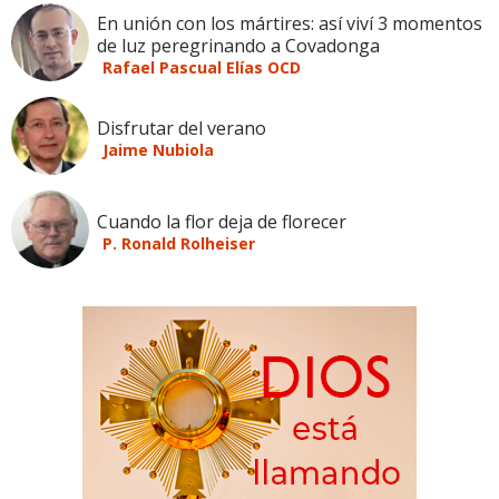
En unión con los mártires: así viví 3 momentos
de luz peregrinando a Covadonga
Rafael Pascual Elías OCD
Disfrutar del verano
Jaime Nubiola
Cuando la flor deja de florecer
P. Ronald Rolheiser