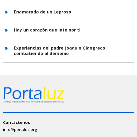
Enamorado de un Leproso
Hay un corazón que late por ti
Experiencias del padre Joaquin Giangreco
combatiendo al demonio
Contáctenos
info@portaluz.org