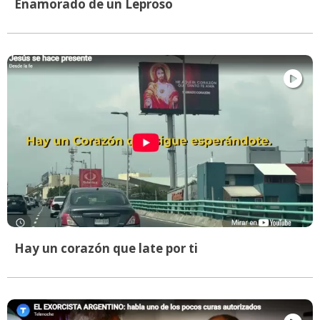
Enamorado de un Leproso
Hay un corazón que late por ti