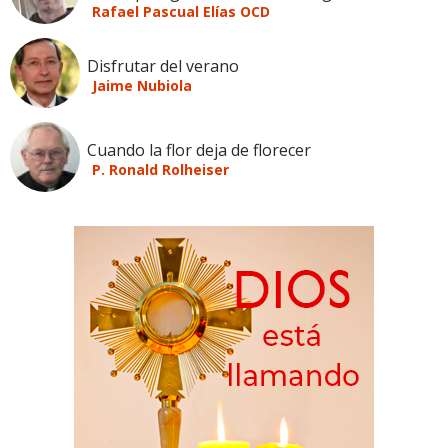
Rafael Pascual Elías OCD
Disfrutar del verano
Jaime Nubiola
Cuando la flor deja de florecer
P. Ronald Rolheiser