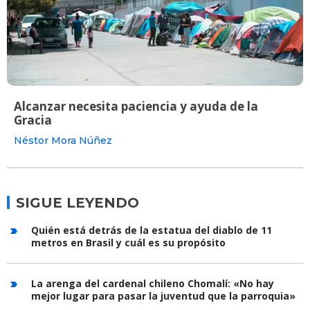
Alcanzar necesita paciencia y ayuda de la
Gracia
Néstor Mora Núñez
SIGUE LEYENDO
Quién está detrás de la estatua del diablo de 11
metros en Brasil y cuál es su propósito
La arenga del cardenal chileno Chomalí: «No hay
mejor lugar para pasar la juventud que la parroquia»