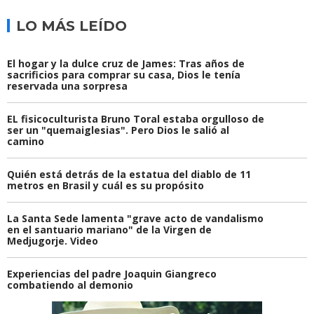
LO MÁS LEÍDO
El hogar y la dulce cruz de James: Tras años de
sacrificios para comprar su casa, Dios le tenía
reservada una sorpresa
EL fisicoculturista Bruno Toral estaba orgulloso de
ser un "quemaiglesias". Pero Dios le salió al
camino
Quién está detrás de la estatua del diablo de 11
metros en Brasil y cuál es su propósito
La Santa Sede lamenta "grave acto de vandalismo
en el santuario mariano" de la Virgen de
Medjugorje. Video
Experiencias del padre Joaquin Giangreco
combatiendo al demonio