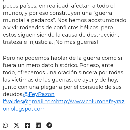
pocos países, en realidad, afectan a todo el
mundo, y por eso constituyen una “guerra
mundial a pedazos”. Nos hemos acostumbrado
a vivir rodeados de conflictos bélicos, pero
estos siguen siendo la causa de destrucción,
tristeza e injusticia. ¡No más guerras!
Pero no podemos hablar de la guerra como si
fuera un mero dato histórico. Por eso, ante
todo, ofrecemos una oración sincera por todas
las víctimas de las guerras, de ayer y de hoy,
junto con una plegaria por el consuelo de sus
deudos.
@FeyRazon
lfvaldes@gmail.com
http://www.columnafeyraz
on.blogspot.com