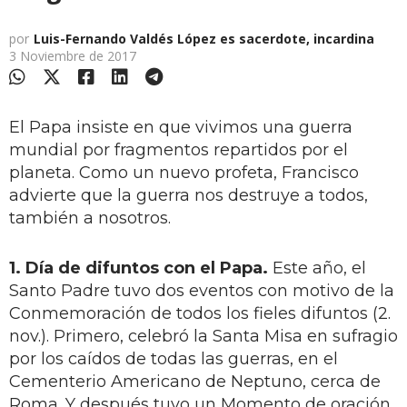
por
Luis-Fernando Valdés López es sacerdote, incardina
3 Noviembre de 2017
El Papa insiste en que vivimos una guerra
mundial por fragmentos repartidos por el
planeta. Como un nuevo profeta, Francisco
advierte que la guerra nos destruye a todos,
también a nosotros.
1. Día de difuntos con el Papa.
Este año, el
Santo Padre tuvo dos eventos con motivo de la
Conmemoración de todos los fieles difuntos (2.
nov.). Primero, celebró la Santa Misa en sufragio
por los caídos de todas las guerras, en el
Cementerio Americano de Neptuno, cerca de
Roma. Y después tuvo un Momento de oración