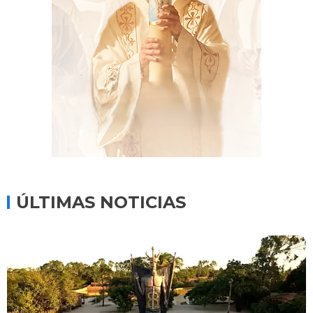
ÚLTIMAS NOTICIAS