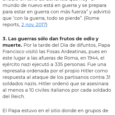
mundo de nuevo está en guerra y se prepara
para estar en guerra con más fuerza” y advirtió
que “con la guerra, todo se pierde”. (Rome
reports,
2 nov. 2017
)
3. Las guerras sólo dan frutos de odio y
muerte.
Por la tarde del Día de difuntos, Papa
Francisco visitó las Fosas Ardeatinas, pues en
este lugar a las afueras de Roma, en 1944, el
ejército nazi ejecutó a 335 personas. Fue una
represalia ordenada por el propio Hitler como
respuesta al ataque de los partisanos contra 31
soldados nazis. Hitler ordenó que se asesinara
al menos a 10 civiles italianos por cada soldado
del Reich.
El Papa estuvo en el sitio donde en grupos de