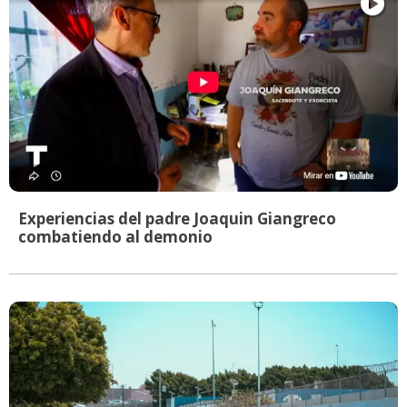
Experiencias del padre Joaquin Giangreco
combatiendo al demonio