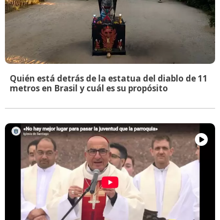
Quién está detrás de la estatua del diablo de 11
metros en Brasil y cuál es su propósito