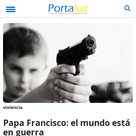
violencia
Papa Francisco: el mundo está
en guerra