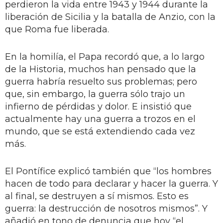
perdieron la vida entre 1943 y 1944 durante la
liberación de Sicilia y la batalla de Anzio, con la
que Roma fue liberada.
En la homilía, el Papa recordó que, a lo largo
de la Historia, muchos han pensado que la
guerra habría resuelto sus problemas; pero
que, sin embargo, la guerra sólo trajo un
infierno de pérdidas y dolor. E insistió que
actualmente hay una guerra a trozos en el
mundo, que se está extendiendo cada vez
más.
El Pontífice explicó también que “los hombres
hacen de todo para declarar y hacer la guerra. Y
al final, se destruyen a sí mismos. Esto es
guerra: la destrucción de nosotros mismos”. Y
añadió en tono de denuncia que hoy “el