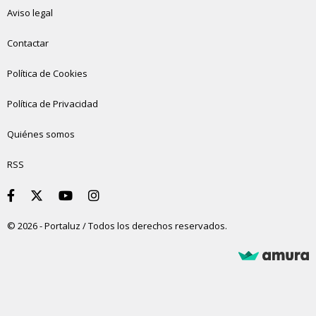
Aviso legal
Contactar
Política de Cookies
Política de Privacidad
Quiénes somos
RSS
© 2026 - Portaluz / Todos los derechos reservados.