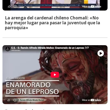
La arenga del cardenal chileno Chomalí: «No
hay mejor lugar para pasar la juventud que la
parroquia»