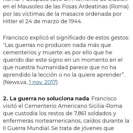
en el Mausoleo de las Fosas Ardeatinas (Roma)
por las víctimas de la masacre ordenada por
Hitler el 24 de marzo de 1944.
Francisco explicó el significado de estos gestos:
“Las guerras no producen nada más que
cementerios y muerte: es por ello que he
querido dar este signo en un momento en el
que nuestra humanidad parece que no ha
aprendido la lección o no la quiere aprender”.
(News.va,
1 nov. 2017
)
2. La guerra no soluciona nada
. Francisco
visitó el Cementerio Americano Sicilia-Roma
que custodia los restos de 7,861 soldados y
enfermeras norteamericanos, caídos durante la
II Guerra Mundial. Se trata de jóvenes que