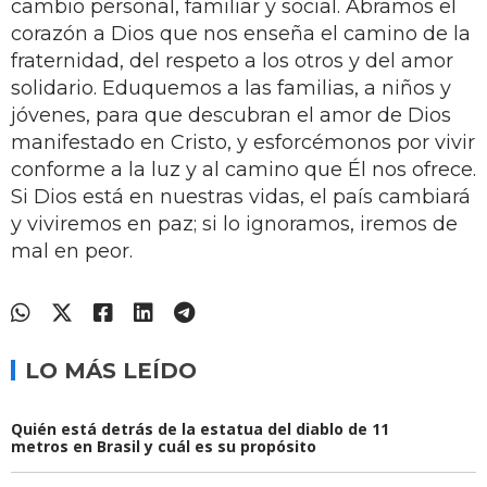
cambio personal, familiar y social. Abramos el
corazón a Dios que nos enseña el camino de la
fraternidad, del respeto a los otros y del amor
solidario. Eduquemos a las familias, a niños y
jóvenes, para que descubran el amor de Dios
manifestado en Cristo, y esforcémonos por vivir
conforme a la luz y al camino que Él nos ofrece.
Si Dios está en nuestras vidas, el país cambiará
y viviremos en paz; si lo ignoramos, iremos de
mal en peor.
LO MÁS LEÍDO
Quién está detrás de la estatua del diablo de 11
metros en Brasil y cuál es su propósito