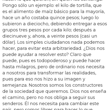
Pongo sólo un ejemplo: el kilo de tortilla, que
es el alimento de maíz básico para la mayoría,
hace un año costaba quince pesos; luego lo
subieron a dieciocho, debiendo entregar a esos
grupos tres pesos por cada kilo; después a
diecinueve y, ahora, a veinte pesos (casi un
dólar). Los simples ciudadanos nada podemos
hacer, para evitar esta arbitrariedad. ¿Dios nos
puede ayudar a resolver esto? Claro que
puede, pues es todopoderoso y puede hacer
hasta milagros, pero de ordinario nos necesita
a nosotros para transformar las realidades,
pues para eso nos hizo a su imagen y
semejanza. Nosotros somos los constructores
de la sociedad que queremos. Dios nos enseña
el camino, pero no nos obliga a seguir sus
senderos. Él nos necesita para cambiar este
país, pero somos libres para hacer lo que