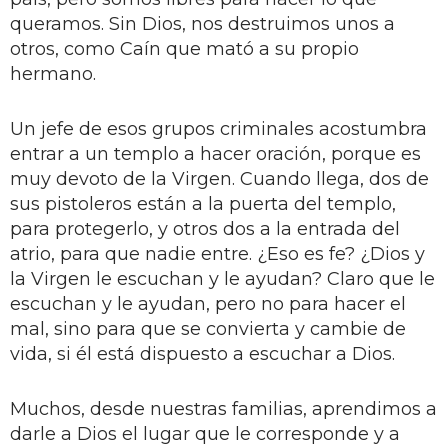
queramos. Sin Dios, nos destruimos unos a
otros, como Caín que mató a su propio
hermano.
Un jefe de esos grupos criminales acostumbra
entrar a un templo a hacer oración, porque es
muy devoto de la Virgen. Cuando llega, dos de
sus pistoleros están a la puerta del templo,
para protegerlo, y otros dos a la entrada del
atrio, para que nadie entre. ¿Eso es fe? ¿Dios y
la Virgen le escuchan y le ayudan? Claro que le
escuchan y le ayudan, pero no para hacer el
mal, sino para que se convierta y cambie de
vida, si él está dispuesto a escuchar a Dios.
Muchos, desde nuestras familias, aprendimos a
darle a Dios el lugar que le corresponde y a