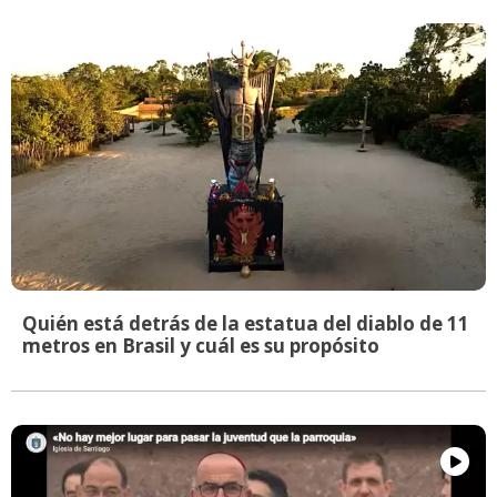
Quién está detrás de la estatua del diablo de 11
metros en Brasil y cuál es su propósito