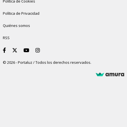
Política de Cookies
Política de Privacidad
Quiénes somos
RSS
© 2026 - Portaluz / Todos los derechos reservados.