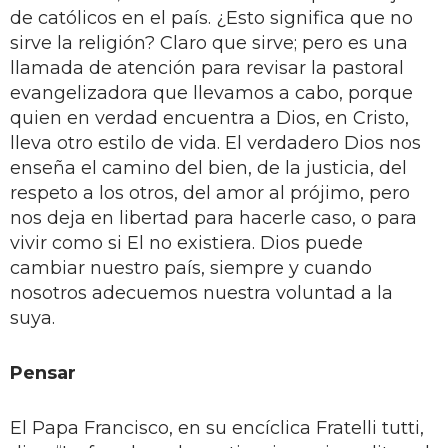
de católicos en el país. ¿Esto significa que no
sirve la religión? Claro que sirve; pero es una
llamada de atención para revisar la pastoral
evangelizadora que llevamos a cabo, porque
quien en verdad encuentra a Dios, en Cristo,
lleva otro estilo de vida. El verdadero Dios nos
enseña el camino del bien, de la justicia, del
respeto a los otros, del amor al prójimo, pero
nos deja en libertad para hacerle caso, o para
vivir como si El no existiera. Dios puede
cambiar nuestro país, siempre y cuando
nosotros adecuemos nuestra voluntad a la
suya.
Pensar
El Papa Francisco, en su encíclica Fratelli tutti,