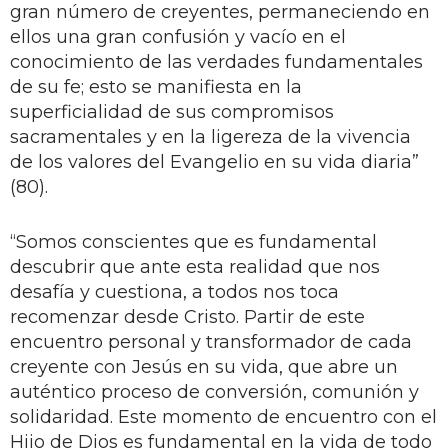
gran número de creyentes, permaneciendo en
ellos una gran confusión y vacío en el
conocimiento de las verdades fundamentales
de su fe; esto se manifiesta en la
superficialidad de sus compromisos
sacramentales y en la ligereza de la vivencia
de los valores del Evangelio en su vida diaria”
(80).
“Somos conscientes que es fundamental
descubrir que ante esta realidad que nos
desafía y cuestiona, a todos nos toca
recomenzar desde Cristo. Partir de este
encuentro personal y transformador de cada
creyente con Jesús en su vida, que abre un
auténtico proceso de conversión, comunión y
solidaridad. Este momento de encuentro con el
Hijo de Dios es fundamental en la vida de todo