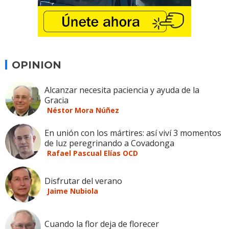
OPINION
Alcanzar necesita paciencia y ayuda de la
Gracia
Néstor Mora Núñez
En unión con los mártires: así viví 3 momentos
de luz peregrinando a Covadonga
Rafael Pascual Elías OCD
Disfrutar del verano
Jaime Nubiola
Cuando la flor deja de florecer