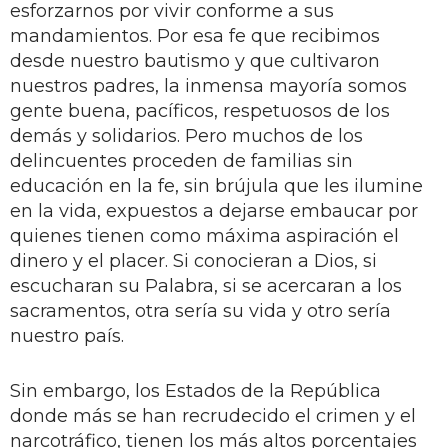
esforzarnos por vivir conforme a sus
mandamientos. Por esa fe que recibimos
desde nuestro bautismo y que cultivaron
nuestros padres, la inmensa mayoría somos
gente buena, pacíficos, respetuosos de los
demás y solidarios. Pero muchos de los
delincuentes proceden de familias sin
educación en la fe, sin brújula que les ilumine
en la vida, expuestos a dejarse embaucar por
quienes tienen como máxima aspiración el
dinero y el placer. Si conocieran a Dios, si
escucharan su Palabra, si se acercaran a los
sacramentos, otra sería su vida y otro sería
nuestro país.
Sin embargo, los Estados de la República
donde más se han recrudecido el crimen y el
narcotráfico, tienen los más altos porcentajes