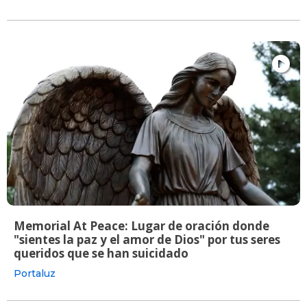
Memorial At Peace: Lugar de oración donde
"sientes la paz y el amor de Dios" por tus seres
queridos que se han suicidado
Portaluz