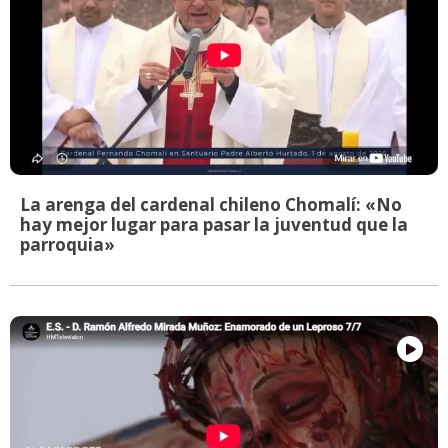
La arenga del cardenal chileno Chomalí: «No
hay mejor lugar para pasar la juventud que la
parroquia»