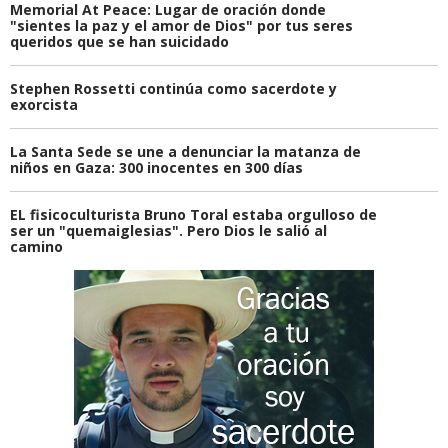
Memorial At Peace: Lugar de oración donde
"sientes la paz y el amor de Dios" por tus seres
queridos que se han suicidado
Stephen Rossetti continúa como sacerdote y
exorcista
La Santa Sede se une a denunciar la matanza de
niños en Gaza: 300 inocentes en 300 días
EL fisicoculturista Bruno Toral estaba orgulloso de
ser un "quemaiglesias". Pero Dios le salió al
camino