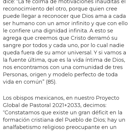
dice: “La fe colma de motivaciones inauditas el
reconocimiento del otro, porque quien cree
puede llegar a reconocer que Dios ama a cada
ser humano con un amor infinito y que con ello
le confiere una dignidad infinita. A esto se
agrega que creemos que Cristo derramó su
sangre por todos y cada uno, por lo cual nadie
queda fuera de su amor universal. Y si vamos a
la fuente última, que es la vida íntima de Dios,
nos encontramos con una comunidad de tres
Personas, origen y modelo perfecto de toda
vida en común” (85).
Los obispos mexicanos, en nuestro Proyecto
Global de Pastoral 2021+2033, decimos:
“Constatamos que existe un gran déficit en la
formación cristiana del Pueblo de Dios; hay un
analfabetismo religioso preocupante en un