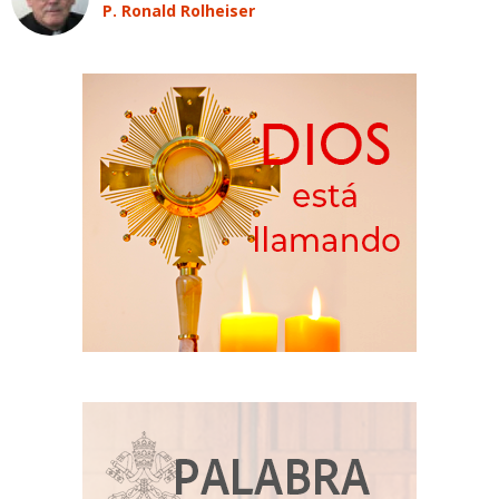
P. Ronald Rolheiser