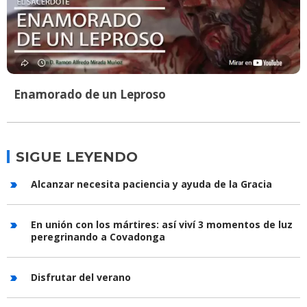
Enamorado de un Leproso
SIGUE LEYENDO
Alcanzar necesita paciencia y ayuda de la Gracia
En unión con los mártires: así viví 3 momentos de luz
peregrinando a Covadonga
Disfrutar del verano