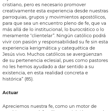
cristiano, pero es necesario promover
creativamente esta experiencia desde nuestras
parroquias, grupos y movimientos apostólicos,
para que sea un encuentro pleno de fe, que va
más allá de lo institucional, lo burocrático o lo
meramente “clientelar”. Ningún católico podrá
vivir con pasión y responsabilidad su fe sin esta
experiencia kerigmática y catequética de
Jesús vivo. Muchos católicos se avergüenzan
de su pertenencia eclesial, pues como pastores
no les hemos ayudado a dar sentido a su
existencia, en esta realidad concreta e
histórica” (85).
Actuar
Apreciemos nuestra fe, como un motor de