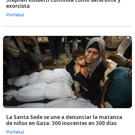
exorcista
Portaluz
La Santa Sede se une a denunciar la matanza
de niños en Gaza: 300 inocentes en 300 días
Portaluz