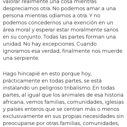
valorar realmente una cosa mientras
despreciamos otra. No podemos amar a una
persona mientras odiamos a otra. Y no
podemos concedernos una exención en un
área moral y esperar estar moralmente sanos
en su conjunto. Todas las partes forman una
unidad. No hay excepciones. Cuando
ignoramos esa verdad, finalmente nos muerde
una serpiente.
Hago hincapié en esto porque hoy,
prácticamente en todas partes, se está
instalando un peligroso tribalismo. En todas
partes, al igual que los animales de esa historia
africana, vemos familias, comunidades, iglesias
y países enteros que se centran más o menos
exclusivamente en sus propias necesidades sin
preocuparse por otras familias, comunidades,