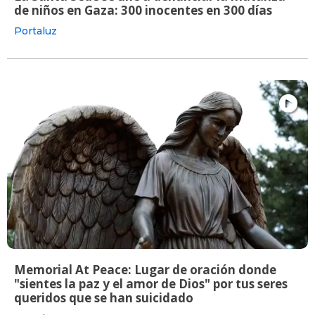
de niños en Gaza: 300 inocentes en 300 días
Portaluz
Memorial At Peace: Lugar de oración donde
"sientes la paz y el amor de Dios" por tus seres
queridos que se han suicidado