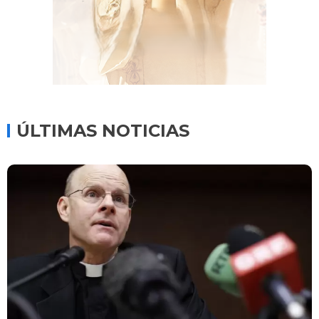
ÚLTIMAS NOTICIAS