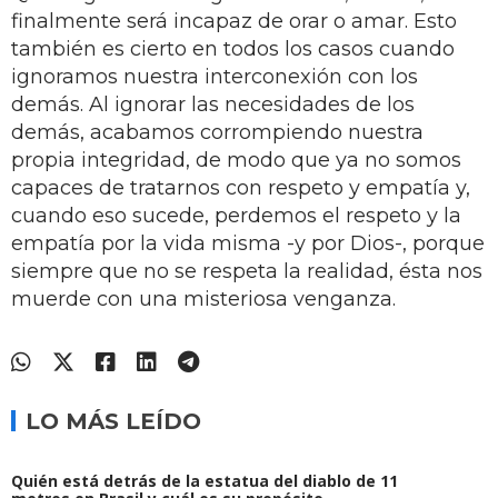
finalmente será incapaz de orar o amar. Esto
también es cierto en todos los casos cuando
ignoramos nuestra interconexión con los
demás. Al ignorar las necesidades de los
demás, acabamos corrompiendo nuestra
propia integridad, de modo que ya no somos
capaces de tratarnos con respeto y empatía y,
cuando eso sucede, perdemos el respeto y la
empatía por la vida misma -y por Dios-, porque
siempre que no se respeta la realidad, ésta nos
muerde con una misteriosa venganza.
LO MÁS LEÍDO
Quién está detrás de la estatua del diablo de 11