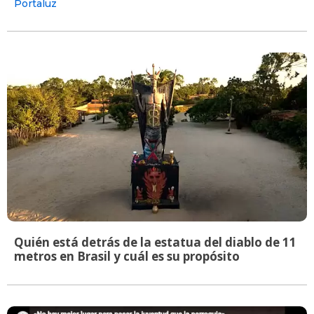
Portaluz
Quién está detrás de la estatua del diablo de 11
metros en Brasil y cuál es su propósito