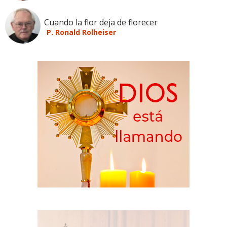
Cuando la flor deja de florecer
P. Ronald Rolheiser