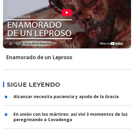
Enamorado de un Leproso
SIGUE LEYENDO
Alcanzar necesita paciencia y ayuda de la Gracia
En unión con los mártires: así viví 3 momentos de luz
peregrinando a Covadonga