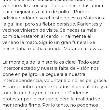
veneno y le aconsejó: "Lo que necesitas ahora
para mejorar es caldo de pollo." (Puedes
adivinar adónde va el resto de esto.) Mataron a
la gallina, pero su fiebre persistió. Parientes y
vecinos vinieron de visita. Se necesita más
comida. Mataron al cerdo. Finalmente el
veneno la mató. Siguió un gran funeral. Se
necesitaba mucha comida. Mataron a la vaca.
La moraleja de la historia es clara. Todo está
interconectado y nuestra falta de visión nos
pone en peligro. La ceguera a nuestra
interdependencia, voluntaria o no, es peligrosa.
Estamos íntimamente ligados el uno al otro y a
todo lo que hay en el mundo. Podemos
protestar por lo contrario, pero la realidad se
mantendrá firme. Por lo tanto, no podemos