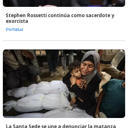
Stephen Rossetti continúa como sacerdote y
exorcista
Portaluz
La Santa Sede se une a denunciar la matanza