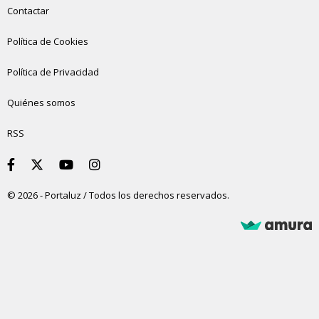
Contactar
Política de Cookies
Política de Privacidad
Quiénes somos
RSS
© 2026 - Portaluz / Todos los derechos reservados.