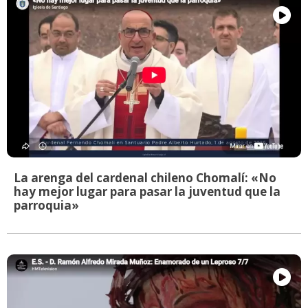
La arenga del cardenal chileno Chomalí: «No
hay mejor lugar para pasar la juventud que la
parroquia»