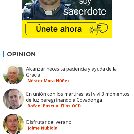
OPINION
Alcanzar necesita paciencia y ayuda de la
Gracia
Néstor Mora Núñez
En unión con los mártires: así viví 3 momentos
de luz peregrinando a Covadonga
Rafael Pascual Elías OCD
Disfrutar del verano
Jaime Nubiola