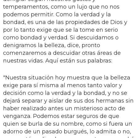
temperamentos, como un lujo que no nos
podemos permitir. Como la verdad y la
bondad, es una de las propiedades de Dios y
por lo tanto exige que se la tome en serio
como bondad y verdad. Si descuidamos o
denigramos la belleza, dice, pronto
comenzaremos a descuidar otras áreas de
nuestras vidas. Aquí están sus palabras:
"Nuestra situación hoy muestra que la belleza
exige para sí misma al menos tanto valor y
decisión como la verdad y la bondad, y no se
dejará separar y aislar de sus dos hermanas sin
haber realizado antes un misterioso acto de
venganza. Podemos estar seguros de que
quien se burla de su nombre, como si fuera un
adorno de un pasado burgués, lo admita o no,