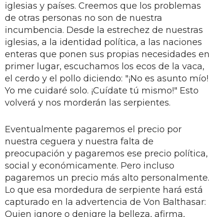
iglesias y países. Creemos que los problemas
de otras personas no son de nuestra
incumbencia. Desde la estrechez de nuestras
iglesias, a la identidad política, a las naciones
enteras que ponen sus propias necesidades en
primer lugar, escuchamos los ecos de la vaca,
el cerdo y el pollo diciendo: "¡No es asunto mío!
Yo me cuidaré solo. ¡Cuídate tú mismo!" Esto
volverá y nos morderán las serpientes.
Eventualmente pagaremos el precio por
nuestra ceguera y nuestra falta de
preocupación y pagaremos ese precio política,
social y económicamente. Pero incluso
pagaremos un precio más alto personalmente.
Lo que esa mordedura de serpiente hará está
capturado en la advertencia de Von Balthasar:
Quien ignore o denigre la belleza, afirma,