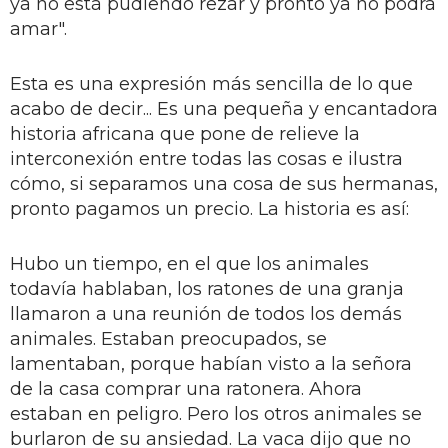
ya no está pudiendo rezar y pronto ya no podrá
amar".
Esta es una expresión más sencilla de lo que
acabo de decir... Es una pequeña y encantadora
historia africana que pone de relieve la
interconexión entre todas las cosas e ilustra
cómo, si separamos una cosa de sus hermanas,
pronto pagamos un precio. La historia es así:
Hubo un tiempo, en el que los animales
todavía hablaban, los ratones de una granja
llamaron a una reunión de todos los demás
animales. Estaban preocupados, se
lamentaban, porque habían visto a la señora
de la casa comprar una ratonera. Ahora
estaban en peligro. Pero los otros animales se
burlaron de su ansiedad. La vaca dijo que no