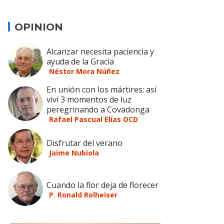
OPINION
Alcanzar necesita paciencia y
ayuda de la Gracia
Néstor Mora Núñez
En unión con los mártires: así
viví 3 momentos de luz
peregrinando a Covadonga
Rafael Pascual Elías OCD
Disfrutar del verano
Jaime Nubiola
Cuando la flor deja de florecer
P. Ronald Rolheiser