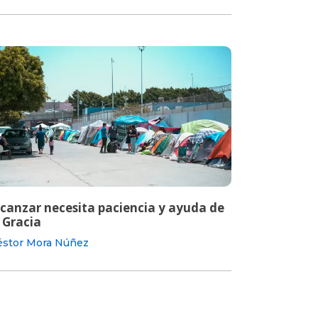
lcanzar necesita paciencia y ayuda de
 Gracia
stor Mora Núñez