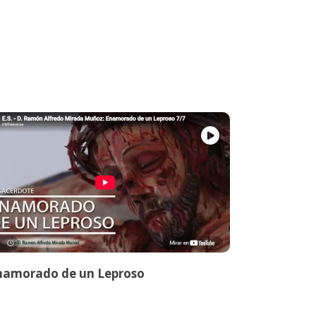
namorado de un Leproso