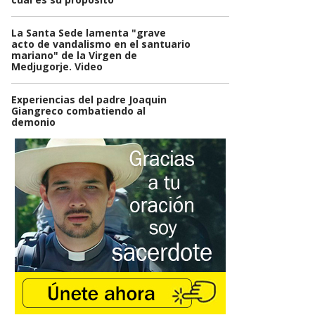
La Santa Sede lamenta "grave
acto de vandalismo en el santuario
mariano" de la Virgen de
Medjugorje. Video
Experiencias del padre Joaquin
Giangreco combatiendo al
demonio