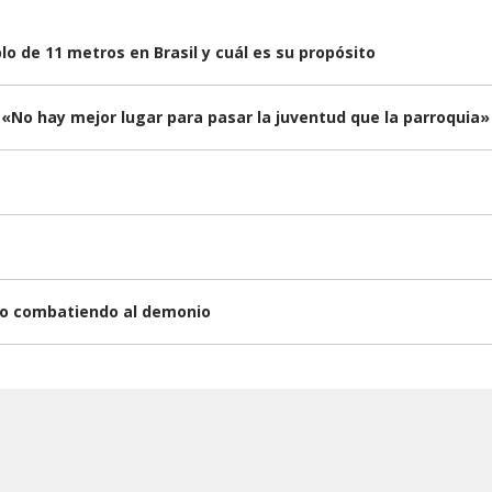
lo de 11 metros en Brasil y cuál es su propósito
 «No hay mejor lugar para pasar la juventud que la parroquia»
eco combatiendo al demonio