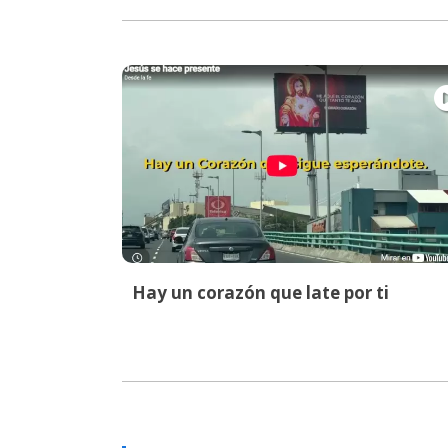
Hay un corazón que late por ti