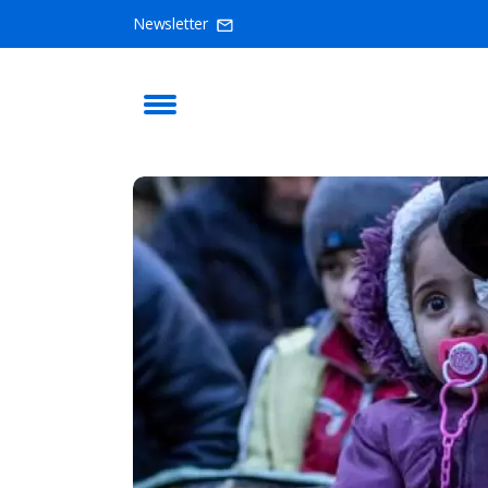
Newsletter