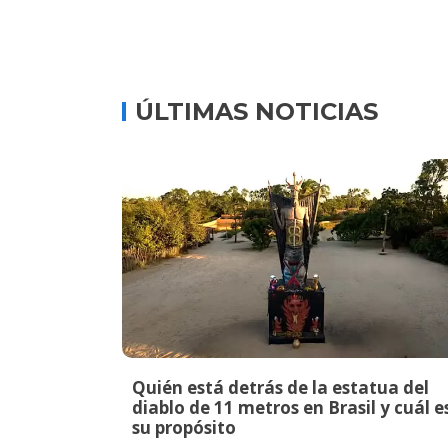
ÚLTIMAS NOTICIAS
Quién está detrás de la estatua del
diablo de 11 metros en Brasil y cuál e
su propósito