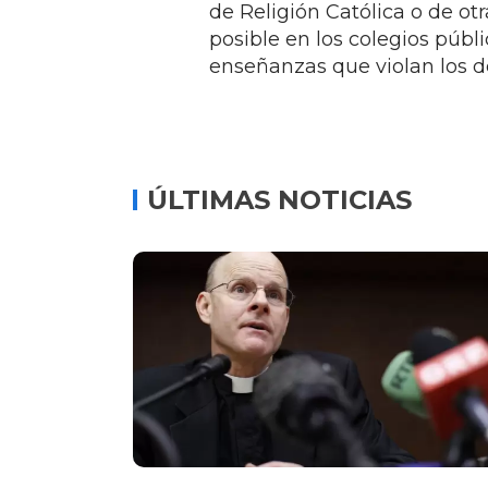
de Religión Católica o de otr
posible en los colegios públi
enseñanzas que violan los 
ÚLTIMAS NOTICIAS