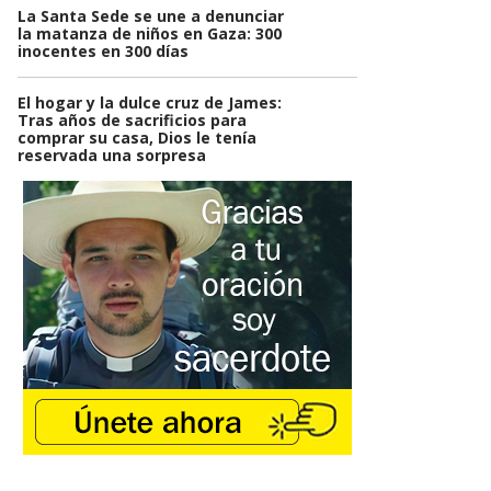
La Santa Sede se une a denunciar
la matanza de niños en Gaza: 300
inocentes en 300 días
El hogar y la dulce cruz de James:
Tras años de sacrificios para
comprar su casa, Dios le tenía
reservada una sorpresa