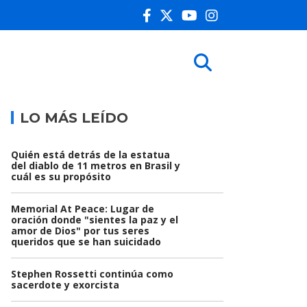
LO MÁS LEÍDO
Quién está detrás de la estatua
del diablo de 11 metros en Brasil y
cuál es su propósito
Memorial At Peace: Lugar de
oración donde "sientes la paz y el
amor de Dios" por tus seres
queridos que se han suicidado
Stephen Rossetti continúa como
sacerdote y exorcista