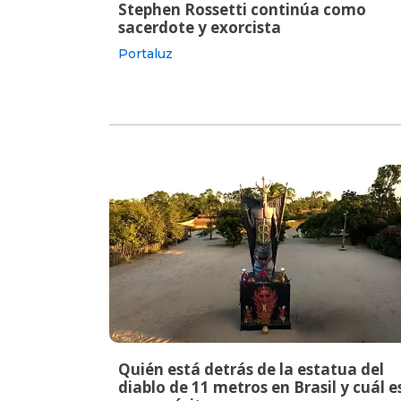
Stephen Rossetti continúa como
sacerdote y exorcista
Portaluz
Quién está detrás de la estatua del
diablo de 11 metros en Brasil y cuál e