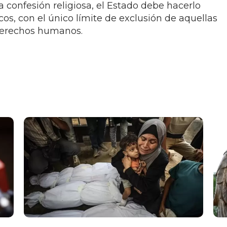
a confesión religiosa, el Estado debe hacerlo
cos, con el único límite de exclusión de aquellas
derechos humanos.