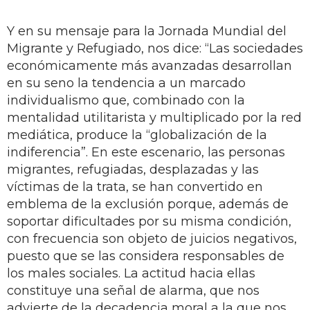
Y en su mensaje para la Jornada Mundial del
Migrante y Refugiado, nos dice: “Las sociedades
económicamente más avanzadas desarrollan
en su seno la tendencia a un marcado
individualismo que, combinado con la
mentalidad utilitarista y multiplicado por la red
mediática, produce la “globalización de la
indiferencia”. En este escenario, las personas
migrantes, refugiadas, desplazadas y las
víctimas de la trata, se han convertido en
emblema de la exclusión porque, además de
soportar dificultades por su misma condición,
con frecuencia son objeto de juicios negativos,
puesto que se las considera responsables de
los males sociales. La actitud hacia ellas
constituye una señal de alarma, que nos
advierte de la decadencia moral a la que nos