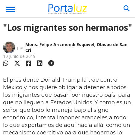
"Los migrantes son hermanos"
Mons. Felipe Arizmendi Esquivel, Obispo de San
por
Cri
10 Junio de 2019
El presidente Donald Trump la trae contra
México y nos quiere obligar a detener a todos
los migrantes que pasan por nuestro país, para
que no lleguen a Estados Unidos. Y como es un
señor que todo lo maneja bajo el signo
económico, intenta imponer aranceles a todo
lo que exportamos de aquí hacia allá, como un
mecanismo coercitivo para que hagamos lo