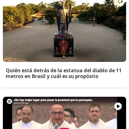
Quién está detrás de la estatua del diablo de 11
metros en Brasil y cuál es su propósito