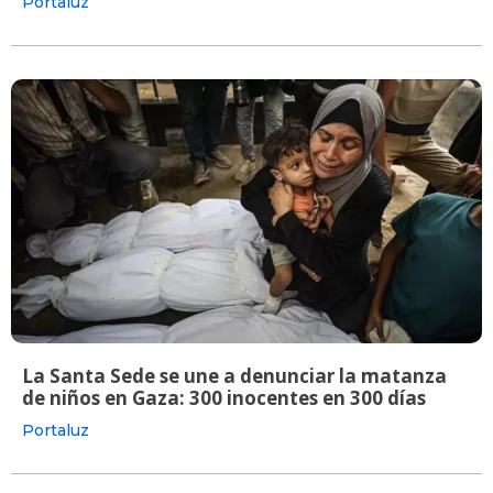
Portaluz
La Santa Sede se une a denunciar la matanza
de niños en Gaza: 300 inocentes en 300 días
Portaluz