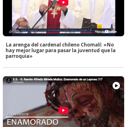
La arenga del cardenal chileno Chomalí: «No
hay mejor lugar para pasar la juventud que la
parroquia»