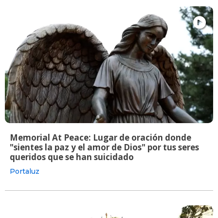
Memorial At Peace: Lugar de oración donde
"sientes la paz y el amor de Dios" por tus seres
queridos que se han suicidado
Portaluz