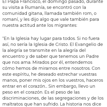
El Papa Francisco, el domingo pasado, durante
su visita a Rumanía, se encontró con la
comunidad gitana, llamada también rom, o
romaní, y les dijo algo que vale también para
nuestra actitud ante los migrantes:
“En la Iglesia hay lugar para todos. Si no fuera
así, no sería la Iglesia de Cristo. El Evangelio de
la alegría se transmite en la alegría del
encuentro y de saber que tenemos un Padre
que nos ama. Mirados por él, entendemos
cómo hemos de mirarnos entre nosotros. Con
este espíritu, he deseado estrechar vuestras
manos, poner mis ojos en los vuestros, haceros
entrar en el corazón... Sin embargo, llevo un
peso en el corazón. Es el peso de las
discriminaciones, de las segregaciones y de los
maltratos que han sufrido. La historia nos dice