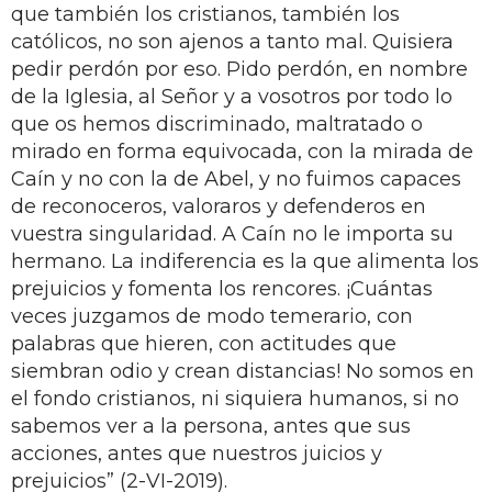
que también los cristianos, también los
católicos, no son ajenos a tanto mal. Quisiera
pedir perdón por eso. Pido perdón, en nombre
de la Iglesia, al Señor y a vosotros por todo lo
que os hemos discriminado, maltratado o
mirado en forma equivocada, con la mirada de
Caín y no con la de Abel, y no fuimos capaces
de reconoceros, valoraros y defenderos en
vuestra singularidad. A Caín no le importa su
hermano. La indiferencia es la que alimenta los
prejuicios y fomenta los rencores. ¡Cuántas
veces juzgamos de modo temerario, con
palabras que hieren, con actitudes que
siembran odio y crean distancias! No somos en
el fondo cristianos, ni siquiera humanos, si no
sabemos ver a la persona, antes que sus
acciones, antes que nuestros juicios y
prejuicios” (2-VI-2019).