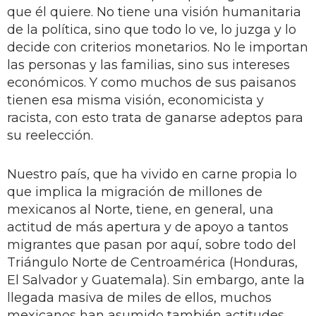
que él quiere. No tiene una visión humanitaria
de la política, sino que todo lo ve, lo juzga y lo
decide con criterios monetarios. No le importan
las personas y las familias, sino sus intereses
económicos. Y como muchos de sus paisanos
tienen esa misma visión, economicista y
racista, con esto trata de ganarse adeptos para
su reelección.
Nuestro país, que ha vivido en carne propia lo
que implica la migración de millones de
mexicanos al Norte, tiene, en general, una
actitud de más apertura y de apoyo a tantos
migrantes que pasan por aquí, sobre todo del
Triángulo Norte de Centroamérica (Honduras,
El Salvador y Guatemala). Sin embargo, ante la
llegada masiva de miles de ellos, muchos
mexicanos han asumido también actitudes