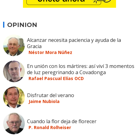
OPINION
Alcanzar necesita paciencia y ayuda de la
Gracia
Néstor Mora Núñez
En unión con los mártires: así viví 3 momentos
de luz peregrinando a Covadonga
Rafael Pascual Elías OCD
Disfrutar del verano
Jaime Nubiola
Cuando la flor deja de florecer
P. Ronald Rolheiser