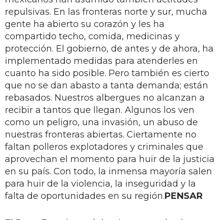
repulsivas. En las fronteras norte y sur, mucha
gente ha abierto su corazón y les ha
compartido techo, comida, medicinas y
protección. El gobierno, de antes y de ahora, ha
implementado medidas para atenderles en
cuanto ha sido posible. Pero también es cierto
que no se dan abasto a tanta demanda; están
rebasados. Nuestros albergues no alcanzan a
recibir a tantos que llegan. Algunos los ven
como un peligro, una invasión, un abuso de
nuestras fronteras abiertas. Ciertamente no
faltan polleros explotadores y criminales que
aprovechan el momento para huir de la justicia
en su país. Con todo, la inmensa mayoría salen
para huir de la violencia, la inseguridad y la
falta de oportunidades en su región.
PENSAR