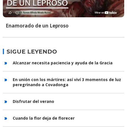
Enamorado de un Leproso
SIGUE LEYENDO
Alcanzar necesita paciencia y ayuda de la Gracia
En unión con los mártires: así viví 3 momentos de luz
peregrinando a Covadonga
Disfrutar del verano
Cuando la flor deja de florecer