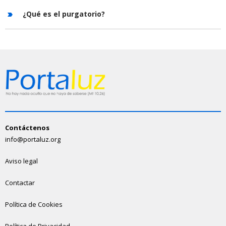
¿Qué es el purgatorio?
Contáctenos
info@portaluz.org
Aviso legal
Contactar
Política de Cookies