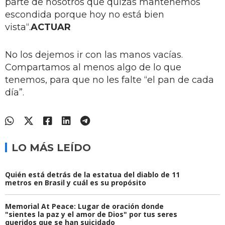
parte de nosotros que quizás mantenemos
escondida porque hoy no está bien
vista“.
ACTUAR
No los dejemos ir con las manos vacías.
Compartamos al menos algo de lo que
tenemos, para que no les falte “el pan de cada
día”.
LO MÁS LEÍDO
Quién está detrás de la estatua del diablo de 11
metros en Brasil y cuál es su propósito
Memorial At Peace: Lugar de oración donde
"sientes la paz y el amor de Dios" por tus seres
queridos que se han suicidado