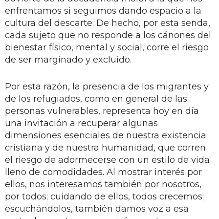
enfrentamos si seguimos dando espacio a la
cultura del descarte. De hecho, por esta senda,
cada sujeto que no responde a los cánones del
bienestar físico, mental y social, corre el riesgo
de ser marginado y excluido.
Por esta razón, la presencia de los migrantes y
de los refugiados, como en general de las
personas vulnerables, representa hoy en día
una invitación a recuperar algunas
dimensiones esenciales de nuestra existencia
cristiana y de nuestra humanidad, que corren
el riesgo de adormecerse con un estilo de vida
lleno de comodidades. Al mostrar interés por
ellos, nos interesamos también por nosotros,
por todos; cuidando de ellos, todos crecemos;
escuchándolos, también damos voz a esa