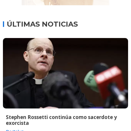
ÚLTIMAS NOTICIAS
Stephen Rossetti continúa como sacerdote y
exorcista