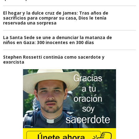
El hogar y la dulce cruz de James: Tras años de
sacrificios para comprar su casa, Dios le tenía
reservada una sorpresa
La Santa Sede se une a denunciar la matanza de
niños en Gaza: 300 inocentes en 300 días
Stephen Rossetti continúa como sacerdote y
exorcista