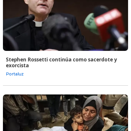
Stephen Rossetti continúa como sacerdote y
exorcista
Portaluz