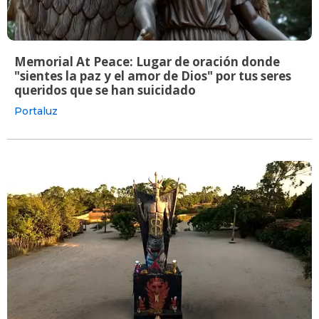
Memorial At Peace: Lugar de oración donde
"sientes la paz y el amor de Dios" por tus seres
queridos que se han suicidado
Portaluz