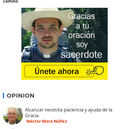
camino
OPINION
Alcanzar necesita paciencia y ayuda de la
Gracia
Néstor Mora Núñez