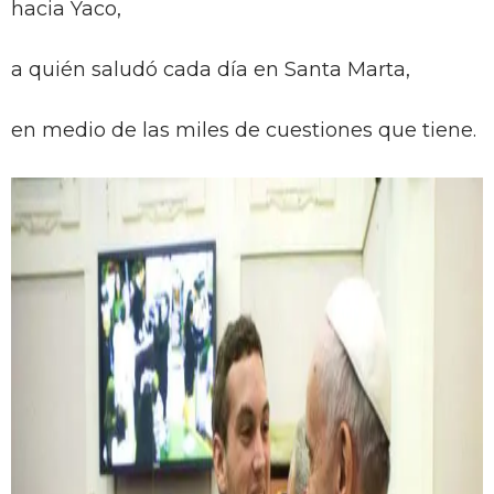
hacia Yaco,
a quién saludó cada día en Santa Marta,
en medio de las miles de cuestiones que tiene.