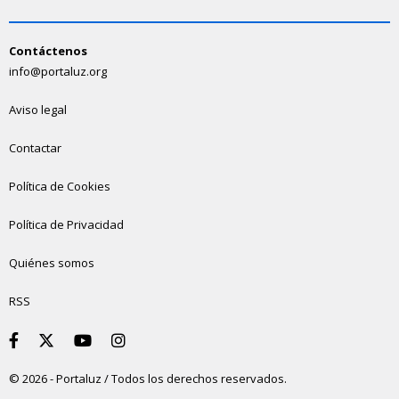
Contáctenos
info@portaluz.org
Aviso legal
Contactar
Política de Cookies
Política de Privacidad
Quiénes somos
RSS
© 2026 - Portaluz / Todos los derechos reservados.