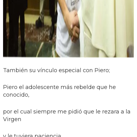
También su vínculo especial con Piero;
Piero el adolescente más rebelde que he
conocido,
por el cual siempre me pidió que le rezara a la
Virgen
y le tuviera paciencia,