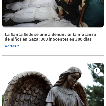
La Santa Sede se une a denunciar la matanza
de niños en Gaza: 300 inocentes en 300 días
Portaluz