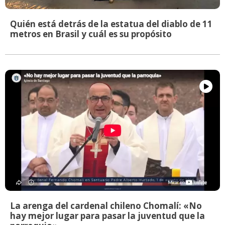
Quién está detrás de la estatua del diablo de 11
metros en Brasil y cuál es su propósito
La arenga del cardenal chileno Chomalí: «No
hay mejor lugar para pasar la juventud que la