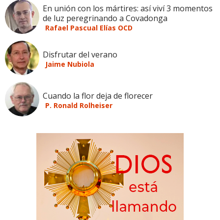
En unión con los mártires: así viví 3 momentos
de luz peregrinando a Covadonga
Rafael Pascual Elías OCD
Disfrutar del verano
Jaime Nubiola
Cuando la flor deja de florecer
P. Ronald Rolheiser