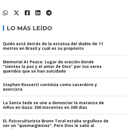
LO MÁS LEÍDO
Quién está detrás de la estatua del diablo de 11
metros en Brasil y cuál es su propósito
Memorial At Peace: Lugar de oración donde
"sientes la paz y el amor de Dios" por tus seres
queridos que se han suicidado
Stephen Rossetti continúa como sacerdote y
exorcista
La Santa Sede se une a denunciar la matanza de
niños en Gaza: 300 inocentes en 300 días
EL fisicoculturista Bruno Toral estaba orgulloso de
ser un "quemaiglesias". Pero Dios le salió al