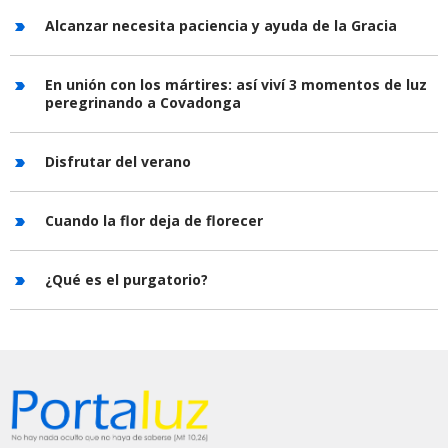
Alcanzar necesita paciencia y ayuda de la Gracia
En unión con los mártires: así viví 3 momentos de luz
peregrinando a Covadonga
Disfrutar del verano
Cuando la flor deja de florecer
¿Qué es el purgatorio?