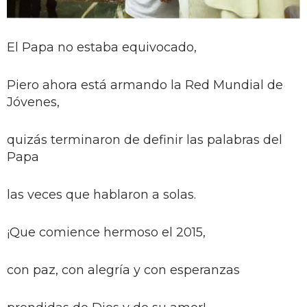
El Papa no estaba equivocado,
Piero ahora está armando la Red Mundial de
Jóvenes,
quizás terminaron de definir las palabras del
Papa
las veces que hablaron a solas.
¡Que comience hermoso el 2015,
con paz, con alegría y con esperanzas