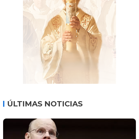
ÚLTIMAS NOTICIAS