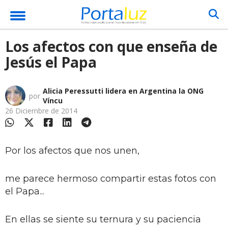
Los afectos con que enseña de
Jesús el Papa
Alicia Peressutti lidera en Argentina la ONG
por
Víncu
26 Diciembre de 2014
Por los afectos que nos unen,
me parece hermoso compartir estas fotos con
el Papa...
En ellas se siente su ternura y su paciencia