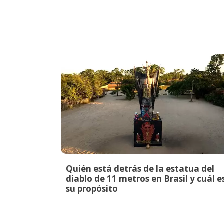
Quién está detrás de la estatua del
diablo de 11 metros en Brasil y cuál e
su propósito