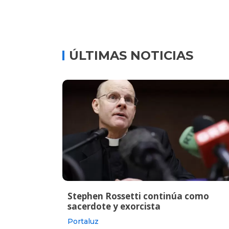
ÚLTIMAS NOTICIAS
Stephen Rossetti continúa como
sacerdote y exorcista
Portaluz