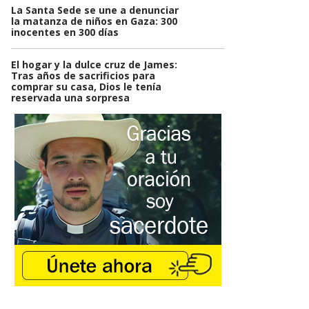
La Santa Sede se une a denunciar
la matanza de niños en Gaza: 300
inocentes en 300 días
El hogar y la dulce cruz de James:
Tras años de sacrificios para
comprar su casa, Dios le tenía
reservada una sorpresa