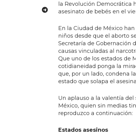
la Revolución Democrática ha
asesinato de bebés en el vi
En la Ciudad de México han
niños desde que el aborto s
Secretaría de Gobernación 
causas vinculadas al narcotr
Que uno de los estados de M
cotidianeidad ponga la mira
que, por un lado, condena la 
estado que solapa el asesina
Un aplauso a la valentía del
México, quien sin medias tin
reproduzco a continuación:
Estados asesinos