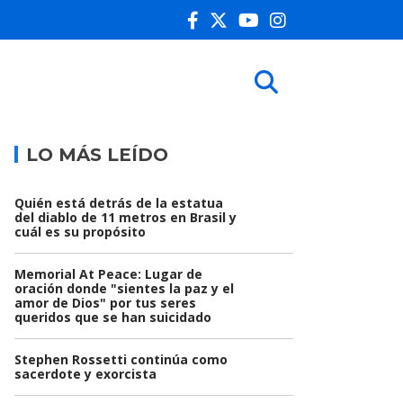
LO MÁS LEÍDO
Quién está detrás de la estatua
del diablo de 11 metros en Brasil y
cuál es su propósito
Memorial At Peace: Lugar de
oración donde "sientes la paz y el
amor de Dios" por tus seres
queridos que se han suicidado
Stephen Rossetti continúa como
sacerdote y exorcista