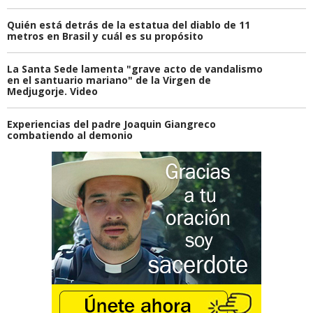
Quién está detrás de la estatua del diablo de 11
metros en Brasil y cuál es su propósito
La Santa Sede lamenta "grave acto de vandalismo
en el santuario mariano" de la Virgen de
Medjugorje. Video
Experiencias del padre Joaquin Giangreco
combatiendo al demonio