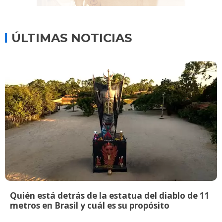
ÚLTIMAS NOTICIAS
Quién está detrás de la estatua del diablo de 11
metros en Brasil y cuál es su propósito