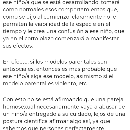
ese niño/a que se está desarrollando, tomará
como normales esos comportamientos que,
como se dijo al comienzo, claramente no le
permiten la viabilidad de la especie en el
tiempo y le crea una confusión a ese niño, que
ya en el corto plazo comenzará a manifestar
sus efectos.
En efecto, si los modelos parentales son
antisociales, entonces es más probable que
ese niño/a siga ese modelo, asimismo si el
modelo parental es violento, etc.
Con esto no se está afirmando que una pareja
homosexual necesariamente vaya a abusar de
un niño/a entregado a su cuidado, lejos de una
postura científica afirmar algo así, ya que
sabemos que personas perfectamente