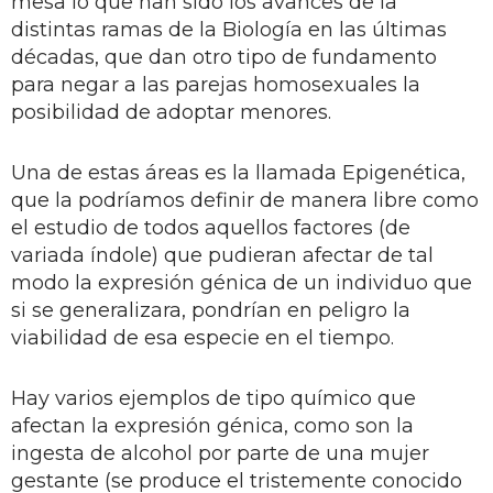
mesa lo que han sido los avances de la
distintas ramas de la Biología en las últimas
décadas, que dan otro tipo de fundamento
para negar a las parejas homosexuales la
posibilidad de adoptar menores.
Una de estas áreas es la llamada Epigenética,
que la podríamos definir de manera libre como
el estudio de todos aquellos factores (de
variada índole) que pudieran afectar de tal
modo la expresión génica de un individuo que
si se generalizara, pondrían en peligro la
viabilidad de esa especie en el tiempo.
Hay varios ejemplos de tipo químico que
afectan la expresión génica, como son la
ingesta de alcohol por parte de una mujer
gestante (se produce el tristemente conocido