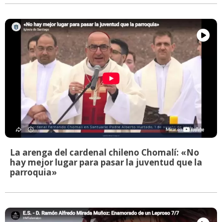
La arenga del cardenal chileno Chomalí: «No
hay mejor lugar para pasar la juventud que la
parroquia»