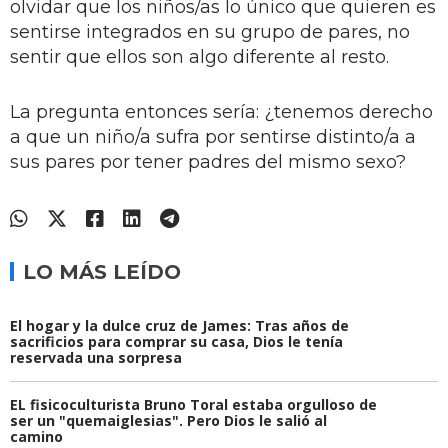
olvidar que los niños/as lo único que quieren es
sentirse integrados en su grupo de pares, no
sentir que ellos son algo diferente al resto.
La pregunta entonces sería: ¿tenemos derecho
a que un niño/a sufra por sentirse distinto/a a
sus pares por tener padres del mismo sexo?
LO MÁS LEÍDO
El hogar y la dulce cruz de James: Tras años de
sacrificios para comprar su casa, Dios le tenía
reservada una sorpresa
EL fisicoculturista Bruno Toral estaba orgulloso de
ser un "quemaiglesias". Pero Dios le salió al
camino