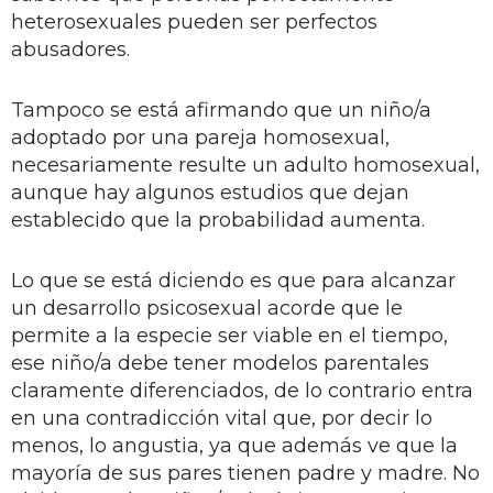
heterosexuales pueden ser perfectos
abusadores.
Tampoco se está afirmando que un niño/a
adoptado por una pareja homosexual,
necesariamente resulte un adulto homosexual,
aunque hay algunos estudios que dejan
establecido que la probabilidad aumenta.
Lo que se está diciendo es que para alcanzar
un desarrollo psicosexual acorde que le
permite a la especie ser viable en el tiempo,
ese niño/a debe tener modelos parentales
claramente diferenciados, de lo contrario entra
en una contradicción vital que, por decir lo
menos, lo angustia, ya que además ve que la
mayoría de sus pares tienen padre y madre. No