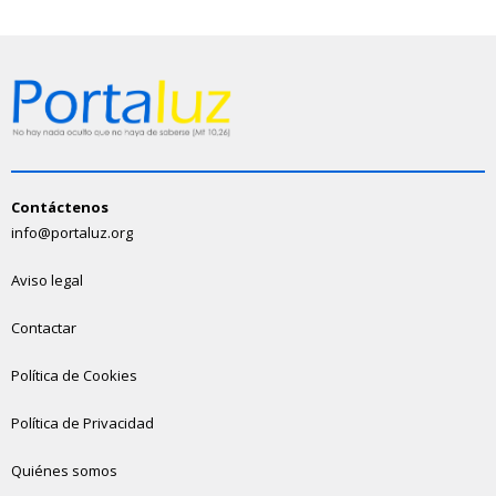
Contáctenos
info@portaluz.org
Aviso legal
Contactar
Política de Cookies
Política de Privacidad
Quiénes somos