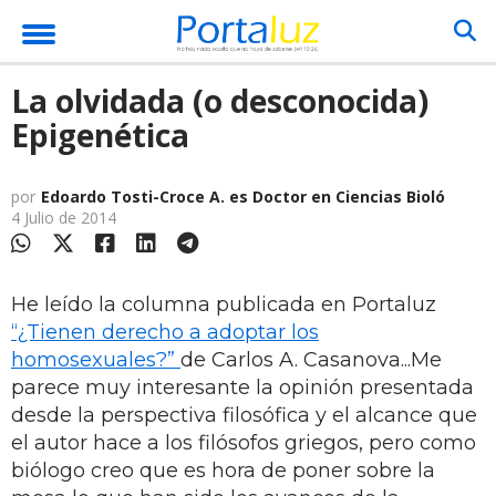
La olvidada (o desconocida)
Epigenética
por
Edoardo Tosti-Croce A. es Doctor en Ciencias Bioló
4 Julio de 2014
He leído la columna publicada en Portaluz
“¿Tienen derecho a adoptar los
homosexuales?”
de Carlos A. Casanova...Me
parece muy interesante la opinión presentada
desde la perspectiva filosófica y el alcance que
el autor hace a los filósofos griegos, pero como
biólogo creo que es hora de poner sobre la