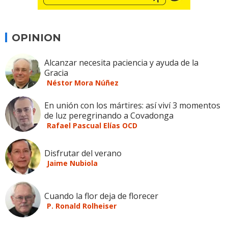
OPINION
Alcanzar necesita paciencia y ayuda de la
Gracia
Néstor Mora Núñez
En unión con los mártires: así viví 3 momentos
de luz peregrinando a Covadonga
Rafael Pascual Elías OCD
Disfrutar del verano
Jaime Nubiola
Cuando la flor deja de florecer
P. Ronald Rolheiser