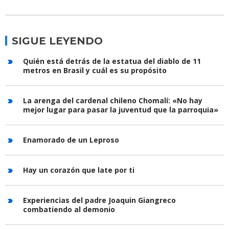
SIGUE LEYENDO
Quién está detrás de la estatua del diablo de 11
metros en Brasil y cuál es su propósito
La arenga del cardenal chileno Chomalí: «No hay
mejor lugar para pasar la juventud que la parroquia»
Enamorado de un Leproso
Hay un corazón que late por ti
Experiencias del padre Joaquin Giangreco
combatiendo al demonio