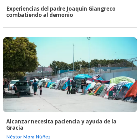
Experiencias del padre Joaquin Giangreco
combatiendo al demonio
Alcanzar necesita paciencia y ayuda de la
Gracia
Néstor Mora Núñez