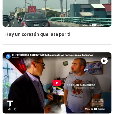
Hay un corazón que late por ti