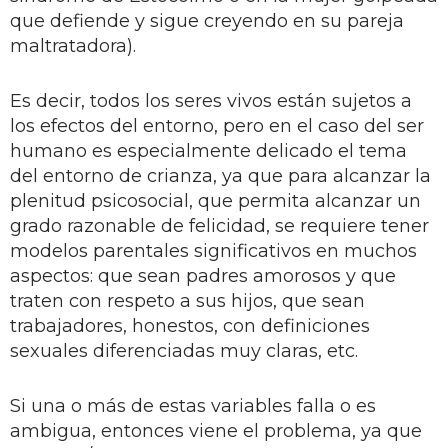
que defiende y sigue creyendo en su pareja
maltratadora).
Es decir, todos los seres vivos están sujetos a
los efectos del entorno, pero en el caso del ser
humano es especialmente delicado el tema
del entorno de crianza, ya que para alcanzar la
plenitud psicosocial, que permita alcanzar un
grado razonable de felicidad, se requiere tener
modelos parentales significativos en muchos
aspectos: que sean padres amorosos y que
traten con respeto a sus hijos, que sean
trabajadores, honestos, con definiciones
sexuales diferenciadas muy claras, etc.
Si una o más de estas variables falla o es
ambigua, entonces viene el problema, ya que