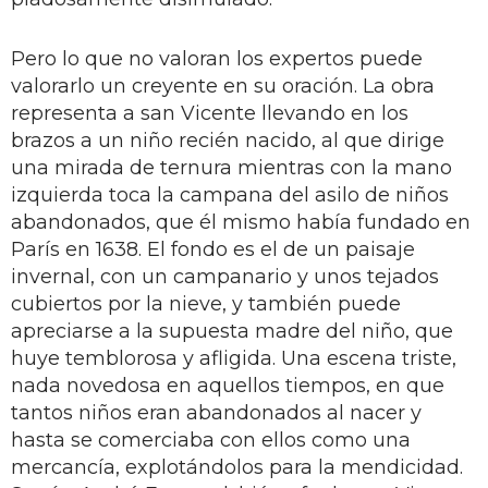
Pero lo que no valoran los expertos puede
valorarlo un creyente en su oración. La obra
representa a san Vicente llevando en los
brazos a un niño recién nacido, al que dirige
una mirada de ternura mientras con la mano
izquierda toca la campana del asilo de niños
abandonados, que él mismo había fundado en
París en 1638. El fondo es el de un paisaje
invernal, con un campanario y unos tejados
cubiertos por la nieve, y también puede
apreciarse a la supuesta madre del niño, que
huye temblorosa y afligida. Una escena triste,
nada novedosa en aquellos tiempos, en que
tantos niños eran abandonados al nacer y
hasta se comerciaba con ellos como una
mercancía, explotándolos para la mendicidad.