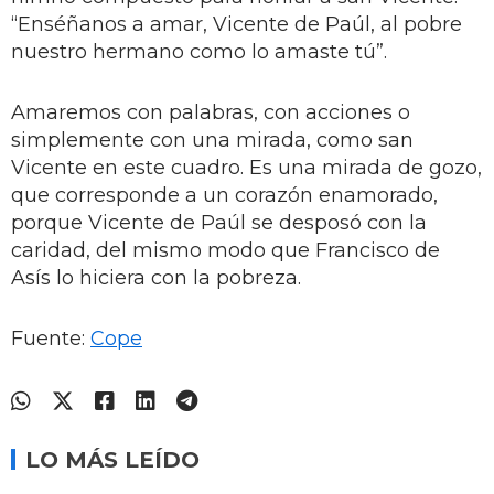
“Enséñanos a amar, Vicente de Paúl, al pobre
nuestro hermano como lo amaste tú”.
Amaremos con palabras, con acciones o
simplemente con una mirada, como san
Vicente en este cuadro. Es una mirada de gozo,
que corresponde a un corazón enamorado,
porque Vicente de Paúl se desposó con la
caridad, del mismo modo que Francisco de
Asís lo hiciera con la pobreza.
Fuente:
Cope
LO MÁS LEÍDO