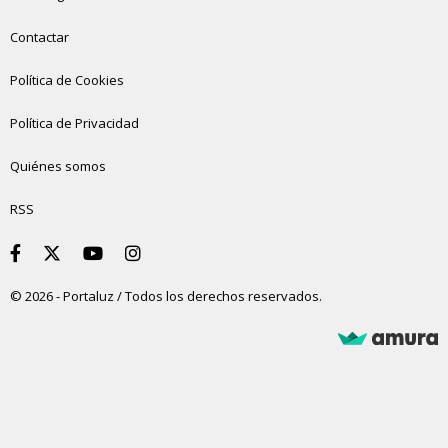
Contactar
Política de Cookies
Política de Privacidad
Quiénes somos
RSS
© 2026 - Portaluz / Todos los derechos reservados.