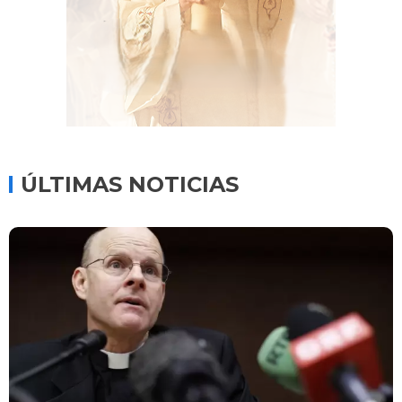
ÚLTIMAS NOTICIAS