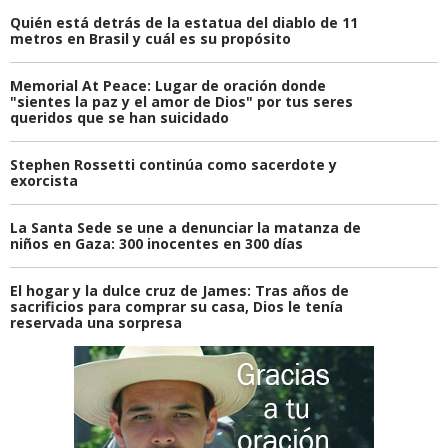
Quién está detrás de la estatua del diablo de 11
metros en Brasil y cuál es su propósito
Memorial At Peace: Lugar de oración donde
"sientes la paz y el amor de Dios" por tus seres
queridos que se han suicidado
Stephen Rossetti continúa como sacerdote y
exorcista
La Santa Sede se une a denunciar la matanza de
niños en Gaza: 300 inocentes en 300 días
El hogar y la dulce cruz de James: Tras años de
sacrificios para comprar su casa, Dios le tenía
reservada una sorpresa