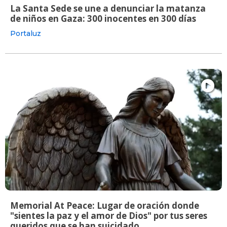
La Santa Sede se une a denunciar la matanza
de niños en Gaza: 300 inocentes en 300 días
Portaluz
Memorial At Peace: Lugar de oración donde
"sientes la paz y el amor de Dios" por tus seres
queridos que se han suicidado