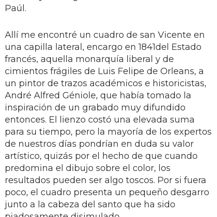
Paúl.
Allí me encontré un cuadro de san Vicente en
una capilla lateral, encargo en 1841del Estado
francés, aquella monarquía liberal y de
cimientos frágiles de Luis Felipe de Orleans, a
un pintor de trazos académicos e historicistas,
André Alfred Géniole, que había tomado la
inspiración de un grabado muy difundido
entonces. El lienzo costó una elevada suma
para su tiempo, pero la mayoría de los expertos
de nuestros días pondrían en duda su valor
artístico, quizás por el hecho de que cuando
predomina el dibujo sobre el color, los
resultados pueden ser algo toscos. Por si fuera
poco, el cuadro presenta un pequeño desgarro
junto a la cabeza del santo que ha sido
piadosamente disimulado.