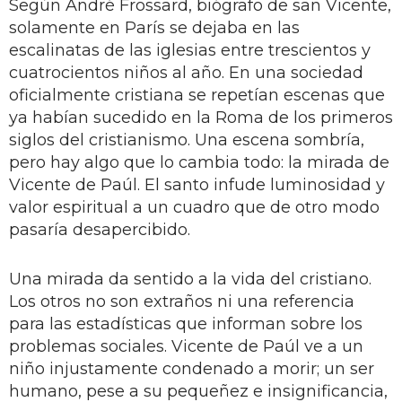
Según André Frossard, biógrafo de san Vicente,
solamente en París se dejaba en las
escalinatas de las iglesias entre trescientos y
cuatrocientos niños al año. En una sociedad
oficialmente cristiana se repetían escenas que
ya habían sucedido en la Roma de los primeros
siglos del cristianismo. Una escena sombría,
pero hay algo que lo cambia todo: la mirada de
Vicente de Paúl. El santo infude luminosidad y
valor espiritual a un cuadro que de otro modo
pasaría desapercibido.
Una mirada da sentido a la vida del cristiano.
Los otros no son extraños ni una referencia
para las estadísticas que informan sobre los
problemas sociales. Vicente de Paúl ve a un
niño injustamente condenado a morir; un ser
humano, pese a su pequeñez e insignificancia,