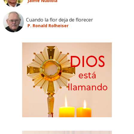
Jaime Nubiola
Cuando la flor deja de florecer
P. Ronald Rolheiser