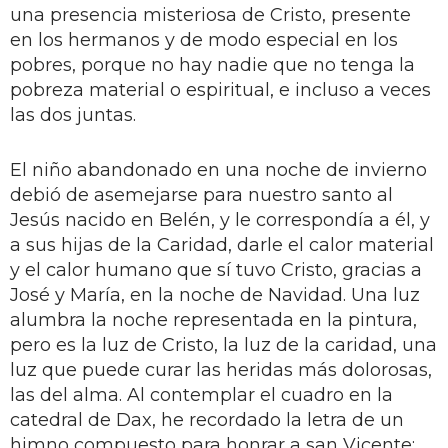
una presencia misteriosa de Cristo, presente
en los hermanos y de modo especial en los
pobres, porque no hay nadie que no tenga la
pobreza material o espiritual, e incluso a veces
las dos juntas.
El niño abandonado en una noche de invierno
debió de asemejarse para nuestro santo al
Jesús nacido en Belén, y le correspondía a él, y
a sus hijas de la Caridad, darle el calor material
y el calor humano que sí tuvo Cristo, gracias a
José y María, en la noche de Navidad. Una luz
alumbra la noche representada en la pintura,
pero es la luz de Cristo, la luz de la caridad, una
luz que puede curar las heridas más dolorosas,
las del alma. Al contemplar el cuadro en la
catedral de Dax, he recordado la letra de un
himno compuesto para honrar a san Vicente: