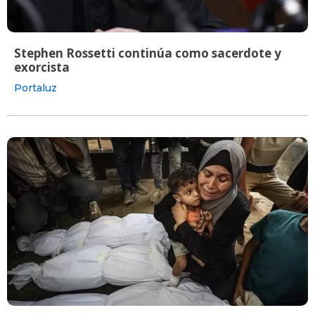
Stephen Rossetti continúa como sacerdote y
exorcista
Portaluz