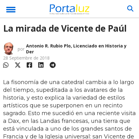
La mirada de Vicente de Paúl
Antonio R. Rubio Plo, Licenciado en Historia y
por
Der
28 Septiembre de 2018
La fisonomía de una catedral cambia a lo largo
del tiempo, supeditada a los avatares de la
historia, y esto explica la variedad de estilos
artísticos que se superponen en un recinto
sagrado. Esto me sucedió en una reciente visita
a Dax, en las Landas francesas, una tierra que
está vinculada a uno de los grandes santos de
Francia y de la Iglesia universal: san Vicente de