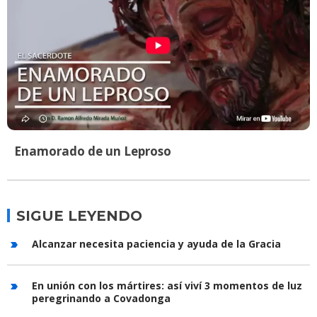
Enamorado de un Leproso
SIGUE LEYENDO
Alcanzar necesita paciencia y ayuda de la Gracia
En unión con los mártires: así viví 3 momentos de luz
peregrinando a Covadonga