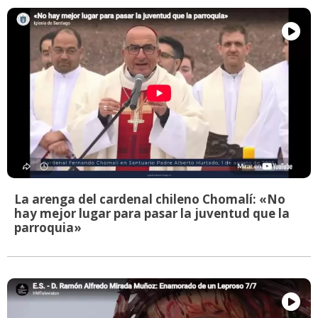
La arenga del cardenal chileno Chomalí: «No
hay mejor lugar para pasar la juventud que la
parroquia»