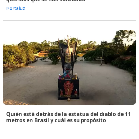
Portaluz
Quién está detrás de la estatua del diablo de 11
metros en Brasil y cuál es su propósito