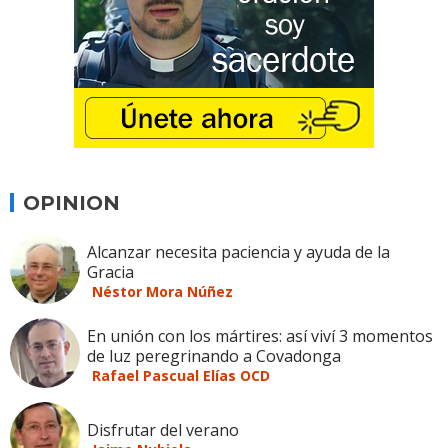
OPINION
Alcanzar necesita paciencia y ayuda de la
Gracia
Néstor Mora Núñez
En unión con los mártires: así viví 3 momentos
de luz peregrinando a Covadonga
Rafael Pascual Elías OCD
Disfrutar del verano