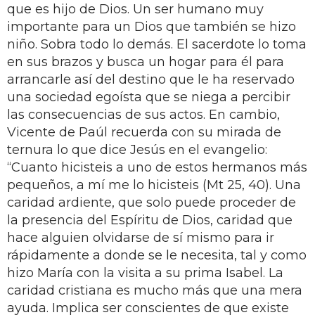
que es hijo de Dios. Un ser humano muy
importante para un Dios que también se hizo
niño. Sobra todo lo demás. El sacerdote lo toma
en sus brazos y busca un hogar para él para
arrancarle así del destino que le ha reservado
una sociedad egoísta que se niega a percibir
las consecuencias de sus actos. En cambio,
Vicente de Paúl recuerda con su mirada de
ternura lo que dice Jesús en el evangelio:
“Cuanto hicisteis a uno de estos hermanos más
pequeños, a mí me lo hicisteis (Mt 25, 40). Una
caridad ardiente, que solo puede proceder de
la presencia del Espíritu de Dios, caridad que
hace alguien olvidarse de sí mismo para ir
rápidamente a donde se le necesita, tal y como
hizo María con la visita a su prima Isabel. La
caridad cristiana es mucho más que una mera
ayuda. Implica ser conscientes de que existe