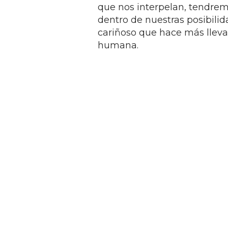
que nos interpelan, tendremo
dentro de nuestras posibilid
cariñoso que hace más lleva
humana.