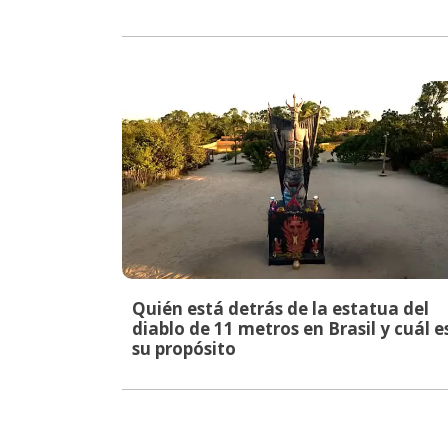
Quién está detrás de la estatua del
diablo de 11 metros en Brasil y cuál e
su propósito