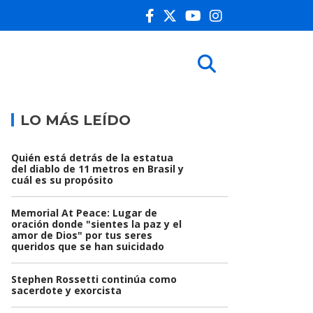
LO MÁS LEÍDO
Quién está detrás de la estatua
del diablo de 11 metros en Brasil y
cuál es su propósito
Memorial At Peace: Lugar de
oración donde "sientes la paz y el
amor de Dios" por tus seres
queridos que se han suicidado
Stephen Rossetti continúa como
sacerdote y exorcista