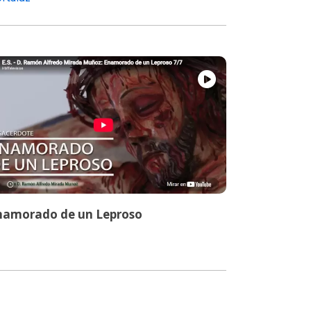
namorado de un Leproso