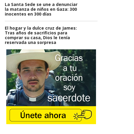
La Santa Sede se une a denunciar
la matanza de niños en Gaza: 300
inocentes en 300 días
El hogar y la dulce cruz de James:
Tras años de sacrificios para
comprar su casa, Dios le tenía
reservada una sorpresa