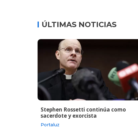
ÚLTIMAS NOTICIAS
Stephen Rossetti continúa como
sacerdote y exorcista
Portaluz