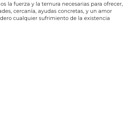
s la fuerza y la ternura necesarias para ofrecer,
ades, cercanía, ayudas concretas, y un amor
dero cualquier sufrimiento de la existencia