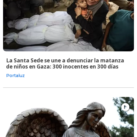
La Santa Sede se une a denunciar la matanza
de niños en Gaza: 300 inocentes en 300 días
Portaluz