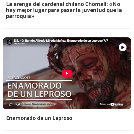
La arenga del cardenal chileno Chomalí: «No
hay mejor lugar para pasar la juventud que la
parroquia»
Enamorado de un Leproso