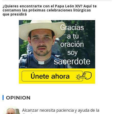
¿Quieres encontrarte con el Papa León XIV? Aquí te
contamos las próximas celebraciones litúrgicas
que presidirá
OPINION
Alcanzar necesita paciencia y ayuda de la