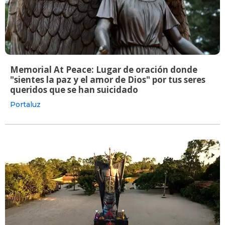
Memorial At Peace: Lugar de oración donde
"sientes la paz y el amor de Dios" por tus seres
queridos que se han suicidado
Portaluz