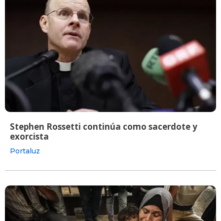
Stephen Rossetti continúa como sacerdote y
exorcista
Portaluz