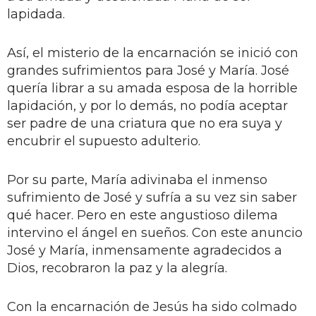
lapidada.
Así, el misterio de la encarnación se inició con
grandes sufrimientos para José y María. José
quería librar a su amada esposa de la horrible
lapidación, y por lo demás, no podía aceptar
ser padre de una criatura que no era suya y
encubrir el supuesto adulterio.
Por su parte, María adivinaba el inmenso
sufrimiento de José y sufría a su vez sin saber
qué hacer. Pero en este angustioso dilema
intervino el ángel en sueños. Con este anuncio
José y María, inmensamente agradecidos a
Dios, recobraron la paz y la alegría.
Con la encarnación de Jesús ha sido colmado