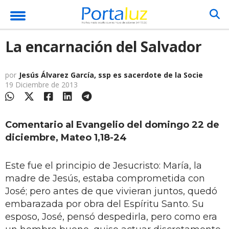
La encarnación del Salvador
por
Jesús Álvarez García, ssp es sacerdote de la Socie
19 Diciembre de 2013
Comentario al Evangelio del domingo 22 de
diciembre, Mateo 1,18-24
Este fue el principio de Jesucristo: María, la
madre de Jesús, estaba comprometida con
José; pero antes de que vivieran juntos, quedó
embarazada por obra del Espíritu Santo. Su
esposo, José, pensó despedirla, pero como era