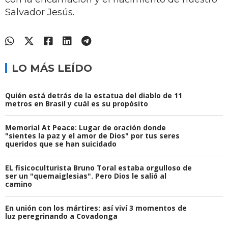
Salvador Jesús.
LO MÁS LEÍDO
Quién está detrás de la estatua del diablo de 11
metros en Brasil y cuál es su propósito
Memorial At Peace: Lugar de oración donde
"sientes la paz y el amor de Dios" por tus seres
queridos que se han suicidado
EL fisicoculturista Bruno Toral estaba orgulloso de
ser un "quemaiglesias". Pero Dios le salió al
camino
En unión con los mártires: así viví 3 momentos de
luz peregrinando a Covadonga