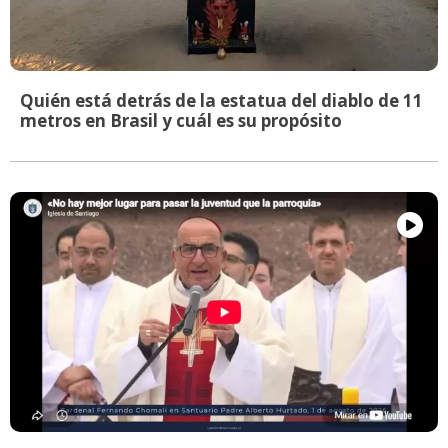
Quién está detrás de la estatua del diablo de 11
metros en Brasil y cuál es su propósito