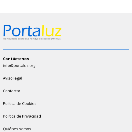
Contáctenos
info@portaluz.org
Aviso legal
Contactar
Política de Cookies
Política de Privacidad
Quiénes somos