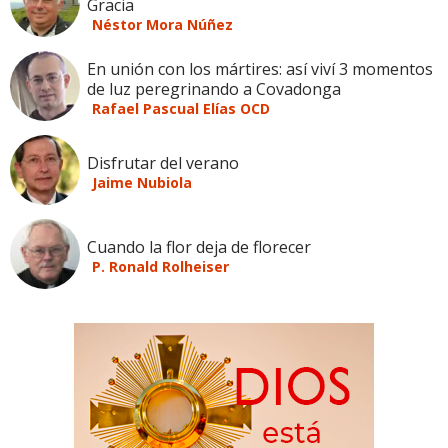
Gracia
Néstor Mora Núñez
En unión con los mártires: así viví 3 momentos
de luz peregrinando a Covadonga
Rafael Pascual Elías OCD
Disfrutar del verano
Jaime Nubiola
Cuando la flor deja de florecer
P. Ronald Rolheiser