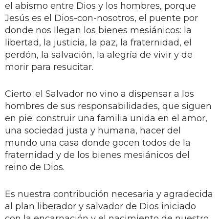
el abismo entre Dios y los hombres, porque
Jesús es el Dios-con-nosotros, el puente por
donde nos llegan los bienes mesiánicos: la
libertad, la justicia, la paz, la fraternidad, el
perdón, la salvación, la alegría de vivir y de
morir para resucitar.
Cierto: el Salvador no vino a dispensar a los
hombres de sus responsabilidades, que siguen
en pie: construir una familia unida en el amor,
una sociedad justa y humana, hacer del
mundo una casa donde gocen todos de la
fraternidad y de los bienes mesiánicos del
reino de Dios.
Es nuestra contribución necesaria y agradecida
al plan liberador y salvador de Dios iniciado
con la encarnación y el nacimiento de nuestro