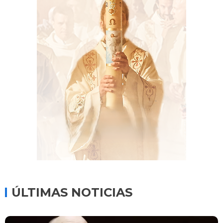
ÚLTIMAS NOTICIAS