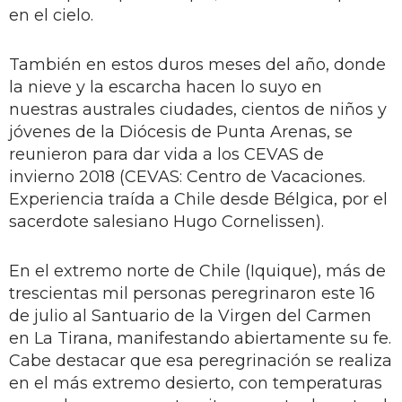
en el cielo.
También en estos duros meses del año, donde
la nieve y la escarcha hacen lo suyo en
nuestras australes ciudades, cientos de niños y
jóvenes de la Diócesis de Punta Arenas, se
reunieron para dar vida a los CEVAS de
invierno 2018 (CEVAS: Centro de Vacaciones.
Experiencia traída a Chile desde Bélgica, por el
sacerdote salesiano Hugo Cornelissen).
En el extremo norte de Chile (Iquique), más de
trescientas mil personas peregrinaron este 16
de julio al Santuario de la Virgen del Carmen
en La Tirana, manifestando abiertamente su fe.
Cabe destacar que esa peregrinación se realiza
en el más extremo desierto, con temperaturas