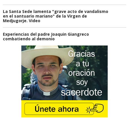
La Santa Sede lamenta "grave acto de vandalismo
en el santuario mariano" de la Virgen de
Medjugorje. Video
Experiencias del padre Joaquin Giangreco
combatiendo al demonio