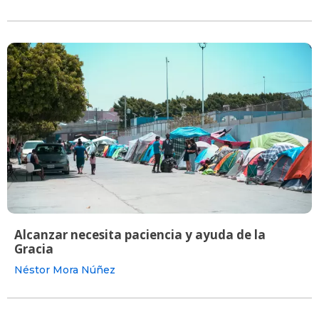
Alcanzar necesita paciencia y ayuda de la
Gracia
Néstor Mora Núñez