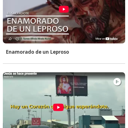
Enamorado de un Leproso