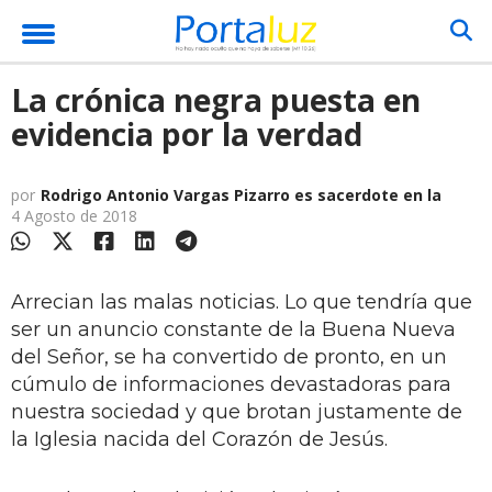
La crónica negra puesta en
evidencia por la verdad
por
Rodrigo Antonio Vargas Pizarro es sacerdote en la
4 Agosto de 2018
Arrecian las malas noticias. Lo que tendría que
ser un anuncio constante de la Buena Nueva
del Señor, se ha convertido de pronto, en un
cúmulo de informaciones devastadoras para
nuestra sociedad y que brotan justamente de
la Iglesia nacida del Corazón de Jesús.