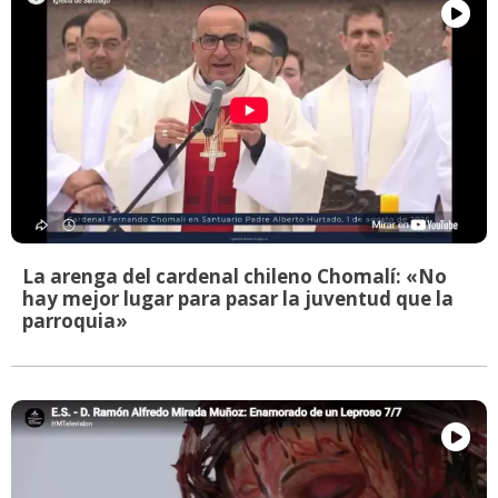
La arenga del cardenal chileno Chomalí: «No
hay mejor lugar para pasar la juventud que la
parroquia»