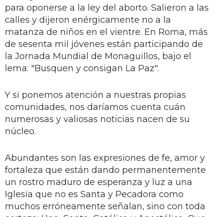
para oponerse a la ley del aborto. Salieron a las
calles y dijeron enérgicamente no a la
matanza de niños en el vientre. En Roma, más
de sesenta mil jóvenes están participando de
la Jornada Mundial de Monaguillos, bajo el
lema: "Busquen y consigan La Paz".
Y si ponemos atención a nuestras propias
comunidades, nos daríamos cuenta cuán
numerosas y valiosas noticias nacen de su
núcleo.
Abundantes son las expresiones de fe, amor y
fortaleza que están dando permanentemente
un rostro maduro de esperanza y luz a una
Iglesia que no es Santa y Pecadora como
muchos erróneamente señalan, sino con toda