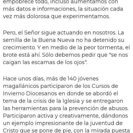
empobrece todo, incluso aumentamos con
más datos e informaciones, la situación cada
vez más dolorosa que experimentamos.
Pero, el Señor sigue actuando en nosotros. La
semilla de la Buena Nueva no ha detenido su
crecimiento. Y en medio de la peor tormenta, el
brote está ahí. Sólo debemos pedir que "se nos
caigan las escamas de los ojos".
Hace unos días, más de 140 jóvenes
magallánicos participaron de los Cursos de
Invierno Diocesanos en donde se abordó el
tema de la crisis de la Iglesia y se entregaron
las herramientas para la prevención de abusos.
Participaron activa y creativamente, dándonos
un ejemplo impresionante de la juventud de
Cristo que se pone de pie, con la mirada puesta