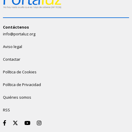
Contáctenos
info@portaluz.org
Aviso legal
Contactar
Política de Cookies
Política de Privacidad
Quiénes somos
RSS