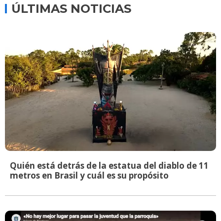
ÚLTIMAS NOTICIAS
Quién está detrás de la estatua del diablo de 11
metros en Brasil y cuál es su propósito