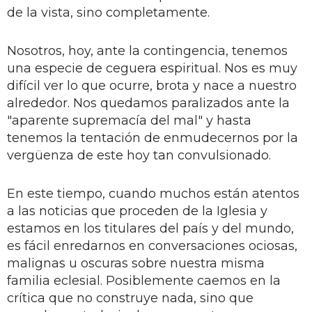
de la vista, sino completamente.
Nosotros, hoy, ante la contingencia, tenemos
una especie de ceguera espiritual. Nos es muy
difícil ver lo que ocurre, brota y nace a nuestro
alrededor. Nos quedamos paralizados ante la
"aparente supremacía del mal" y hasta
tenemos la tentación de enmudecernos por la
vergüenza de este hoy tan convulsionado.
En este tiempo, cuando muchos están atentos
a las noticias que proceden de la Iglesia y
estamos en los titulares del país y del mundo,
es fácil enredarnos en conversaciones ociosas,
malignas u oscuras sobre nuestra misma
familia eclesial. Posiblemente caemos en la
crítica que no construye nada, sino que