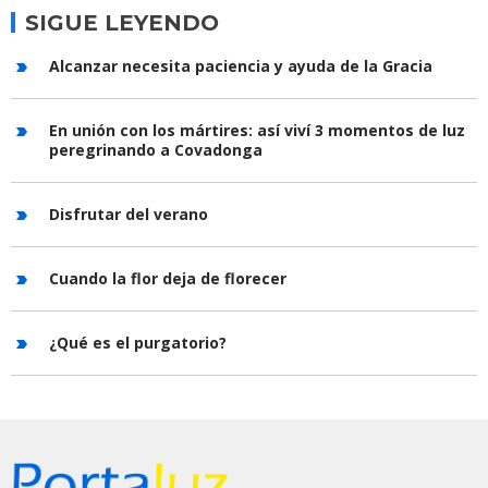
SIGUE LEYENDO
Alcanzar necesita paciencia y ayuda de la Gracia
En unión con los mártires: así viví 3 momentos de luz
peregrinando a Covadonga
Disfrutar del verano
Cuando la flor deja de florecer
¿Qué es el purgatorio?