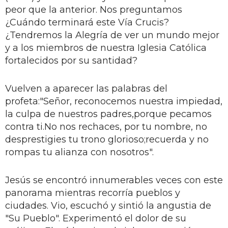
peor que la anterior. Nos preguntamos
¿Cuándo terminará este Vía Crucis?
¿Tendremos la Alegría de ver un mundo mejor
y a los miembros de nuestra Iglesia Católica
fortalecidos por su santidad?
Vuelven a aparecer las palabras del
profeta:"Señor, reconocemos nuestra impiedad,
la culpa de nuestros padres,porque pecamos
contra ti.No nos rechaces, por tu nombre, no
desprestigies tu trono glorioso;recuerda y no
rompas tu alianza con nosotros".
Jesús se encontró innumerables veces con este
panorama mientras recorría pueblos y
ciudades. Vio, escuchó y sintió la angustia de
"Su Pueblo". Experimentó el dolor de su