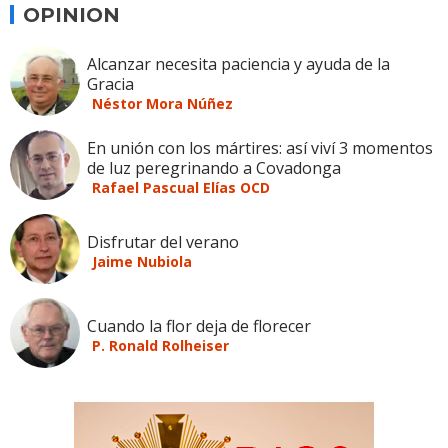
OPINION
Alcanzar necesita paciencia y ayuda de la
Gracia
Néstor Mora Núñez
En unión con los mártires: así viví 3 momentos
de luz peregrinando a Covadonga
Rafael Pascual Elías OCD
Disfrutar del verano
Jaime Nubiola
Cuando la flor deja de florecer
P. Ronald Rolheiser