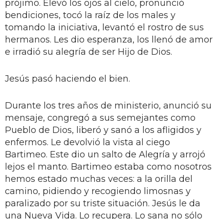
prójimo. Elevó los ojos al cielo, pronunció
bendiciones, tocó la raíz de los males y
tomando la iniciativa, levantó el rostro de sus
hermanos. Les dio esperanza, los llenó de amor
e irradió su alegría de ser Hijo de Dios.
Jesús pasó haciendo el bien.
Durante los tres años de ministerio, anunció su
mensaje, congregó a sus semejantes como
Pueblo de Dios, liberó y sanó a los afligidos y
enfermos. Le devolvió la vista al ciego
Bartimeo. Este dio un salto de Alegría y arrojó
lejos el manto. Bartimeo estaba como nosotros
hemos estado muchas veces: a la orilla del
camino, pidiendo y recogiendo limosnas y
paralizado por su triste situación. Jesús le da
una Nueva Vida. Lo recupera. Lo sana no sólo