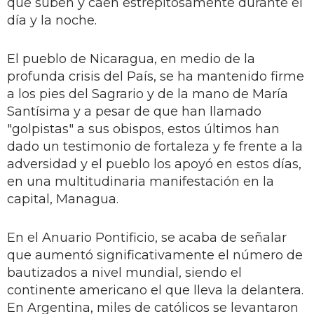
que suben y caen estrepitosamente durante el
día y la noche.
El pueblo de Nicaragua, en medio de la
profunda crisis del País, se ha mantenido firme
a los pies del Sagrario y de la mano de María
Santísima y a pesar de que han llamado
"golpistas" a sus obispos, estos últimos han
dado un testimonio de fortaleza y fe frente a la
adversidad y el pueblo los apoyó en estos días,
en una multitudinaria manifestación en la
capital, Managua.
En el Anuario Pontificio, se acaba de señalar
que aumentó significativamente el número de
bautizados a nivel mundial, siendo el
continente americano el que lleva la delantera.
En Argentina, miles de católicos se levantaron