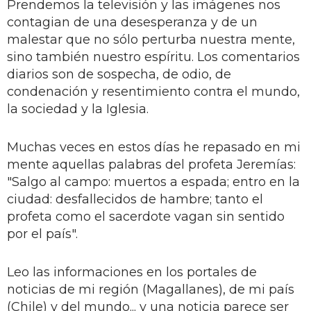
Prendemos la televisión y las imágenes nos
contagian de una desesperanza y de un
malestar que no sólo perturba nuestra mente,
sino también nuestro espíritu. Los comentarios
diarios son de sospecha, de odio, de
condenación y resentimiento contra el mundo,
la sociedad y la Iglesia.
Muchas veces en estos días he repasado en mi
mente aquellas palabras del profeta Jeremías:
"Salgo al campo: muertos a espada; entro en la
ciudad: desfallecidos de hambre; tanto el
profeta como el sacerdote vagan sin sentido
por el país".
Leo las informaciones en los portales de
noticias de mi región (Magallanes), de mi país
(Chile) y del mundo... y una noticia parece ser