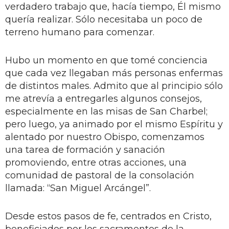
verdadero trabajo que, hacía tiempo, Él mismo
quería realizar. Sólo necesitaba un poco de
terreno humano para comenzar.
Hubo un momento en que tomé conciencia
que cada vez llegaban más personas enfermas
de distintos males. Admito que al principio sólo
me atrevía a entregarles algunos consejos,
especialmente en las misas de San Charbel;
pero luego, ya animado por el mismo Espíritu y
alentado por nuestro Obispo, comenzamos
una tarea de formación y sanación
promoviendo, entre otras acciones, una
comunidad de pastoral de la consolación
llamada: “San Miguel Arcángel”.
Desde estos pasos de fe, centrados en Cristo,