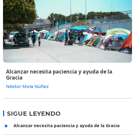
Alcanzar necesita paciencia y ayuda de la
Gracia
Néstor Mora Núñez
SIGUE LEYENDO
Alcanzar necesita paciencia y ayuda de la Gracia