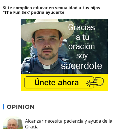
Si te complica educar en sexualidad a tus hijos
'The Fun Sex' podría ayudarte
OPINION
Alcanzar necesita paciencia y ayuda de la
Gracia