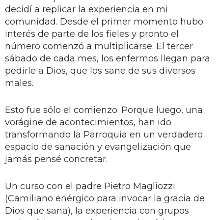
decidí a replicar la experiencia en mi
comunidad. Desde el primer momento hubo
interés de parte de los fieles y pronto el
número comenzó a multiplicarse. El tercer
sábado de cada mes, los enfermos llegan para
pedirle a Dios, que los sane de sus diversos
males.
Esto fue sólo el comienzo. Porque luego, una
vorágine de acontecimientos, han ido
transformando la Parroquia en un verdadero
espacio de sanación y evangelización que
jamás pensé concretar.
Un curso con el padre Pietro Magliozzi
(Camiliano enérgico para invocar la gracia de
Dios que sana), la experiencia con grupos