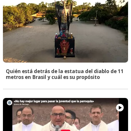
Quién está detrás de la estatua del diablo de 11
metros en Brasil y cuál es su propósito