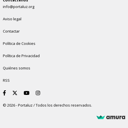
Contáctenos
info@portaluz.org
Aviso legal
Contactar
Política de Cookies
Política de Privacidad
Quiénes somos
RSS
© 2026 - Portaluz / Todos los derechos reservados.