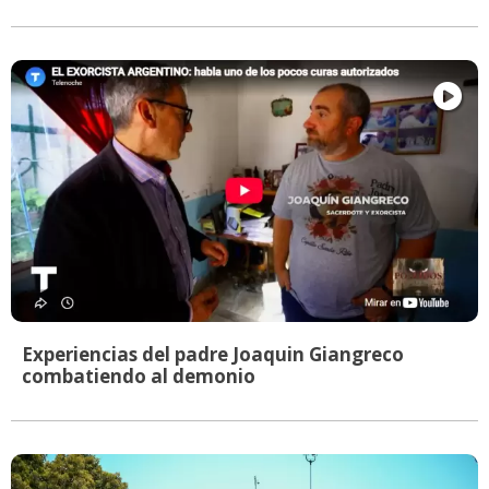
Experiencias del padre Joaquin Giangreco
combatiendo al demonio