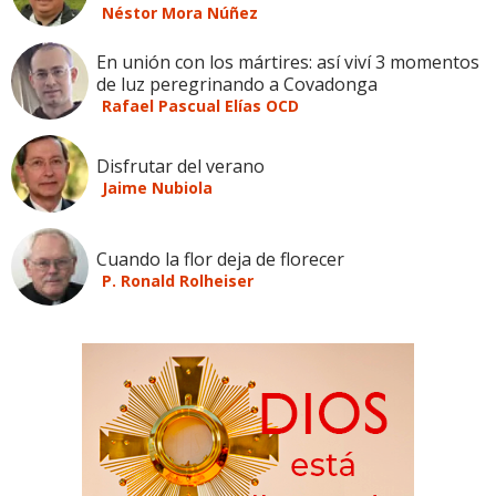
Néstor Mora Núñez
En unión con los mártires: así viví 3 momentos
de luz peregrinando a Covadonga
Rafael Pascual Elías OCD
Disfrutar del verano
Jaime Nubiola
Cuando la flor deja de florecer
P. Ronald Rolheiser