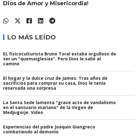
Dios de Amor y Misericordia!
LO MÁS LEÍDO
EL fisicoculturista Bruno Toral estaba orgulloso de
ser un "quemaiglesias". Pero Dios le salió al
camino
El hogar y la dulce cruz de James: Tras años de
sacrificios para comprar su casa, Dios le tenía
reservada una sorpresa
La Santa Sede lamenta "grave acto de vandalismo
en el santuario mariano" de la Virgen de
Medjugorje. Video
Experiencias del padre Joaquin Giangreco
combatiendo al demonio