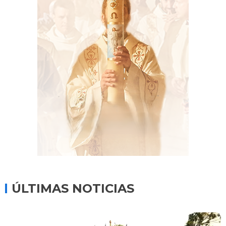
ÚLTIMAS NOTICIAS