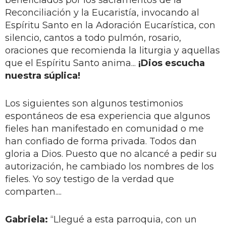
beneficiados por los sacramentos de la
Reconciliación y la Eucaristía, invocando al
Espíritu Santo en la Adoración Eucarística, con
silencio, cantos a todo pulmón, rosario,
oraciones que recomienda la liturgia y aquellas
que el Espíritu Santo anima...
¡Dios escucha
nuestra súplica!
Los siguientes son algunos testimonios
espontáneos de esa experiencia que algunos
fieles han manifestado en comunidad o me
han confiado de forma privada. Todos dan
gloria a Dios. Puesto que no alcancé a pedir su
autorización, he cambiado los nombres de los
fieles. Yo soy testigo de la verdad que
comparten....
Gabriela:
“Llegué a esta parroquia, con un