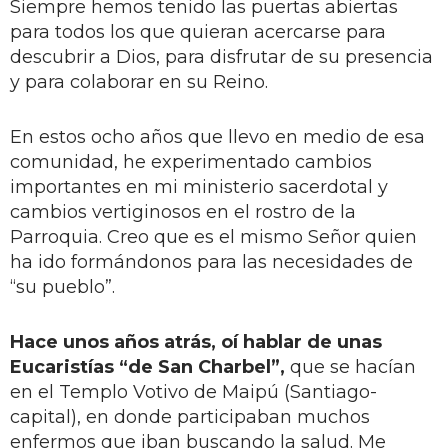
Siempre hemos tenido las puertas abiertas
para todos los que quieran acercarse para
descubrir a Dios, para disfrutar de su presencia
y para colaborar en su Reino.
En estos ocho años que llevo en medio de esa
comunidad, he experimentado cambios
importantes en mi ministerio sacerdotal y
cambios vertiginosos en el rostro de la
Parroquia. Creo que es el mismo Señor quien
ha ido formándonos para las necesidades de
“su pueblo”.
Hace unos años atrás, oí hablar de unas
Eucaristías “de San Charbel”,
que se hacían
en el Templo Votivo de Maipú (Santiago-
capital), en donde participaban muchos
enfermos que iban buscando la salud. Me