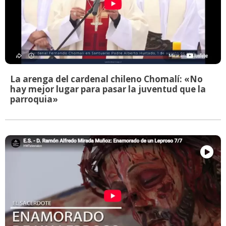
La arenga del cardenal chileno Chomalí: «No
hay mejor lugar para pasar la juventud que la
parroquia»