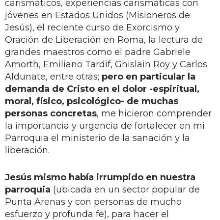
carismáticos, experiencias carismáticas con
jóvenes en Estados Unidos (Misioneros de
Jesús), el reciente curso de Exorcismo y
Oración de Liberación en Roma, la lectura de
grandes maestros como el padre Gabriele
Amorth, Emiliano Tardif, Ghislain Roy y Carlos
Aldunate, entre otras;
pero en particular la
demanda de Cristo en el dolor -espiritual,
moral, físico, psicológico- de muchas
personas concretas
, me hicieron comprender
la importancia y urgencia de fortalecer en mi
Parroquia el ministerio de la sanación y la
liberación.
Jesús mismo había irrumpido en nuestra
parroquia
(ubicada en un sector popular de
Punta Arenas y con personas de mucho
esfuerzo y profunda fe), para hacer el