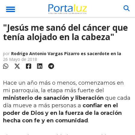
"Jesús me sanó del cáncer que
tenía alojado en la cabeza"
por
Rodrigo Antonio Vargas Pizarro es sacerdote en la
26 Mayo de 2018
Hace un año más o menos, comenzamos en
mi parroquia, la etapa más fuerte del
ministerio de sanación y liberación
que cada
día mueve a más personas a
confiar en el
poder de Dios y en la fuerza de la oración
hecha con fe y en comunidad
.