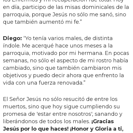
en día, participo de las misas dominicales de la
parroquia, porque Jesús no sólo me sanó, sino
que también aumentó mi fe.”
Diego:
“Yo tenía varios males, de distinta
índole. Me acerqué hace unos meses a la
parroquia, motivado por mi hermana. En pocas
semanas, no sólo el aspecto de mi rostro había
cambiado, sino que también cambiaron mis
objetivos y puedo decir ahora que enfrento la
vida con una fuerza renovada.”
El Señor Jesús no sólo resucitó de entre los
muertos, sino que hoy sigue cumpliendo su
promesa de 'estar entre nosotros', sanando y
liberándonos de todos los males.
¡Gracias
Jesús por lo que haces! ¡Honor y Gloria a ti,