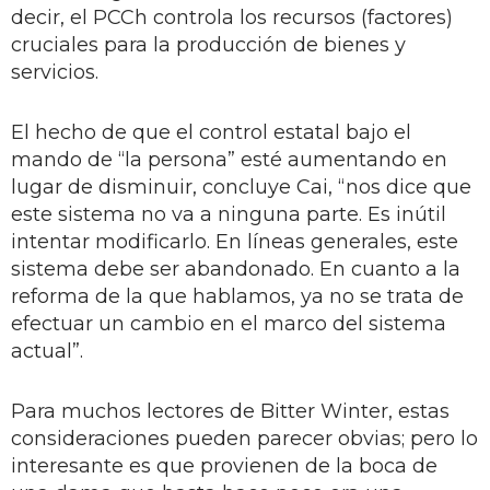
decir, el PCCh controla los recursos (factores)
cruciales para la producción de bienes y
servicios.
El hecho de que el control estatal bajo el
mando de “la persona” esté aumentando en
lugar de disminuir, concluye Cai, “nos dice que
este sistema no va a ninguna parte. Es inútil
intentar modificarlo. En líneas generales, este
sistema debe ser abandonado. En cuanto a la
reforma de la que hablamos, ya no se trata de
efectuar un cambio en el marco del sistema
actual”.
Para muchos lectores de Bitter Winter, estas
consideraciones pueden parecer obvias; pero lo
interesante es que provienen de la boca de