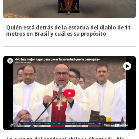
Quién está detrás de la estatua del diablo de 11
metros en Brasil y cuál es su propósito