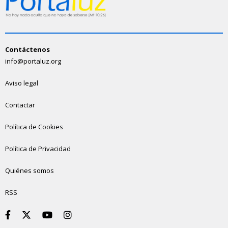
Contáctenos
info@portaluz.org
Aviso legal
Contactar
Política de Cookies
Política de Privacidad
Quiénes somos
RSS