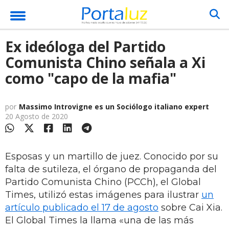
Ex ideóloga del Partido
Comunista Chino señala a Xi
como "capo de la mafia"
por
Massimo Introvigne es un Sociólogo italiano expert
20 Agosto de 2020
Esposas y un martillo de juez. Conocido por su
falta de sutileza, el órgano de propaganda del
Partido Comunista Chino (PCCh), el Global
Times, utilizó estas imágenes para ilustrar
un
artículo publicado el 17 de agosto
sobre Cai Xia.
El Global Times la llama «una de las más