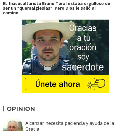
EL fisicoculturista Bruno Toral estaba orgulloso de
ser un "quemaiglesias". Pero Dios le salió al
camino
OPINION
Alcanzar necesita paciencia y ayuda de la
Gracia