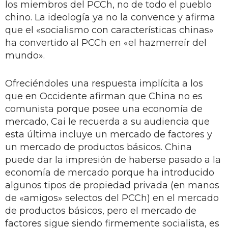
los miembros del PCCh, no de todo el pueblo
chino. La ideología ya no la convence y afirma
que el «socialismo con características chinas»
ha convertido al PCCh en «el hazmerreír del
mundo».
Ofreciéndoles una respuesta implícita a los
que en Occidente afirman que China no es
comunista porque posee una economía de
mercado, Cai le recuerda a su audiencia que
esta última incluye un mercado de factores y
un mercado de productos básicos. China
puede dar la impresión de haberse pasado a la
economía de mercado porque ha introducido
algunos tipos de propiedad privada (en manos
de «amigos» selectos del PCCh) en el mercado
de productos básicos, pero el mercado de
factores sigue siendo firmemente socialista, es