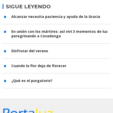
SIGUE LEYENDO
Alcanzar necesita paciencia y ayuda de la Gracia
En unión con los mártires: así viví 3 momentos de luz
peregrinando a Covadonga
Disfrutar del verano
Cuando la flor deja de florecer
¿Qué es el purgatorio?