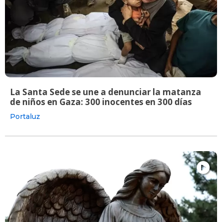
La Santa Sede se une a denunciar la matanza
de niños en Gaza: 300 inocentes en 300 días
Portaluz