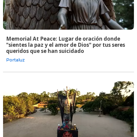
Memorial At Peace: Lugar de oración donde
"sientes la paz y el amor de Dios" por tus seres
queridos que se han suicidado
Portaluz