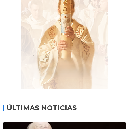
ÚLTIMAS NOTICIAS