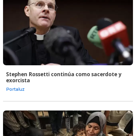
Stephen Rossetti continúa como sacerdote y
exorcista
Portaluz