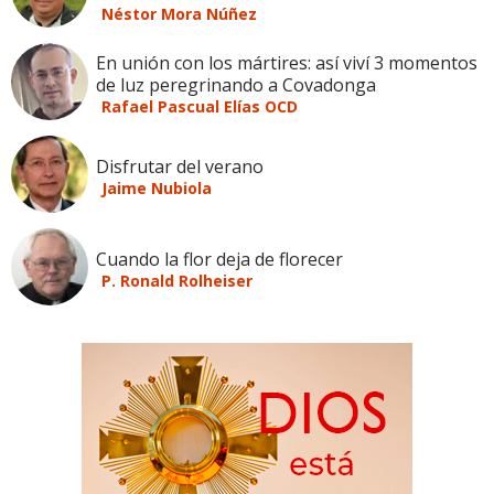
Néstor Mora Núñez
En unión con los mártires: así viví 3 momentos
de luz peregrinando a Covadonga
Rafael Pascual Elías OCD
Disfrutar del verano
Jaime Nubiola
Cuando la flor deja de florecer
P. Ronald Rolheiser