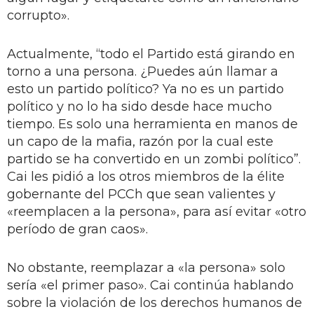
corrupto».
Actualmente, “todo el Partido está girando en
torno a una persona. ¿Puedes aún llamar a
esto un partido político? Ya no es un partido
político y no lo ha sido desde hace mucho
tiempo. Es solo una herramienta en manos de
un capo de la mafia, razón por la cual este
partido se ha convertido en un zombi político”.
Cai les pidió a los otros miembros de la élite
gobernante del PCCh que sean valientes y
«reemplacen a la persona», para así evitar «otro
período de gran caos».
No obstante, reemplazar a «la persona» solo
sería «el primer paso». Cai continúa hablando
sobre la violación de los derechos humanos de