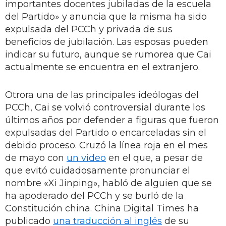
importantes docentes jubiladas de la escuela
del Partido» y anuncia que la misma ha sido
expulsada del PCCh y privada de sus
beneficios de jubilación. Las esposas pueden
indicar su futuro, aunque se rumorea que Cai
actualmente se encuentra en el extranjero.
Otrora una de las principales ideólogas del
PCCh, Cai se volvió controversial durante los
últimos años por defender a figuras que fueron
expulsadas del Partido o encarceladas sin el
debido proceso. Cruzó la línea roja en el mes
de mayo con
un video
en el que, a pesar de
que evitó cuidadosamente pronunciar el
nombre «Xi Jinping», habló de alguien que se
ha apoderado del PCCh y se burló de la
Constitución china. China Digital Times ha
publicado
una traducción al inglés
de su