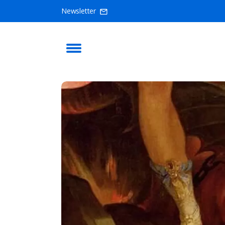
Newsletter