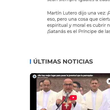
Martín Lutero dijo una vez: 
eso, pero una cosa que ciert
espiritual y moral es cubrir
¡Satanás es el Príncipe de la
ÚLTIMAS NOTICIAS