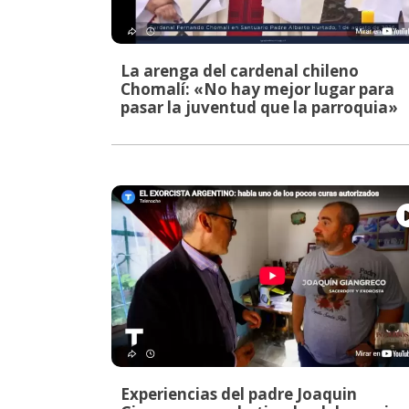
La arenga del cardenal chileno
Chomalí: «No hay mejor lugar para
pasar la juventud que la parroquia»
Experiencias del padre Joaquin