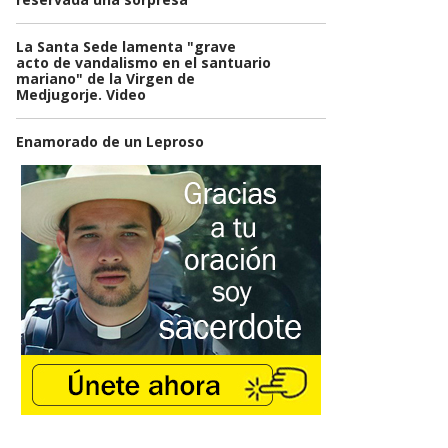
La Santa Sede lamenta "grave
acto de vandalismo en el santuario
mariano" de la Virgen de
Medjugorje. Video
Enamorado de un Leproso