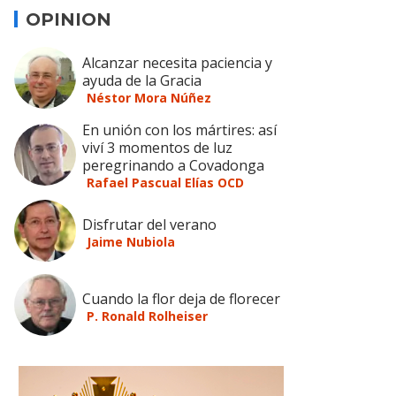
OPINION
Alcanzar necesita paciencia y
ayuda de la Gracia
Néstor Mora Núñez
En unión con los mártires: así
viví 3 momentos de luz
peregrinando a Covadonga
Rafael Pascual Elías OCD
Disfrutar del verano
Jaime Nubiola
Cuando la flor deja de florecer
P. Ronald Rolheiser