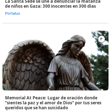
La Santa Sede se une a denunciar la matanza
de niños en Gaza: 300 inocentes en 300 días
Portaluz
Memorial At Peace: Lugar de oración donde
"sientes la paz y el amor de Dios" por tus seres
queridos que se han suicidado