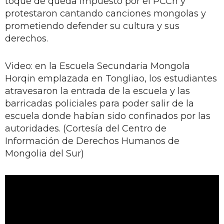
toque de queda impuesto por el PCCh y
protestaron cantando canciones mongolas y
prometiendo defender su cultura y sus
derechos.
Video: en la Escuela Secundaria Mongola
Horqin emplazada en Tongliao, los estudiantes
atravesaron la entrada de la escuela y las
barricadas policiales para poder salir de la
escuela donde habían sido confinados por las
autoridades. (Cortesía del Centro de
Información de Derechos Humanos de
Mongolia del Sur)