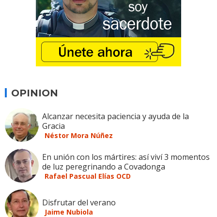
OPINION
Alcanzar necesita paciencia y ayuda de la
Gracia
Néstor Mora Núñez
En unión con los mártires: así viví 3 momentos
de luz peregrinando a Covadonga
Rafael Pascual Elías OCD
Disfrutar del verano
Jaime Nubiola