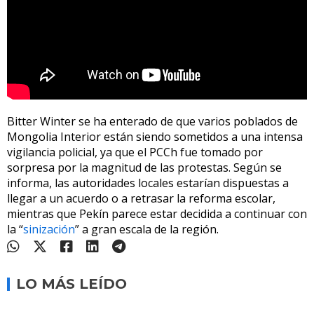
Bitter Winter se ha enterado de que varios poblados de
Mongolia Interior están siendo sometidos a una intensa
vigilancia policial, ya que el PCCh fue tomado por
sorpresa por la magnitud de las protestas. Según se
informa, las autoridades locales estarían dispuestas a
llegar a un acuerdo o a retrasar la reforma escolar,
mientras que Pekín parece estar decidida a continuar con
la “
sinización
” a gran escala de la región.
LO MÁS LEÍDO