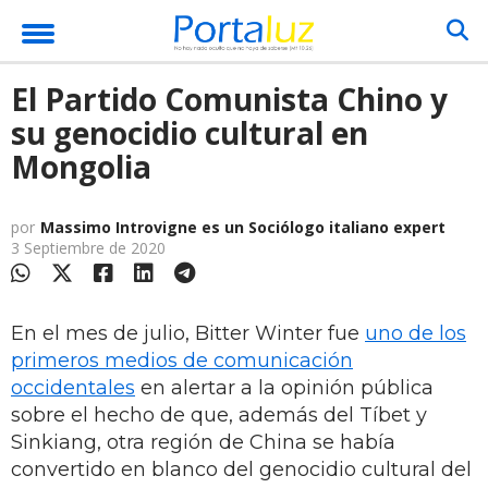
El Partido Comunista Chino y
su genocidio cultural en
Mongolia
por
Massimo Introvigne es un Sociólogo italiano expert
3 Septiembre de 2020
En el mes de julio, Bitter Winter fue
uno de los
primeros medios de comunicación
occidentales
en alertar a la opinión pública
sobre el hecho de que, además del Tíbet y
Sinkiang, otra región de China se había
convertido en blanco del genocidio cultural del