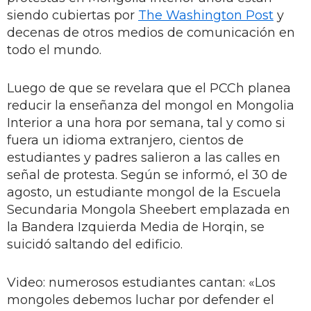
siendo cubiertas por
The Washington Post
y
decenas de otros medios de comunicación en
todo el mundo.
Luego de que se revelara que el PCCh planea
reducir la enseñanza del mongol en Mongolia
Interior a una hora por semana, tal y como si
fuera un idioma extranjero, cientos de
estudiantes y padres salieron a las calles en
señal de protesta. Según se informó, el 30 de
agosto, un estudiante mongol de la Escuela
Secundaria Mongola Sheebert emplazada en
la Bandera Izquierda Media de Horqin, se
suicidó saltando del edificio.
Video: numerosos estudiantes cantan: «Los
mongoles debemos luchar por defender el