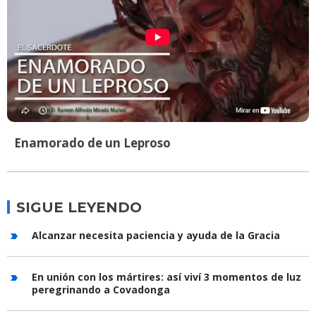
Enamorado de un Leproso
SIGUE LEYENDO
Alcanzar necesita paciencia y ayuda de la Gracia
En unión con los mártires: así viví 3 momentos de luz
peregrinando a Covadonga