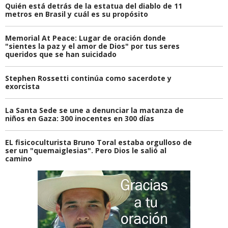
Quién está detrás de la estatua del diablo de 11
metros en Brasil y cuál es su propósito
Memorial At Peace: Lugar de oración donde
"sientes la paz y el amor de Dios" por tus seres
queridos que se han suicidado
Stephen Rossetti continúa como sacerdote y
exorcista
La Santa Sede se une a denunciar la matanza de
niños en Gaza: 300 inocentes en 300 días
EL fisicoculturista Bruno Toral estaba orgulloso de
ser un "quemaiglesias". Pero Dios le salió al
camino