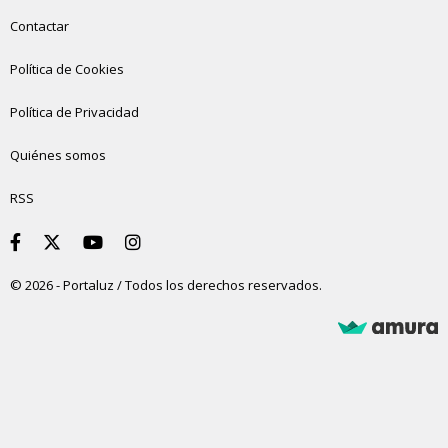
Contactar
Política de Cookies
Política de Privacidad
Quiénes somos
RSS
© 2026 - Portaluz / Todos los derechos reservados.