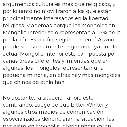
argumentos culturales más que religiosos, y
por lo tanto no movilizaron a los que están
principalmente interesados en la libertad
religiosa, y además porque los mongoles en
Mongolia Interior solo representan al 17% de la
población. Esta cifra, según comentó Atwood,
puede ser “sumamente engañosa”, ya que la
actual Mongolia Interior está compuesta por
varias áreas diferentes y, mientras que en
algunas, los mongoles representan una
pequeña minoría, en otras hay más mongoles
que chinos de etnia han.
No obstante, la situación ahora está
cambiando. Luego de que Bitter Winter y
algunos otros medios de comunicación
especializados denunciaran la situación, las
protestas en Mongolia Interior ahora están