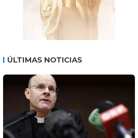
ÚLTIMAS NOTICIAS