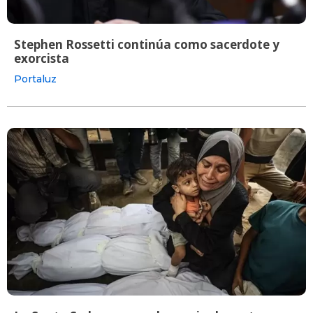
Stephen Rossetti continúa como sacerdote y
exorcista
Portaluz