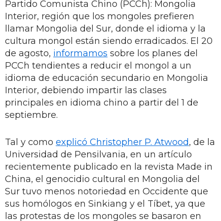
Partido Comunista Chino (PCCh): Mongolia
Interior, región que los mongoles prefieren
llamar Mongolia del Sur, donde el idioma y la
cultura mongol están siendo erradicados. El 20
de agosto,
informamos
sobre los planes del
PCCh tendientes a reducir el mongol a un
idioma de educación secundario en Mongolia
Interior, debiendo impartir las clases
principales en idioma chino a partir del 1 de
septiembre.
Tal y como
explicó Christopher P. Atwood
, de la
Universidad de Pensilvania, en un artículo
recientemente publicado en la revista Made in
China, el genocidio cultural en Mongolia del
Sur tuvo menos notoriedad en Occidente que
sus homólogos en Sinkiang y el Tíbet, ya que
las protestas de los mongoles se basaron en