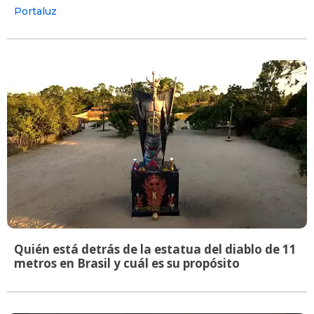
Portaluz
Quién está detrás de la estatua del diablo de 11
metros en Brasil y cuál es su propósito