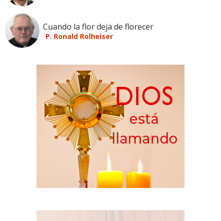
Cuando la flor deja de florecer
P. Ronald Rolheiser