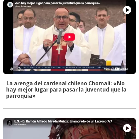
La arenga del cardenal chileno Chomalí: «No
hay mejor lugar para pasar la juventud que la
parroquia»