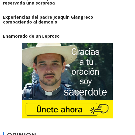
reservada una sorpresa
Experiencias del padre Joaquin Giangreco
combatiendo al demonio
Enamorado de un Leproso