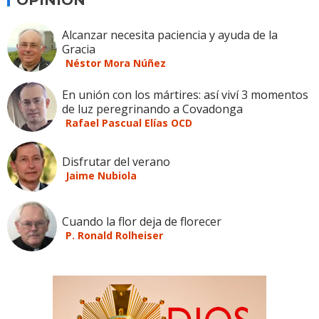
OPINION
Alcanzar necesita paciencia y ayuda de la
Gracia
Néstor Mora Núñez
En unión con los mártires: así viví 3 momentos
de luz peregrinando a Covadonga
Rafael Pascual Elías OCD
Disfrutar del verano
Jaime Nubiola
Cuando la flor deja de florecer
P. Ronald Rolheiser