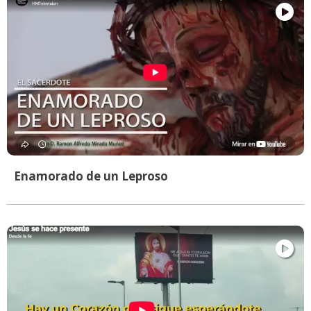
Enamorado de un Leproso