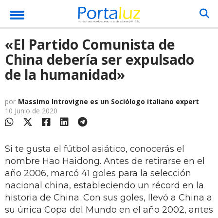
«El Partido Comunista de
China debería ser expulsado
de la humanidad»
por
Massimo Introvigne es un Sociólogo italiano expert
10 Junio de 2020
Si te gusta el fútbol asiático, conocerás el
nombre Hao Haidong. Antes de retirarse en el
año 2006, marcó 41 goles para la selección
nacional china, estableciendo un récord en la
historia de China. Con sus goles, llevó a China a
su única Copa del Mundo en el año 2002, antes