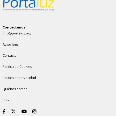
Contáctenos
info@portaluz.org
Aviso legal
Contactar
Política de Cookies
Política de Privacidad
Quiénes somos
RSS