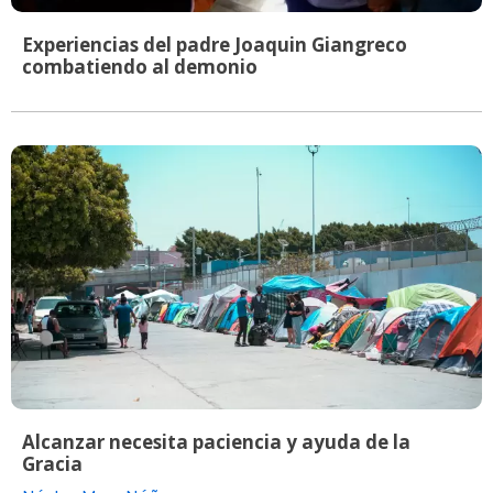
Experiencias del padre Joaquin Giangreco
combatiendo al demonio
Alcanzar necesita paciencia y ayuda de la
Gracia