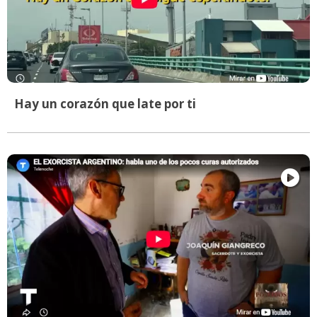
Hay un corazón que late por ti