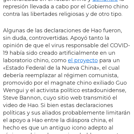
represión llevada a cabo por el Gobierno chino
contra las libertades religiosas y de otro tipo.
Algunas de las declaraciones de Hao fueron,
sin duda, controvertidas. Apoyó tanto la
opinión de que el virus responsable del COVID-
19 había sido creado artificialmente en un
laboratorio chino, como
el proyecto
para un
«Estado Federal de la Nueva China», el cual
debería reemplazar al régimen comunista,
promovido por el magnate chino exiliado Guo
Wengui y el activista político estadounidense,
Steve Bannon, cuyo sitio web transmitió el
video de Hao. Si bien estas declaraciones
políticas y sus aliados probablemente limitarán
el apoyo a Hao entre la diáspora china, el
hecho es que un antiguo icono adepto al