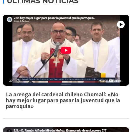
ÚLTIMAS NOTICIAS
La arenga del cardenal chileno Chomalí: «No
hay mejor lugar para pasar la juventud que la
parroquia»