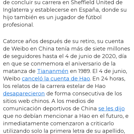
de concluir su carrera en Sheffield United de
Inglaterra y establecerse en España, donde su
hijo también es un jugador de fútbol
profesional.
Catorce años después de su retiro, su cuenta
de Weibo en China tenía más de siete millones
de seguidores hasta el 4 de junio de 2020, día
en que se conmemora el aniversario de la
matanza de
Tiananmén
en 1989. El 4 de junio,
Weibo
canceló la cuenta de Hao
. En 24 horas,
los relatos de la carrera estelar de Hao
desaparecieron
de forma consecutiva de los
sitios web chinos. A los medios de
comunicación deportivos de China
se les dijo
que no debían mencionar a Hao en el futuro, e
inmediatamente comenzaron a criticarlo
utilizando solo la primera letra de su apellido,