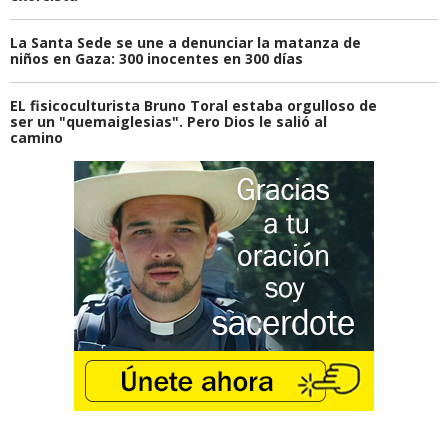
La Santa Sede se une a denunciar la matanza de
niños en Gaza: 300 inocentes en 300 días
EL fisicoculturista Bruno Toral estaba orgulloso de
ser un "quemaiglesias". Pero Dios le salió al
camino