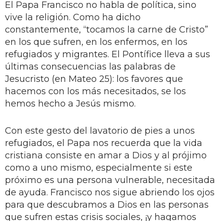
El Papa Francisco no habla de política, sino
vive la religión. Como ha dicho
constantemente, “tocamos la carne de Cristo”
en los que sufren, en los enfermos, en los
refugiados y migrantes. El Pontífice lleva a sus
últimas consecuencias las palabras de
Jesucristo (en Mateo 25): los favores que
hacemos con los más necesitados, se los
hemos hecho a Jesús mismo.
Con este gesto del lavatorio de pies a unos
refugiados, el Papa nos recuerda que la vida
cristiana consiste en amar a Dios y al prójimo
como a uno mismo, especialmente si este
próximo es una persona vulnerable, necesitada
de ayuda. Francisco nos sigue abriendo los ojos
para que descubramos a Dios en las personas
que sufren estas crisis sociales, ¡y hagamos