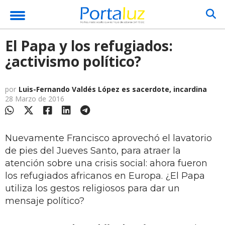
El Papa y los refugiados:
¿activismo político?
por
Luis-Fernando Valdés López es sacerdote, incardina
28 Marzo de 2016
Nuevamente Francisco aprovechó el lavatorio
de pies del Jueves Santo, para atraer la
atención sobre una crisis social: ahora fueron
los refugiados africanos en Europa. ¿El Papa
utiliza los gestos religiosos para dar un
mensaje político?