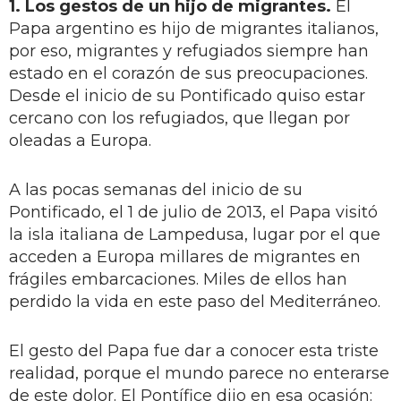
1. Los gestos de un hijo de migrantes.
El
Papa argentino es hijo de migrantes italianos,
por eso, migrantes y refugiados siempre han
estado en el corazón de sus preocupaciones.
Desde el inicio de su Pontificado quiso estar
cercano con los refugiados, que llegan por
oleadas a Europa.
A las pocas semanas del inicio de su
Pontificado, el 1 de julio de 2013, el Papa visitó
la isla italiana de Lampedusa, lugar por el que
acceden a Europa millares de migrantes en
frágiles embarcaciones. Miles de ellos han
perdido la vida en este paso del Mediterráneo.
El gesto del Papa fue dar a conocer esta triste
realidad, porque el mundo parece no enterarse
de este dolor. El Pontífice dijo en esa ocasión: