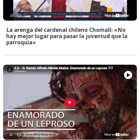
La arenga del cardenal chileno Chomalí: «No
hay mejor lugar para pasar la juventud que la
parroquia»