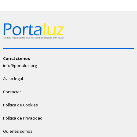
Contáctenos
info@portaluz.org
Aviso legal
Contactar
Política de Cookies
Política de Privacidad
Quiénes somos