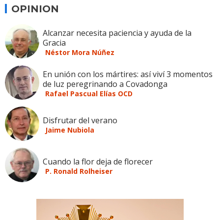
OPINION
Alcanzar necesita paciencia y ayuda de la
Gracia
Néstor Mora Núñez
En unión con los mártires: así viví 3 momentos
de luz peregrinando a Covadonga
Rafael Pascual Elías OCD
Disfrutar del verano
Jaime Nubiola
Cuando la flor deja de florecer
P. Ronald Rolheiser