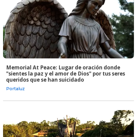
Memorial At Peace: Lugar de oración donde
"sientes la paz y el amor de Dios" por tus seres
queridos que se han suicidado
Portaluz