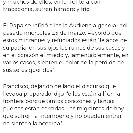
y muchos de ellos, en la frontera con
Macedonia, sufren hambre y frío.
El Papa se refirió ellos la Audiencia general del
pasado miércoles 23 de marzo. Recordó que
estos migrantes y refugiados están “lejanos de
su patria, en sus ojos las ruinas de sus casas y
en el corazón el miedo y, lamentablemente, en
varios casos, sienten el dolor de la perdida de
sus seres queridos”.
Francisco, dejando de lado el discurso que
llevaba preparado, dijo: “ellos están allí en la
frontera porque tantos corazones y tantas
puertas están cerradas. Los migrantes de hoy
que sufren la intemperie y no pueden entrar...
no sienten la acogida”.