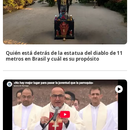
Quién está detrás de la estatua del diablo de 11
metros en Brasil y cuál es su propósito