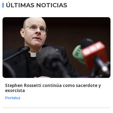
ÚLTIMAS NOTICIAS
Stephen Rossetti continúa como sacerdote y
exorcista
Portaluz