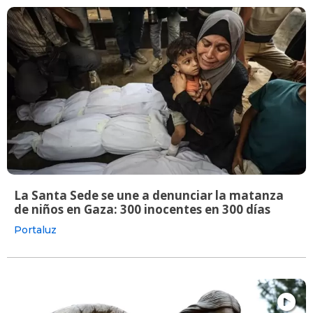
La Santa Sede se une a denunciar la matanza
de niños en Gaza: 300 inocentes en 300 días
Portaluz