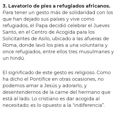
3. Lavatorio de pies a refugiados africanos.
Para tener un gesto más de solidaridad con los
que han dejado sus países y vive como
refugiados, el Papa decidió celebrar el Jueves
Santo, en el Centro de Acogida para los
Solicitantes de Asilo, ubicado a las afueras de
Roma, donde lavó los pies a una voluntaria y
once refugiados, entre ellos tres musulmanes y
un hindú.
El significado de este gesto es religioso. Como
ha dicho el Pontífice en otras ocasiones, no
podemos amar a Jesús y adorarlo, y
desentendernos de la carne del hermano que
está al lado. Lo cristiano es dar acogida al
necesitado; es lo opuesto a la “indiferencia”.