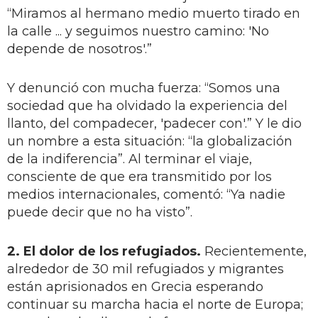
“Miramos al hermano medio muerto tirado en
la calle ... y seguimos nuestro camino: 'No
depende de nosotros'.”
Y denunció con mucha fuerza: “Somos una
sociedad que ha olvidado la experiencia del
llanto, del compadecer, 'padecer con'.” Y le dio
un nombre a esta situación: “la globalización
de la indiferencia”. Al terminar el viaje,
consciente de que era transmitido por los
medios internacionales, comentó: “Ya nadie
puede decir que no ha visto”.
2. El dolor de los refugiados.
Recientemente,
alrededor de 30 mil refugiados y migrantes
están aprisionados en Grecia esperando
continuar su marcha hacia el norte de Europa;