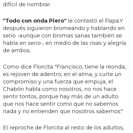
difícil de nombrar.
"Todo con onda Piero"
le contestó el Papa.Y
después siguieron bromeando y hablando en
serio -aunque con bromas sanas también se
habla en serio-, en medio de las risas y alegría
de ambos.
Como dice Florcita "Francisco, tiene la reonda,
es rejoven de adentro, en el alma, y curte un
compromiso y una fuerza que empuja, el
Chabón habla como nosotros, no nos hace
sentir tontos, porque hay más de un adulto
que nos hace sentir como que no sabemos
nada y no entienden que nosotros sabemos"
El reproche de Florcita al resto de los adultos,