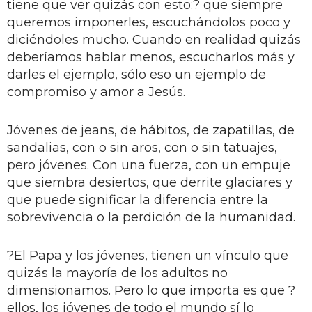
tiene que ver quizás con esto:? que siempre
queremos imponerles, escuchándolos poco y
diciéndoles mucho. Cuando en realidad quizás
deberíamos hablar menos, escucharlos más y
darles el ejemplo, sólo eso un ejemplo de
compromiso y amor a Jesús.
Jóvenes de jeans, de hábitos, de zapatillas, de
sandalias, con o sin aros, con o sin tatuajes,
pero jóvenes. Con una fuerza, con un empuje
que siembra desiertos, que derrite glaciares y
que puede significar la diferencia entre la
sobrevivencia o la perdición de la humanidad.
?El Papa y los jóvenes, tienen un vínculo que
quizás la mayoría de los adultos no
dimensionamos. Pero lo que importa es que ?
ellos, los jóvenes de todo el mundo sí lo