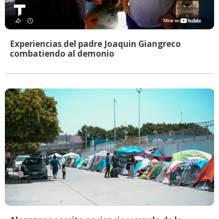
Experiencias del padre Joaquin Giangreco
combatiendo al demonio