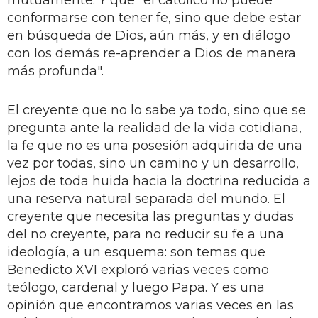
mutuamente. Y que "el católico no puede
conformarse con tener fe, sino que debe estar
en búsqueda de Dios, aún más, y en diálogo
con los demás re-aprender a Dios de manera
más profunda".
El creyente que no lo sabe ya todo, sino que se
pregunta ante la realidad de la vida cotidiana,
la fe que no es una posesión adquirida de una
vez por todas, sino un camino y un desarrollo,
lejos de toda huida hacia la doctrina reducida a
una reserva natural separada del mundo. El
creyente que necesita las preguntas y dudas
del no creyente, para no reducir su fe a una
ideología, a un esquema: son temas que
Benedicto XVI exploró varias veces como
teólogo, cardenal y luego Papa. Y es una
opinión que encontramos varias veces en las