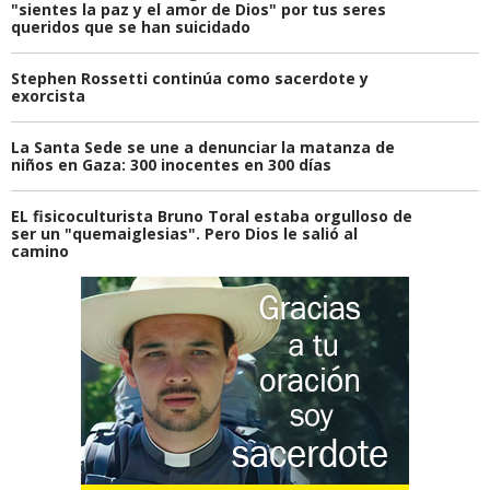
"sientes la paz y el amor de Dios" por tus seres
queridos que se han suicidado
Stephen Rossetti continúa como sacerdote y
exorcista
La Santa Sede se une a denunciar la matanza de
niños en Gaza: 300 inocentes en 300 días
EL fisicoculturista Bruno Toral estaba orgulloso de
ser un "quemaiglesias". Pero Dios le salió al
camino