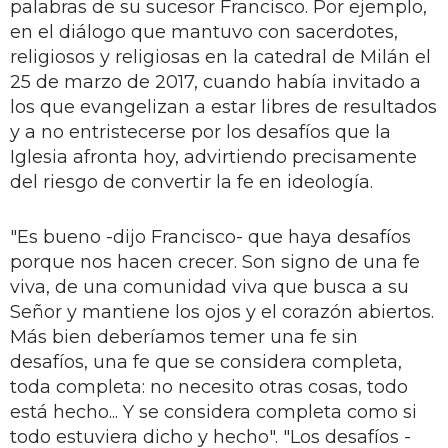
palabras de su sucesor Francisco. Por ejemplo,
en el diálogo que mantuvo con sacerdotes,
religiosos y religiosas en la catedral de Milán el
25 de marzo de 2017, cuando había invitado a
los que evangelizan a estar libres de resultados
y a no entristecerse por los desafíos que la
Iglesia afronta hoy, advirtiendo precisamente
del riesgo de convertir la fe en ideología.
"Es bueno -dijo Francisco- que haya desafíos
porque nos hacen crecer. Son signo de una fe
viva, de una comunidad viva que busca a su
Señor y mantiene los ojos y el corazón abiertos.
Más bien deberíamos temer una fe sin
desafíos, una fe que se considera completa,
toda completa: no necesito otras cosas, todo
está hecho... Y se considera completa como si
todo estuviera dicho y hecho". "Los desafíos -