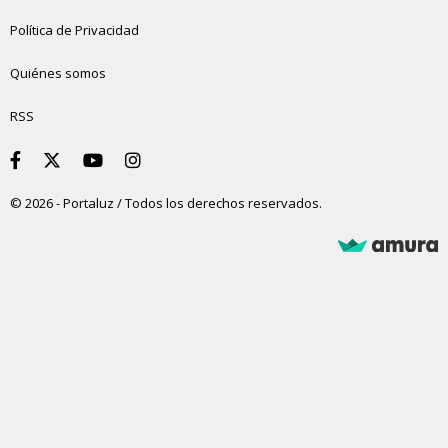
Política de Privacidad
Quiénes somos
RSS
© 2026 - Portaluz / Todos los derechos reservados.