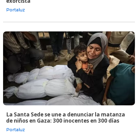
exorcista
Portaluz
La Santa Sede se une a denunciar la matanza
de niños en Gaza: 300 inocentes en 300 días
Portaluz