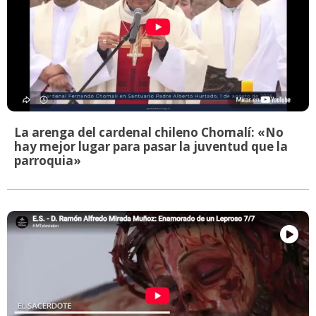
La arenga del cardenal chileno Chomalí: «No
hay mejor lugar para pasar la juventud que la
parroquia»