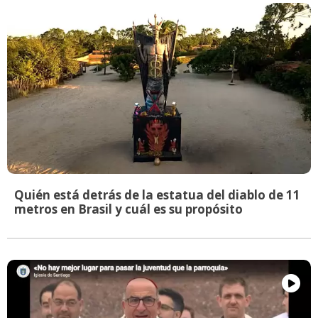
Quién está detrás de la estatua del diablo de 11
metros en Brasil y cuál es su propósito