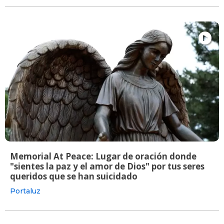
Memorial At Peace: Lugar de oración donde
"sientes la paz y el amor de Dios" por tus seres
queridos que se han suicidado
Portaluz