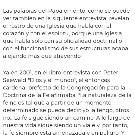
Las palabras del Papa emérito, como se puede
ver también en la siguiente entrevista, revelan
el rostro de una Iglesia que habla con el
corazón y con el espíritu, porque una Iglesia
que habla sólo con su oficialidad doctrinal o
con el funcionalismo de sus estructuras acaba
alejando más que atrayendo.
Ya en 2001, en el libro-entrevista con Peter
Seewald "Dios y el mundo", el entonces
cardenal prefecto de la Congregación para la
Doctrina de la Fe afirmaba: "La naturaleza de la
fe no es tal que a partir de un momento
determinado se pueda decir: yo la tengo, otros
no... La fe sigue siendo un camino. A lo largo de
nuestra vida sigue siendo un viaje y, por tanto,
la fe siempre está amenazada y en peligro. Y