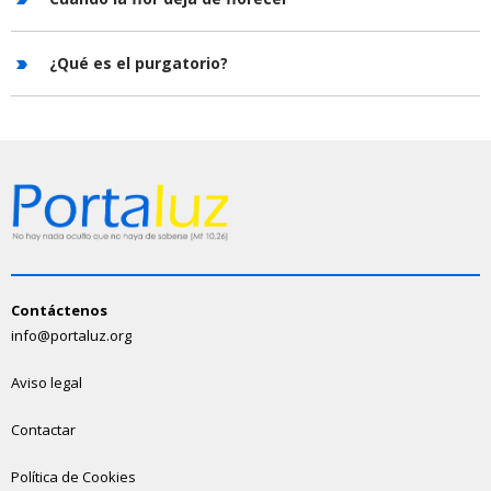
¿Qué es el purgatorio?
Contáctenos
info@portaluz.org
Aviso legal
Contactar
Política de Cookies