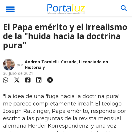
El Papa emérito y el irrealismo
de la "huida hacia la doctrina
pura"
Andrea Tornielli. Casado, Licenciado en
por
Historia y
30 Julio de 2021
"La idea de una 'fuga hacia la doctrina pura'
me parece completamente irreal". El teólogo
Joseph Ratzinger, Papa emérito, responde por
escrito a las preguntas de la revista mensual
alemana Herder Korrespondenz, y una vez