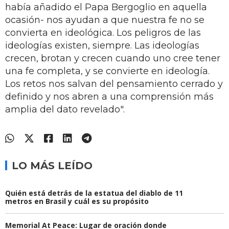
había añadido el Papa Bergoglio en aquella
ocasión- nos ayudan a que nuestra fe no se
convierta en ideológica. Los peligros de las
ideologías existen, siempre. Las ideologías
crecen, brotan y crecen cuando uno cree tener
una fe completa, y se convierte en ideología.
Los retos nos salvan del pensamiento cerrado y
definido y nos abren a una comprensión más
amplia del dato revelado".
LO MÁS LEÍDO
Quién está detrás de la estatua del diablo de 11
metros en Brasil y cuál es su propósito
Memorial At Peace: Lugar de oración donde