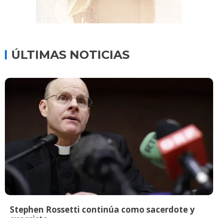
ÚLTIMAS NOTICIAS
Stephen Rossetti continúa como sacerdote y