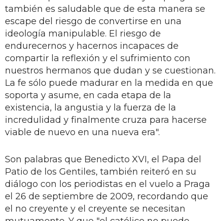
también es saludable que de esta manera se
escape del riesgo de convertirse en una
ideología manipulable. El riesgo de
endurecernos y hacernos incapaces de
compartir la reflexión y el sufrimiento con
nuestros hermanos que dudan y se cuestionan.
La fe sólo puede madurar en la medida en que
soporta y asume, en cada etapa de la
existencia, la angustia y la fuerza de la
incredulidad y finalmente cruza para hacerse
viable de nuevo en una nueva era".
Son palabras que Benedicto XVI, el Papa del
Patio de los Gentiles, también reiteró en su
diálogo con los periodistas en el vuelo a Praga
el 26 de septiembre de 2009, recordando que
el no creyente y el creyente se necesitan