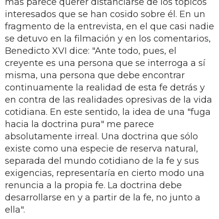
más parece querer distanciarse de los tópicos
interesados que se han cosido sobre él. En un
fragmento de la entrevista, en el que casi nadie
se detuvo en la filmación y en los comentarios,
Benedicto XVI dice: "Ante todo, pues, el
creyente es una persona que se interroga a sí
misma, una persona que debe encontrar
continuamente la realidad de esta fe detrás y
en contra de las realidades opresivas de la vida
cotidiana. En este sentido, la idea de una "fuga
hacia la doctrina pura" me parece
absolutamente irreal. Una doctrina que sólo
existe como una especie de reserva natural,
separada del mundo cotidiano de la fe y sus
exigencias, representaría en cierto modo una
renuncia a la propia fe. La doctrina debe
desarrollarse en y a partir de la fe, no junto a
ella".