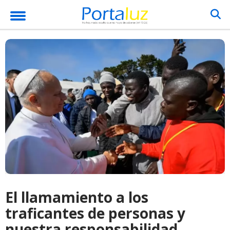
El llamamiento a los
traficantes de personas y
nuestra responsabilidad