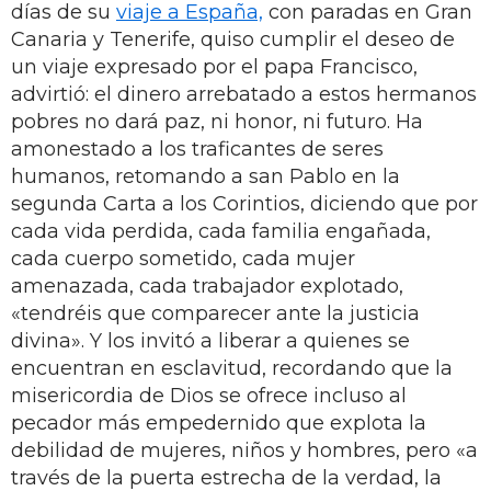
días de su
viaje a España,
con paradas en Gran
Canaria y Tenerife, quiso cumplir el deseo de
un viaje expresado por el papa Francisco,
advirtió: el dinero arrebatado a estos hermanos
pobres no dará paz, ni honor, ni futuro. Ha
amonestado a los traficantes de seres
humanos, retomando a san Pablo en la
segunda Carta a los Corintios, diciendo que por
cada vida perdida, cada familia engañada,
cada cuerpo sometido, cada mujer
amenazada, cada trabajador explotado,
«tendréis que comparecer ante la justicia
divina». Y los invitó a liberar a quienes se
encuentran en esclavitud, recordando que la
misericordia de Dios se ofrece incluso al
pecador más empedernido que explota la
debilidad de mujeres, niños y hombres, pero «a
través de la puerta estrecha de la verdad, la