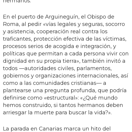
hermanos.
En el puerto de Arguineguín, el Obispo de
Roma, al pedir «vías legales y seguras, socorro
y asistencia, cooperación real contra los
traficantes, protección efectiva de las víctimas,
procesos serios de acogida e integración, y
políticas que permitan a cada persona vivir con
dignidad en su propia tierra», también invitó a
todos —autoridades civiles, parlamentos,
gobiernos y organizaciones internacionales, así
como a las comunidades cristianas— a
plantearse una pregunta profunda, que podría
definirse como «estructural»: «¿Qué mundo
hemos construido, si tantos hermanos deben
arriesgar la muerte para buscar la vida?».
La parada en Canarias marca un hito del