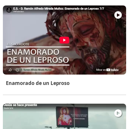
Enamorado de un Leproso