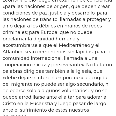
«para las naciones de origen, que deben crear
condiciones de paz, justicia y desarrollo; para
las naciones de tránsito, llamadas a proteger y
a no dejar a los débiles en manos de redes
criminales; para Europa, que no puede
proclamar la dignidad humana y
acostumbrarse a que el Mediterráneo y el
Atlántico sean cementerios sin lápidas; para la
comunidad internacional, llamada a una
cooperación eficaz y perseverante». No faltaron
palabras dirigidas también a la Iglesia, que
«debe dejarse interpelar» porque «la acogida
del migrante no puede ser algo secundario, ni
delegarse solo a algunos voluntarios» y no se
puede arrodillarse ante el altar para adorar a
Cristo en la Eucaristía y luego pasar de largo
ante el sufrimiento de estos nuestros