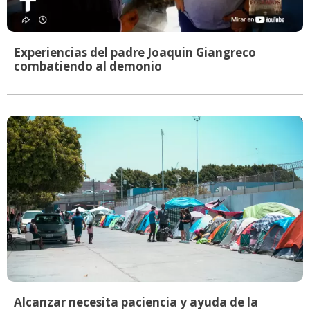
Experiencias del padre Joaquin Giangreco
combatiendo al demonio
Alcanzar necesita paciencia y ayuda de la