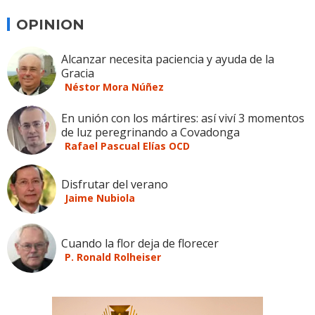
OPINION
Alcanzar necesita paciencia y ayuda de la
Gracia
Néstor Mora Núñez
En unión con los mártires: así viví 3 momentos
de luz peregrinando a Covadonga
Rafael Pascual Elías OCD
Disfrutar del verano
Jaime Nubiola
Cuando la flor deja de florecer
P. Ronald Rolheiser