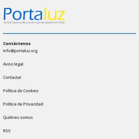
Contáctenos
info@portaluz.org
Aviso legal
Contactar
Política de Cookies
Política de Privacidad
Quiénes somos
RSS