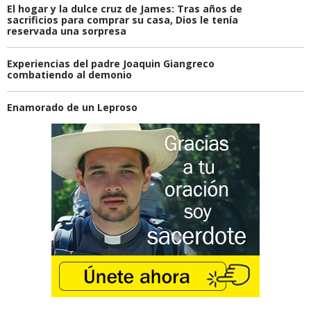
El hogar y la dulce cruz de James: Tras años de
sacrificios para comprar su casa, Dios le tenía
reservada una sorpresa
Experiencias del padre Joaquin Giangreco
combatiendo al demonio
Enamorado de un Leproso