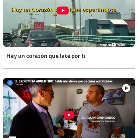
Hay un corazón que late por ti