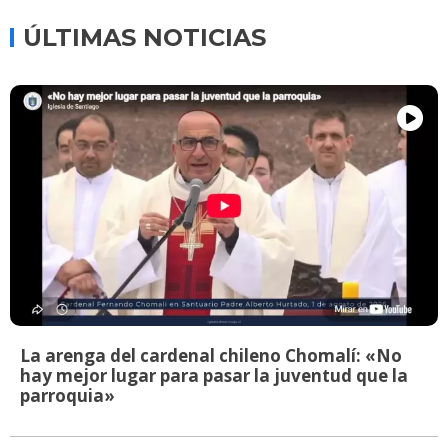
ÚLTIMAS NOTICIAS
La arenga del cardenal chileno Chomalí: «No
hay mejor lugar para pasar la juventud que la
parroquia»