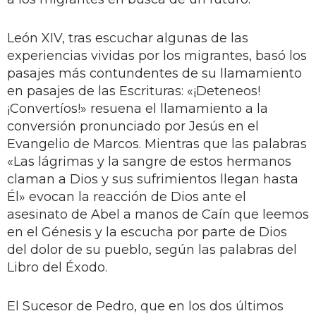
León XIV, tras escuchar algunas de las
experiencias vividas por los migrantes, basó los
pasajes más contundentes de su llamamiento
en pasajes de las Escrituras: «¡Deteneos!
¡Convertíos!» resuena el llamamiento a la
conversión pronunciado por Jesús en el
Evangelio de Marcos. Mientras que las palabras
«Las lágrimas y la sangre de estos hermanos
claman a Dios y sus sufrimientos llegan hasta
Él» evocan la reacción de Dios ante el
asesinato de Abel a manos de Caín que leemos
en el Génesis y la escucha por parte de Dios
del dolor de su pueblo, según las palabras del
Libro del Éxodo.
El Sucesor de Pedro, que en los dos últimos