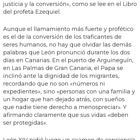
justicia y la conversión», como se lee en el Libro
del profeta Ezequiel.
Aunque el llamamiento más fuerte y profético
es el de la conversión de los traficantes de
seres humanos, no hay que olvidar las demás
palabras que León pronunció durante los dos
días en Canarias. En el puerto de Arguineguín,
en Las Palmas de Gran Canaria, el Papa se
inclinó ante la dignidad de los migrantes,
recordando que no son «números ni
expedientes», sino «personas con una familia y
un hogar que han dejado atrás, con sueños
que nadie tiene derecho a menospreciar». Y
afirmando claramente que sus vidas «deben
ser protegidas».
León XIV pidió luego un examen de conciencia