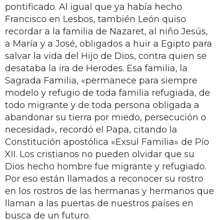
pontificado. Al igual que ya había hecho
Francisco en Lesbos, también León quiso
recordar a la familia de Nazaret, al niño Jesús,
a María y a José, obligados a huir a Egipto para
salvar la vida del Hijo de Dios, contra quien se
desataba la ira de Herodes. Esa familia, la
Sagrada Familia, «permanece para siempre
modelo y refugio de toda familia refugiada, de
todo migrante y de toda persona obligada a
abandonar su tierra por miedo, persecución o
necesidad», recordó el Papa, citando la
Constitución apostólica «Exsul Familia» de Pío
XII. Los cristianos no pueden olvidar que su
Dios hecho hombre fue migrante y refugiado.
Por eso están llamados a reconocer su rostro
en los rostros de las hermanas y hermanos que
llaman a las puertas de nuestros países en
busca de un futuro.